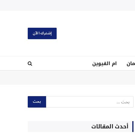
إشترك الآن
ان
ام القيوين
أحدث المقالات