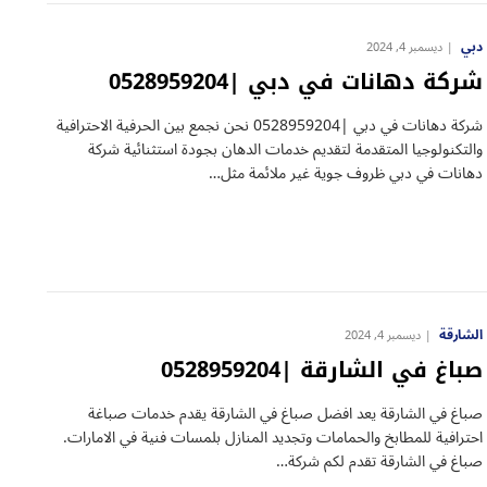
دبي
ديسمبر 4, 2024
شركة دهانات في دبي |0528959204
شركة دهانات في دبي |0528959204 نحن نجمع بين الحرفية الاحترافية
والتكنولوجيا المتقدمة لتقديم خدمات الدهان بجودة استثنائية شركة
دهانات في دبي ظروف جوية غير ملائمة مثل…
الشارقة
ديسمبر 4, 2024
صباغ في الشارقة |0528959204
صباغ في الشارقة يعد افضل صباغ في الشارقة يقدم خدمات صباغة
احترافية للمطابخ والحمامات وتجديد المنازل بلمسات فنية في الامارات.
صباغ في الشارقة تقدم لكم شركة…