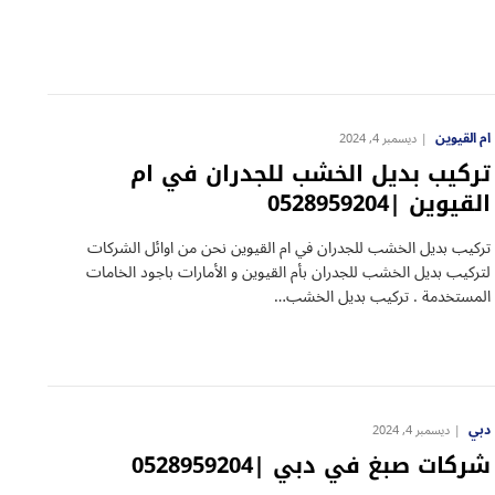
ام القيوين
ديسمبر 4, 2024
تركيب بديل الخشب للجدران في ام
القيوين |0528959204
تركيب بديل الخشب للجدران في ام القيوين نحن من اوائل الشركات
لتركيب بديل الخشب للجدران بأم القيوين و الأمارات باجود الخامات
المستخدمة . تركيب بديل الخشب…
دبي
ديسمبر 4, 2024
شركات صبغ في دبي |0528959204