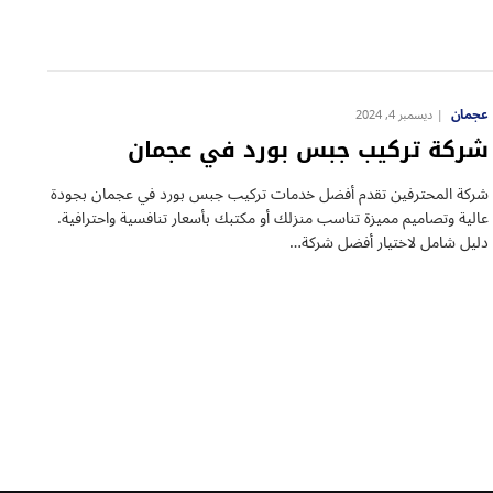
عجمان
ديسمبر 4, 2024
شركة تركيب جبس بورد في عجمان
شركة المحترفين تقدم أفضل خدمات تركيب جبس بورد في عجمان بجودة
عالية وتصاميم مميزة تناسب منزلك أو مكتبك بأسعار تنافسية واحترافية.
دليل شامل لاختيار أفضل شركة…