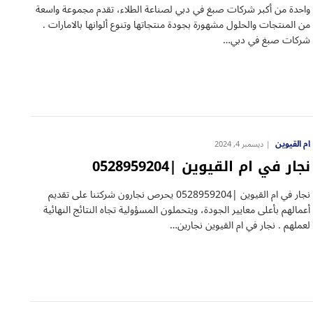
واحدة من أكبر شركات صبغ في دبي لصناعة الطلاء، تقدم مجموعة واسعة
من المنتجات والحلول مشهورة بجودة منتجاتها وتنوع ألوانها بالامارات .
شركات صبغ في دبي…
ام القيوين
ديسمبر 4, 2024
نجار في ام القيوين |0528959204
نجار في ام القيوين |0528959204 يحرص نجارون شركتنا على تقديم
أعمالهم بأعلى معايير الجودة، ويتحملون المسؤولية تجاه النتائج النهائية
لعملهم . نجار في ام القيوين نجارين…