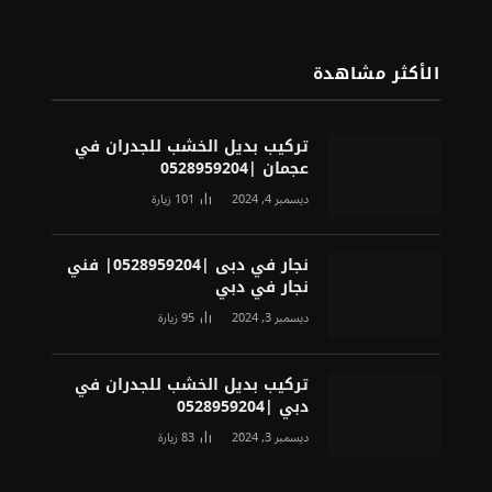
الأكثر مشاهدة
تركيب بديل الخشب للجدران في
عجمان |0528959204
ديسمبر 4, 2024
101
زيارة
نجار في دبى |0528959204| فني
نجار في دبي
ديسمبر 3, 2024
95
زيارة
تركيب بديل الخشب للجدران في
دبي |0528959204
ديسمبر 3, 2024
83
زيارة