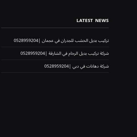
LATEST NEWS
تركيب بديل الخشب للجدران في عجمان |0528959204
شركة تركيب بديل الرخام في الشارقة |0528959204
شركة دهانات في دبي |0528959204