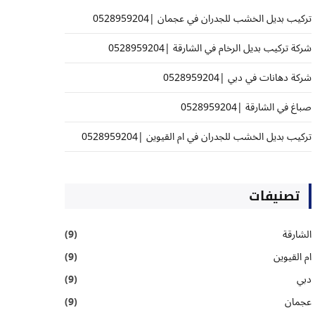
تركيب بديل الخشب للجدران في عجمان |0528959204
شركة تركيب بديل الرخام في الشارقة |0528959204
شركة دهانات في دبي |0528959204
صباغ في الشارقة |0528959204
تركيب بديل الخشب للجدران في ام القيوين |0528959204
تصنيفات
الشارقة
(9)
ام القيوين
(9)
دبي
(9)
عجمان
(9)