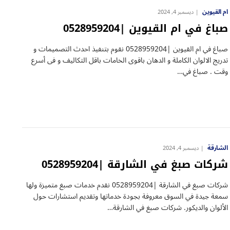
ام القيوين
ديسمبر 4, 2024
صباغ في ام القيوين |0528959204
صباغ في ام القيوين |0528959204 نقوم بتنفيذ احدث التصميمات و
تدريج الالوان الكاملة و الدهان باقوى الخامات باقل التكاليف و فى أسرع
وقت . صباغ في…
الشارقة
ديسمبر 4, 2024
شركات صبغ في الشارقة |0528959204
شركات صبغ في الشارقة |0528959204 نقدم خدمات صبغ متميزة ولها
سمعة جيدة في السوق معروفة بجودة خدماتها وتقديم استشارات حول
الألوان والديكور. شركات صبغ في الشارقة…