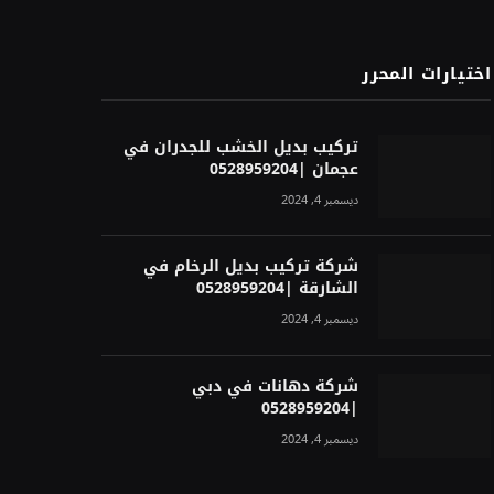
اختيارات المحرر
تركيب بديل الخشب للجدران في
عجمان |0528959204
ديسمبر 4, 2024
شركة تركيب بديل الرخام في
الشارقة |0528959204
ديسمبر 4, 2024
شركة دهانات في دبي
|0528959204
ديسمبر 4, 2024