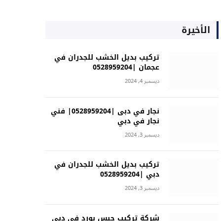
الأخيرة
تركيب بديل الخشب للجدران في
عجمان |0528959204
ديسمبر 4, 2024
نجار في دبى |0528959204| فني
نجار في دبي
ديسمبر 3, 2024
تركيب بديل الخشب للجدران في
دبي |0528959204
ديسمبر 3, 2024
شركة تركيب جبس بورد في دبي