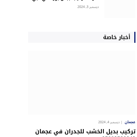
ديسمبر 3, 2024
أخبار خاصة
عجمان
ديسمبر 4, 2024
تركيب بديل الخشب للجدران في عجمان