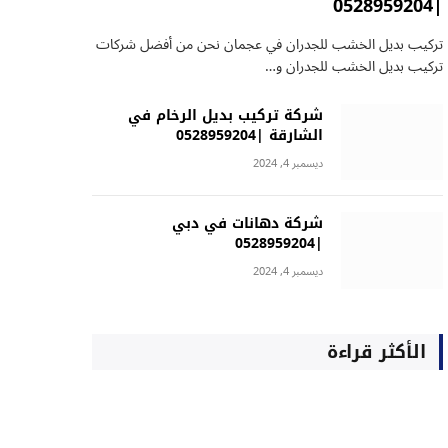
|0528959204
تركيب بديل الخشب للجدران في عجمان نحن من أفضل شركات
تركيب بديل الخشب للجدران و…
شركة تركيب بديل الرخام في
الشارقة |0528959204
ديسمبر 4, 2024
شركة دهانات في دبي
|0528959204
ديسمبر 4, 2024
الأكثر قراءة