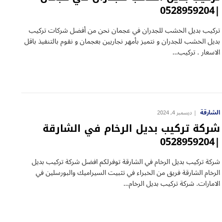
|0528959204
تركيب بديل الخشب للجدران في عجمان نحن من أفضل شركات تركيب
بديل الخشب للجدران و نتميز بأمهر نجاريين بعجمان و نقوم بالتنفيذ باقل
الاسعار . تركيب…
الشارقة
ديسمبر 4, 2024
شركة تركيب بديل الرخام في الشارقة
|0528959204
شركة تركيب بديل الرخام في الشارقة توفرلكم افضل شركة تركيب بديل
الرخام الشارقة فريق من الخبراء في تثبيت السيراميك والبورسلين في
الامارات. شركة تركيب بديل الرخام…