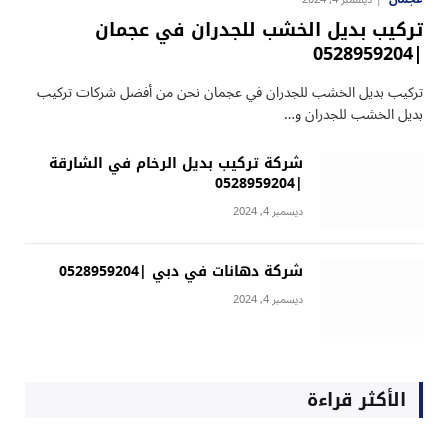
تركيب بديل الخشب للجدران في عجمان
|0528959204
تركيب بديل الخشب للجدران في عجمان نحن من أفضل شركات تركيب
بديل الخشب للجدران و…
شركة تركيب بديل الرخام في الشارقة
|0528959204
ديسمبر 4, 2024
شركة دهانات في دبي |0528959204
ديسمبر 4, 2024
الأكثر قراءة