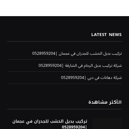
LATEST NEWS
تركيب بديل الخشب للجدران في عجمان |0528959204
شركة تركيب بديل الرخام في الشارقة |0528959204
شركة دهانات في دبي |0528959204
الأكثر مشاهدة
تركيب بديل الخشب للجدران في عجمان
|0528959204