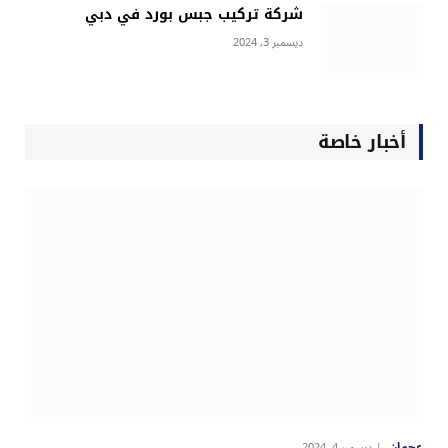
شركة تركيب جبس بورد في دبي
ديسمبر 3, 2024
أخبار خاصة
عجمان
ديسمبر 4, 2024