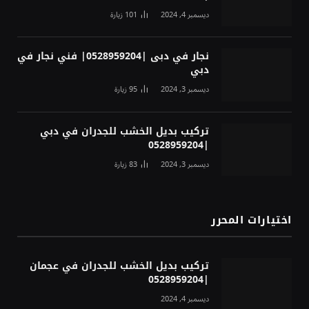
ديسمبر 4, 2024
101
زيارة
نجار في دبى |0528959204| فني نجار في
دبي
ديسمبر 3, 2024
95
زيارة
تركيب بديل الخشب للجدران في دبي
|0528959204
ديسمبر 3, 2024
83
زيارة
اختيارات المحرر
تركيب بديل الخشب للجدران في عجمان
|0528959204
ديسمبر 4, 2024