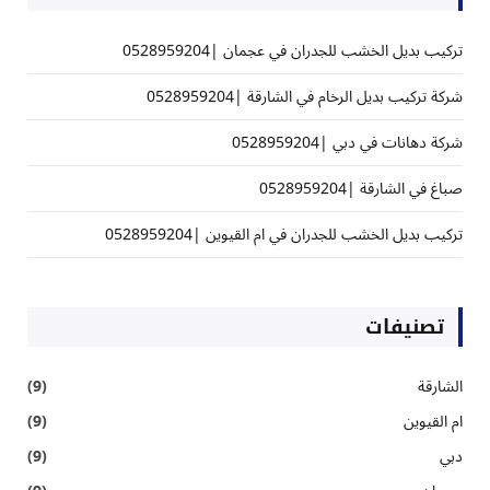
تركيب بديل الخشب للجدران في عجمان |0528959204
شركة تركيب بديل الرخام في الشارقة |0528959204
شركة دهانات في دبي |0528959204
صباغ في الشارقة |0528959204
تركيب بديل الخشب للجدران في ام القيوين |0528959204
تصنيفات
الشارقة
(9)
ام القيوين
(9)
دبي
(9)