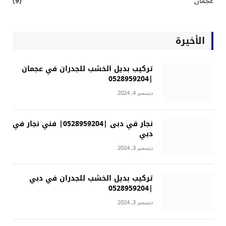
عجمان
(9)
الأخيرة
تركيب بديل الخشب للجدران في عجمان
|0528959204
ديسمبر 4, 2024
نجار في دبى |0528959204| فني نجار في
دبي
ديسمبر 3, 2024
تركيب بديل الخشب للجدران في دبي
|0528959204
ديسمبر 3, 2024