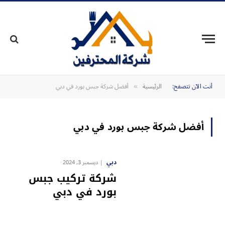
أنت الآن تتصفح:
الرئيسية
أفضل شركة جبس بورد في دبي
»
أفضل شركة جبس بورد في دبي
دبي
ديسمبر 3, 2024
شركة تركيب جبس
بورد في دبي