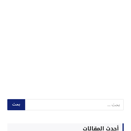
أحدث المقالات