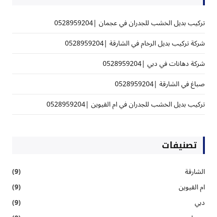
تركيب بديل الخشب للجدران في عجمان |0528959204
شركة تركيب بديل الرخام في الشارقة |0528959204
شركة دهانات في دبي |0528959204
صباغ في الشارقة |0528959204
تركيب بديل الخشب للجدران في ام القيوين |0528959204
تصنيفات
الشارقة
(9)
ام القيوين
(9)
دبي
(9)