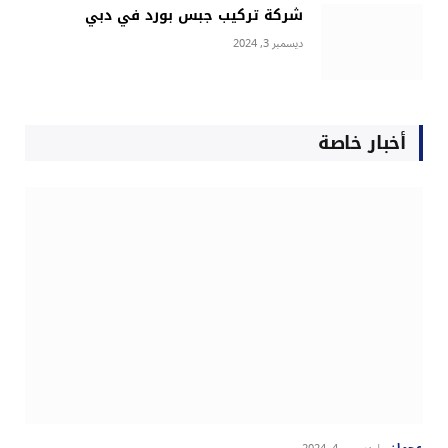
شركة تركيب جبس بورد في دبي
ديسمبر 3, 2024
أخبار خاصة