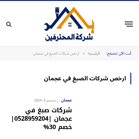
أنت الآن تتصفح:
الرئيسية
ارخص شركات الصبغ في عجمان
»
ارخص شركات الصبغ في عجمان
عجمان
ديسمبر 3, 2024
شركات صبغ في
عجمان |0528959204|
خصم 30%