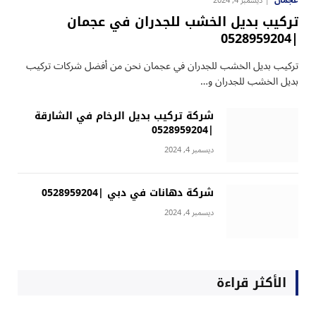
عجمان
ديسمبر 4, 2024
تركيب بديل الخشب للجدران في عجمان
|0528959204
تركيب بديل الخشب للجدران في عجمان نحن من أفضل شركات تركيب
بديل الخشب للجدران و…
شركة تركيب بديل الرخام في الشارقة
|0528959204
ديسمبر 4, 2024
شركة دهانات في دبي |0528959204
ديسمبر 4, 2024
الأكثر قراءة