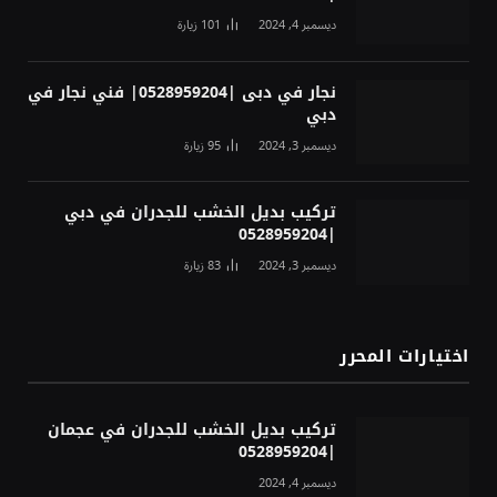
ديسمبر 4, 2024
101
زيارة
نجار في دبى |0528959204| فني نجار في
دبي
ديسمبر 3, 2024
95
زيارة
تركيب بديل الخشب للجدران في دبي
|0528959204
ديسمبر 3, 2024
83
زيارة
اختيارات المحرر
تركيب بديل الخشب للجدران في عجمان
|0528959204
ديسمبر 4, 2024