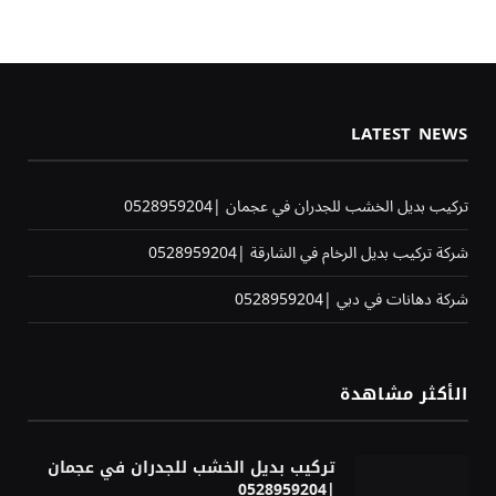
LATEST NEWS
تركيب بديل الخشب للجدران في عجمان |0528959204
شركة تركيب بديل الرخام في الشارقة |0528959204
شركة دهانات في دبي |0528959204
الأكثر مشاهدة
تركيب بديل الخشب للجدران في عجمان
|0528959204