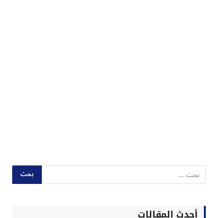
أحدث المقالات