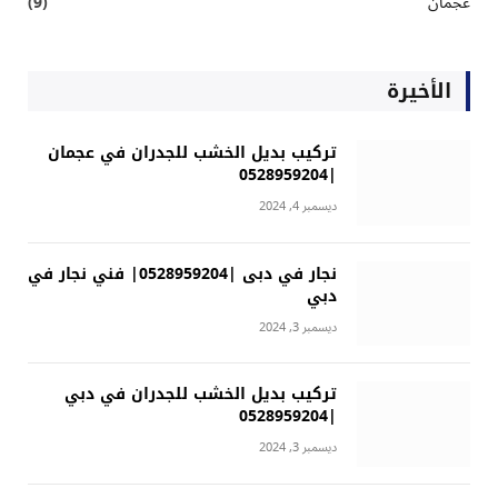
عجمان
(9)
الأخيرة
تركيب بديل الخشب للجدران في عجمان
|0528959204
ديسمبر 4, 2024
نجار في دبى |0528959204| فني نجار في
دبي
ديسمبر 3, 2024
تركيب بديل الخشب للجدران في دبي
|0528959204
ديسمبر 3, 2024