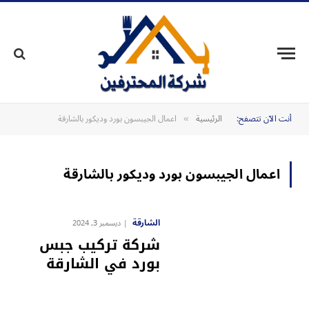
أنت الآن تتصفح:
الرئيسية
اعمال الجيبسون بورد وديكور بالشارقة
»
اعمال الجيبسون بورد وديكور بالشارقة
الشارقة
ديسمبر 3, 2024
شركة تركيب جبس
بورد في الشارقة