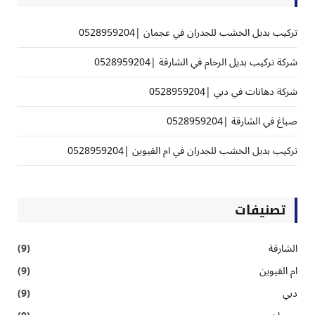
تركيب بديل الخشب للجدران في عجمان |0528959204
شركة تركيب بديل الرخام في الشارقة |0528959204
شركة دهانات في دبي |0528959204
صباغ في الشارقة |0528959204
تركيب بديل الخشب للجدران في ام القيوين |0528959204
تصنيفات
الشارقة
(9)
ام القيوين
(9)
دبي
(9)