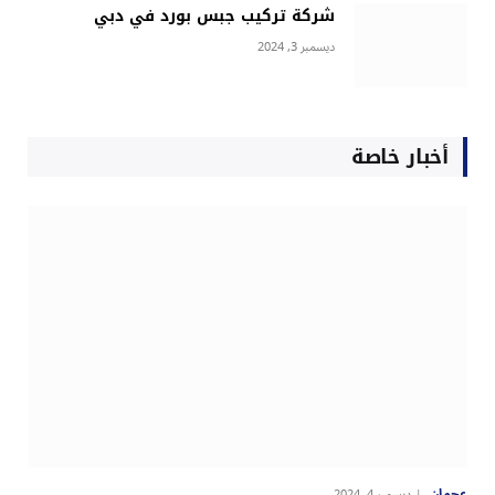
شركة تركيب جبس بورد في دبي
ديسمبر 3, 2024
أخبار خاصة
عجمان
ديسمبر 4, 2024