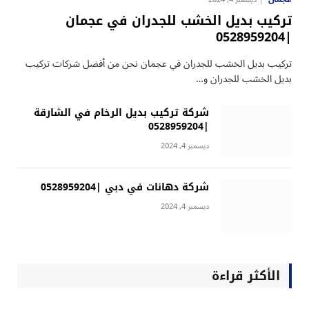
تركيب بديل الخشب للجدران في عجمان
|0528959204
تركيب بديل الخشب للجدران في عجمان نحن من أفضل شركات تركيب
بديل الخشب للجدران و…
شركة تركيب بديل الرخام في الشارقة
|0528959204
ديسمبر 4, 2024
شركة دهانات في دبي |0528959204
ديسمبر 4, 2024
الأكثر قراءة