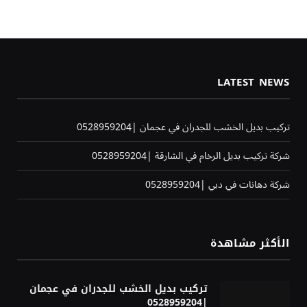
LATEST NEWS
تركيب بديل الخشب للجدران في عجمان |0528959204
شركة تركيب بديل الرخام في الشارقة |0528959204
شركة دهانات في دبي |0528959204
الأكثر مشاهدة
تركيب بديل الخشب للجدران في عجمان
|0528959204