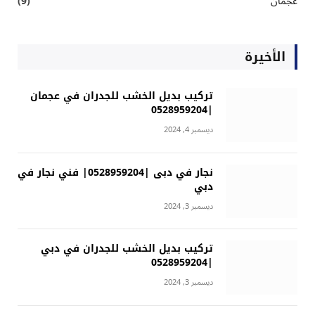
عجمان
(9)
الأخيرة
تركيب بديل الخشب للجدران في عجمان
|0528959204
ديسمبر 4, 2024
نجار في دبى |0528959204| فني نجار في
دبي
ديسمبر 3, 2024
تركيب بديل الخشب للجدران في دبي
|0528959204
ديسمبر 3, 2024