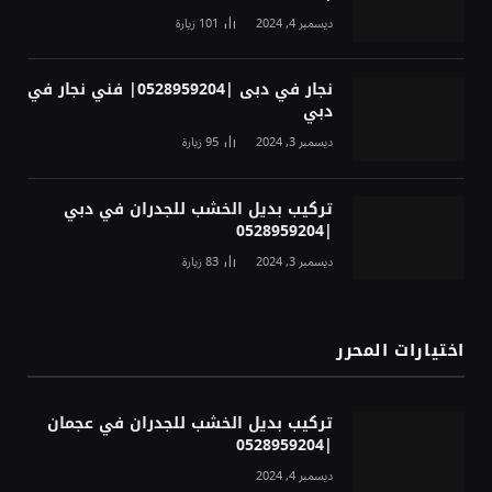
ديسمبر 4, 2024
101
زيارة
نجار في دبى |0528959204| فني نجار في
دبي
ديسمبر 3, 2024
95
زيارة
تركيب بديل الخشب للجدران في دبي
|0528959204
ديسمبر 3, 2024
83
زيارة
اختيارات المحرر
تركيب بديل الخشب للجدران في عجمان
|0528959204
ديسمبر 4, 2024