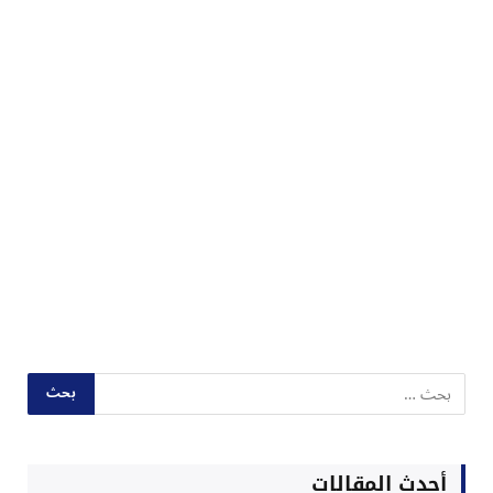
أحدث المقالات