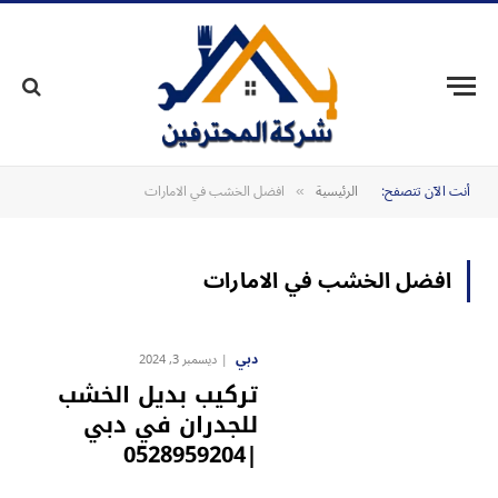
أنت الآن تتصفح:
الرئيسية
افضل الخشب في الامارات
»
افضل الخشب في الامارات
دبي
ديسمبر 3, 2024
تركيب بديل الخشب
للجدران في دبي
|0528959204