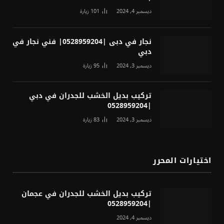
ديسمبر 4, 2024
101
زيارة
نجار في دبى |0528959204| فني نجار في
دبي
ديسمبر 3, 2024
95
زيارة
تركيب بديل الخشب للجدران في دبي
|0528959204
ديسمبر 3, 2024
83
زيارة
اختيارات المحرر
تركيب بديل الخشب للجدران في عجمان
|0528959204
ديسمبر 4, 2024