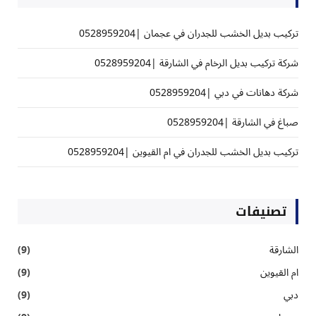
تركيب بديل الخشب للجدران في عجمان |0528959204
شركة تركيب بديل الرخام في الشارقة |0528959204
شركة دهانات في دبي |0528959204
صباغ في الشارقة |0528959204
تركيب بديل الخشب للجدران في ام القيوين |0528959204
تصنيفات
الشارقة
(9)
ام القيوين
(9)
دبي
(9)