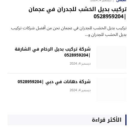
عجمان
ديسمبر 4, 2024
تركيب بديل الخشب للجدران في عجمان
|0528959204
تركيب بديل الخشب للجدران في عجمان نحن من أفضل شركات تركيب
بديل الخشب للجدران و…
شركة تركيب بديل الرخام في الشارقة
|0528959204
ديسمبر 4, 2024
شركة دهانات في دبي |0528959204
ديسمبر 4, 2024
الأكثر قراءة