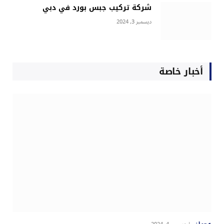
شركة تركيب جبس بورد في دبي
ديسمبر 3, 2024
أخبار خاصة