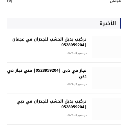
عجمان
(9)
الأخيرة
تركيب بديل الخشب للجدران في عجمان
|0528959204
ديسمبر 4, 2024
نجار في دبى |0528959204| فني نجار في
دبي
ديسمبر 3, 2024
تركيب بديل الخشب للجدران في دبي
|0528959204
ديسمبر 3, 2024