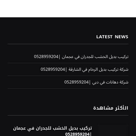
LATEST NEWS
تركيب بديل الخشب للجدران في عجمان |0528959204
شركة تركيب بديل الرخام في الشارقة |0528959204
شركة دهانات في دبي |0528959204
الأكثر مشاهدة
تركيب بديل الخشب للجدران في عجمان
|0528959204