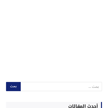
أحدث المقالات