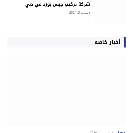
شركة تركيب جبس بورد في دبي
ديسمبر 3, 2024
أخبار خاصة
عجمان
ديسمبر 4, 2024