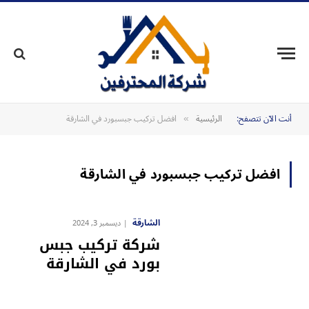
أنت الآن تتصفح:
الرئيسية
افضل تركيب جبسبورد في الشارقة
»
افضل تركيب جبسبورد في الشارقة
الشارقة
ديسمبر 3, 2024
شركة تركيب جبس
بورد في الشارقة