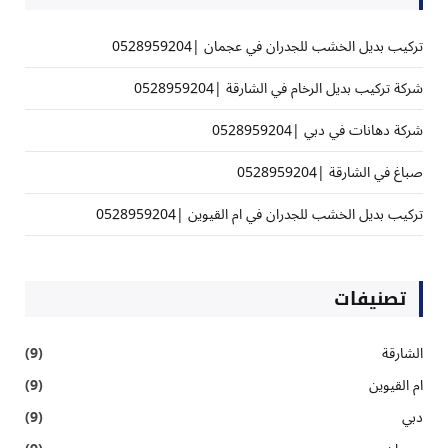
تركيب بديل الخشب للجدران في عجمان |0528959204
شركة تركيب بديل الرخام في الشارقة |0528959204
شركة دهانات في دبي |0528959204
صباغ في الشارقة |0528959204
تركيب بديل الخشب للجدران في ام القيوين |0528959204
تصنيفات
الشارقة
(9)
ام القيوين
(9)
دبي
(9)