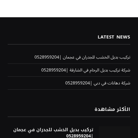
LATEST NEWS
تركيب بديل الخشب للجدران في عجمان |0528959204
شركة تركيب بديل الرخام في الشارقة |0528959204
شركة دهانات في دبي |0528959204
الأكثر مشاهدة
تركيب بديل الخشب للجدران في عجمان
|0528959204