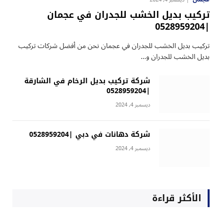
تركيب بديل الخشب للجدران في عجمان
|0528959204
تركيب بديل الخشب للجدران في عجمان نحن من أفضل شركات تركيب
بديل الخشب للجدران و…
شركة تركيب بديل الرخام في الشارقة
|0528959204
ديسمبر 4, 2024
شركة دهانات في دبي |0528959204
ديسمبر 4, 2024
الأكثر قراءة