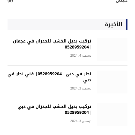
عجمان
(9)
الأخيرة
تركيب بديل الخشب للجدران في عجمان
|0528959204
ديسمبر 4, 2024
نجار في دبى |0528959204| فني نجار في
دبي
ديسمبر 3, 2024
تركيب بديل الخشب للجدران في دبي
|0528959204
ديسمبر 3, 2024