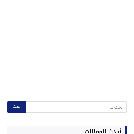
أحدث المقالات