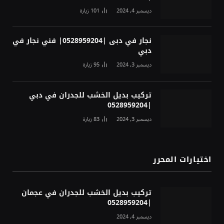
ديسمبر 4, 2024
101
زيارة
نجار في دبى |0528959204| فني نجار في
دبي
ديسمبر 3, 2024
95
زيارة
تركيب بديل الخشب للجدران في دبي
|0528959204
ديسمبر 3, 2024
83
زيارة
اختيارات المحرر
تركيب بديل الخشب للجدران في عجمان
|0528959204
ديسمبر 4, 2024