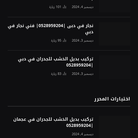
ديسمبر 4, 2024
101
زيارة
نجار في دبى |0528959204| فني نجار في
دبي
ديسمبر 3, 2024
95
زيارة
تركيب بديل الخشب للجدران في دبي
|0528959204
ديسمبر 3, 2024
83
زيارة
اختيارات المحرر
تركيب بديل الخشب للجدران في عجمان
|0528959204
ديسمبر 4, 2024