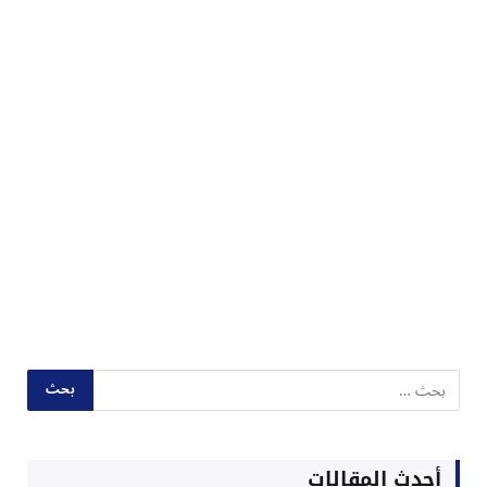
أحدث المقالات