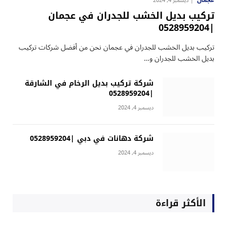
عجمان
ديسمبر 4, 2024
تركيب بديل الخشب للجدران في عجمان
|0528959204
تركيب بديل الخشب للجدران في عجمان نحن من أفضل شركات تركيب
بديل الخشب للجدران و…
شركة تركيب بديل الرخام في الشارقة
|0528959204
ديسمبر 4, 2024
شركة دهانات في دبي |0528959204
ديسمبر 4, 2024
الأكثر قراءة