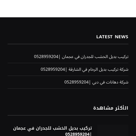
LATEST NEWS
تركيب بديل الخشب للجدران في عجمان |0528959204
شركة تركيب بديل الرخام في الشارقة |0528959204
شركة دهانات في دبي |0528959204
الأكثر مشاهدة
تركيب بديل الخشب للجدران في عجمان
|0528959204