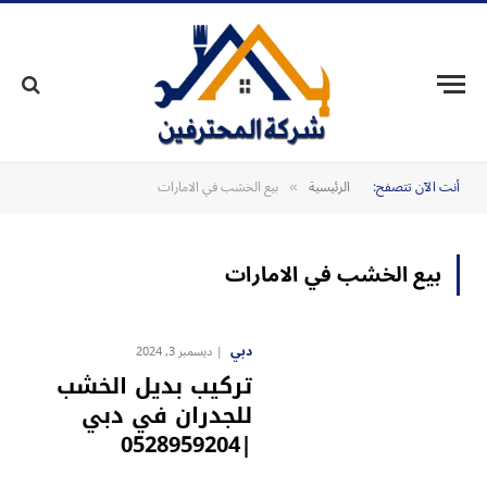
أنت الآن تتصفح:
الرئيسية
بيع الخشب في الامارات
»
بيع الخشب في الامارات
دبي
ديسمبر 3, 2024
تركيب بديل الخشب
للجدران في دبي
|0528959204