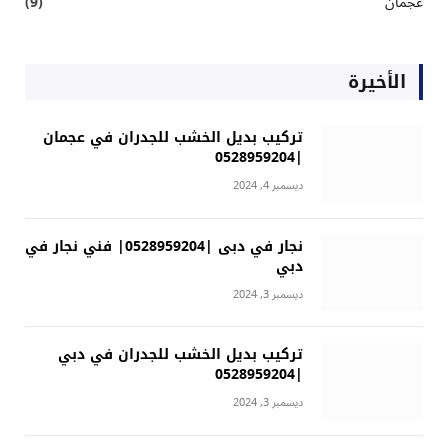
عجمان
(9)
الأخيرة
تركيب بديل الخشب للجدران في عجمان
|0528959204
ديسمبر 4, 2024
نجار في دبى |0528959204| فني نجار في
دبي
ديسمبر 3, 2024
تركيب بديل الخشب للجدران في دبي
|0528959204
ديسمبر 3, 2024