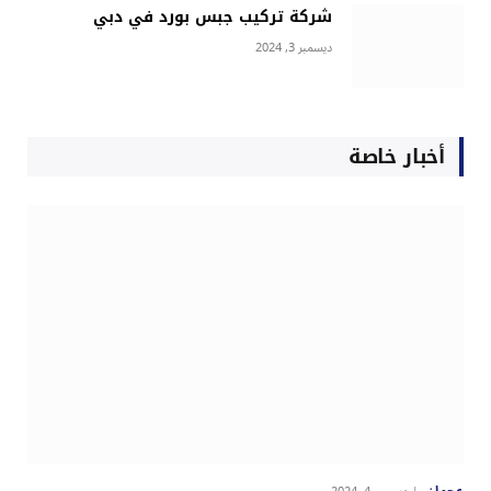
شركة تركيب جبس بورد في دبي
ديسمبر 3, 2024
أخبار خاصة