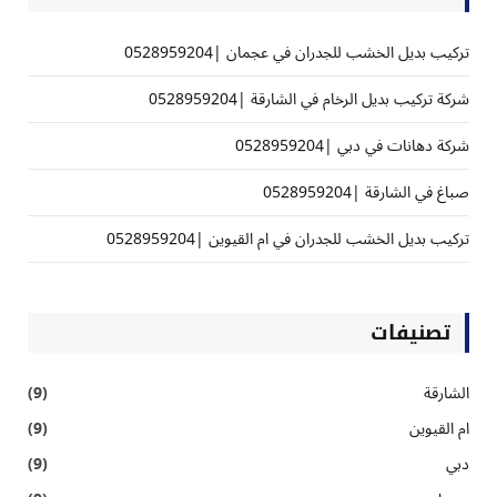
تركيب بديل الخشب للجدران في عجمان |0528959204
شركة تركيب بديل الرخام في الشارقة |0528959204
شركة دهانات في دبي |0528959204
صباغ في الشارقة |0528959204
تركيب بديل الخشب للجدران في ام القيوين |0528959204
تصنيفات
الشارقة
(9)
ام القيوين
(9)
دبي
(9)