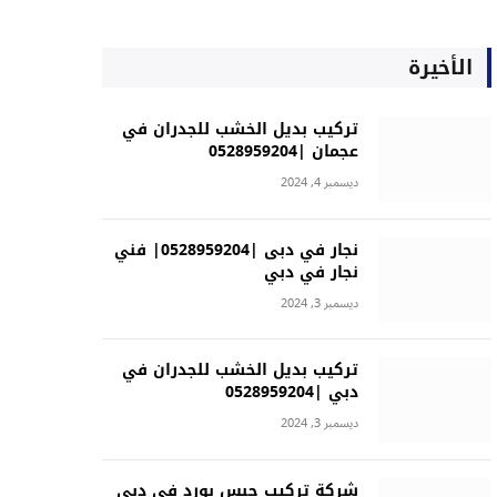
الأخيرة
تركيب بديل الخشب للجدران في
عجمان |0528959204
ديسمبر 4, 2024
نجار في دبى |0528959204| فني
نجار في دبي
ديسمبر 3, 2024
تركيب بديل الخشب للجدران في
دبي |0528959204
ديسمبر 3, 2024
شركة تركيب جبس بورد في دبي