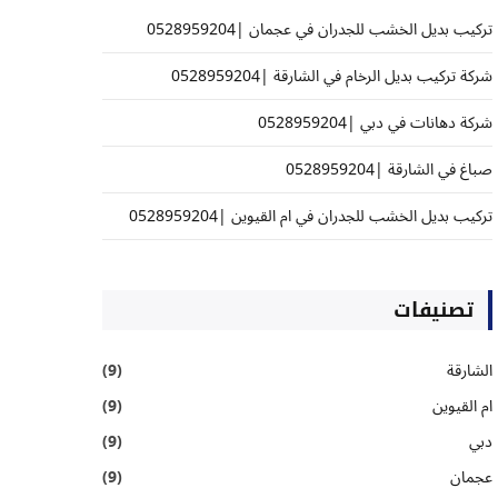
تركيب بديل الخشب للجدران في عجمان |0528959204
شركة تركيب بديل الرخام في الشارقة |0528959204
شركة دهانات في دبي |0528959204
صباغ في الشارقة |0528959204
تركيب بديل الخشب للجدران في ام القيوين |0528959204
تصنيفات
الشارقة
(9)
ام القيوين
(9)
دبي
(9)
عجمان
(9)