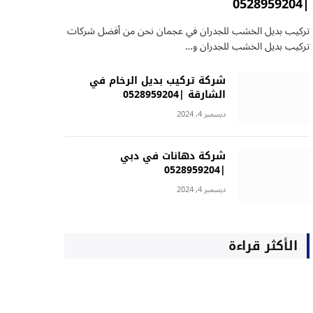
|0528959204
تركيب بديل الخشب للجدران في عجمان نحن من أفضل شركات
تركيب بديل الخشب للجدران و…
شركة تركيب بديل الرخام في
الشارقة |0528959204
ديسمبر 4, 2024
شركة دهانات في دبي
|0528959204
ديسمبر 4, 2024
الأكثر قراءة