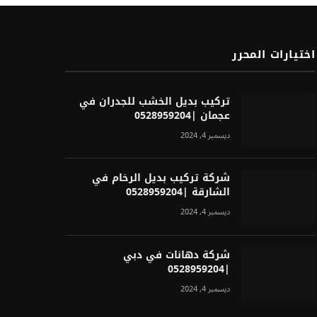
اختيارات المحرر
تركيب بديل الخشب للجدران في
عجمان |0528959204
ديسمبر 4, 2024
شركة تركيب بديل الرخام في
الشارقة |0528959204
ديسمبر 4, 2024
شركة دهانات في دبي
|0528959204
ديسمبر 4, 2024