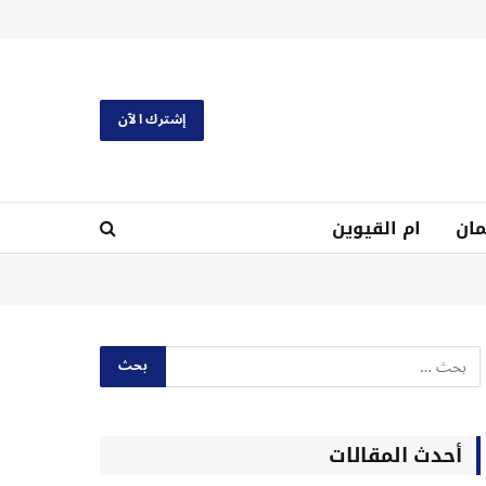
إشترك الآن
ان
ام القيوين
أحدث المقالات