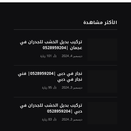
الأكثر مشاهدة
تركيب بديل الخشب للجدران في
عجمان |0528959204
ديسمبر 4, 2024
101
زيارة
نجار في دبى |0528959204| فني
نجار في دبي
ديسمبر 3, 2024
95
زيارة
تركيب بديل الخشب للجدران في
دبي |0528959204
ديسمبر 3, 2024
83
زيارة