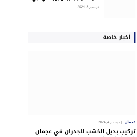
ديسمبر 3, 2024
أخبار خاصة
عجمان
ديسمبر 4, 2024
تركيب بديل الخشب للجدران في عجمان