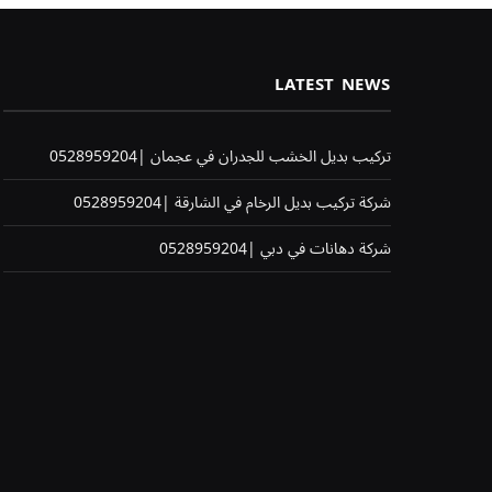
LATEST NEWS
تركيب بديل الخشب للجدران في عجمان |0528959204
شركة تركيب بديل الرخام في الشارقة |0528959204
شركة دهانات في دبي |0528959204