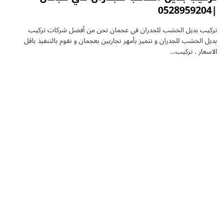
|0528959204
تركيب بديل الخشب للجدران في عجمان نحن من أفضل شركات تركيب
بديل الخشب للجدران و نتميز بأمهر نجاريين بعجمان و نقوم بالتنفيذ باقل
الاسعار . تركيب…