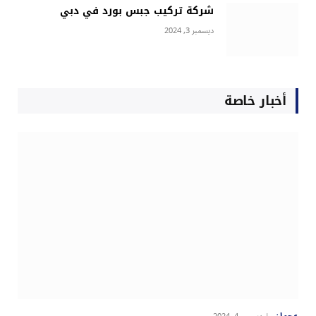
شركة تركيب جبس بورد في دبي
ديسمبر 3, 2024
أخبار خاصة