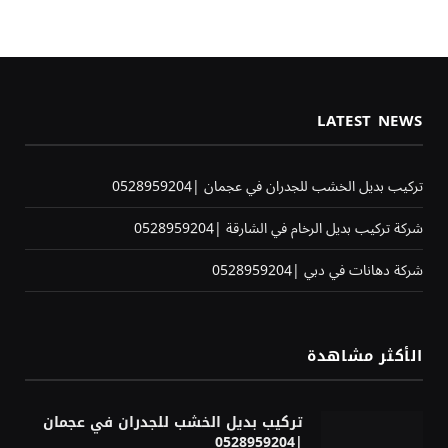
LATEST NEWS
تركيب بديل الخشب للجدران في عجمان |0528959204
شركة تركيب بديل الرخام في الشارقة |0528959204
شركة دهانات في دبي |0528959204
الأكثر مشاهدة
تركيب بديل الخشب للجدران في عجمان
|0528959204