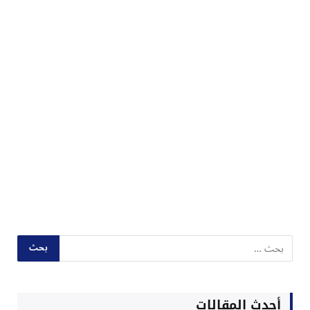
أحدث المقالات