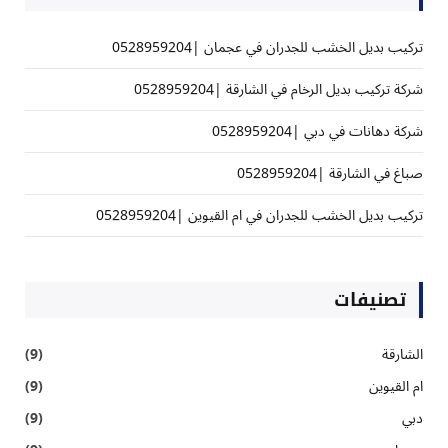
تركيب بديل الخشب للجدران في عجمان |0528959204
شركة تركيب بديل الرخام في الشارقة |0528959204
شركة دهانات في دبي |0528959204
صباغ في الشارقة |0528959204
تركيب بديل الخشب للجدران في ام القيوين |0528959204
تصنيفات
الشارقة
(9)
ام القيوين
(9)
دبي
(9)