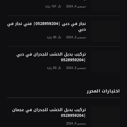
ديسمبر 4, 2024
101
زيارة
نجار في دبى |0528959204| فني نجار في
دبي
ديسمبر 3, 2024
95
زيارة
تركيب بديل الخشب للجدران في دبي
|0528959204
ديسمبر 3, 2024
83
زيارة
اختيارات المحرر
تركيب بديل الخشب للجدران في عجمان
|0528959204
ديسمبر 4, 2024