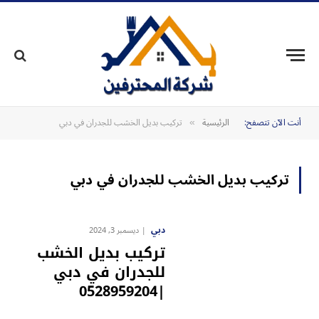
أنت الآن تتصفح:
الرئيسية
تركيب بديل الخشب للجدران في دبي
»
تركيب بديل الخشب للجدران في دبي
دبي
ديسمبر 3, 2024
تركيب بديل الخشب
للجدران في دبي
|0528959204