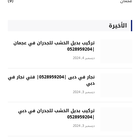
عجمان
(9)
الأخيرة
تركيب بديل الخشب للجدران في عجمان
|0528959204
ديسمبر 4, 2024
نجار في دبى |0528959204| فني نجار في
دبي
ديسمبر 3, 2024
تركيب بديل الخشب للجدران في دبي
|0528959204
ديسمبر 3, 2024