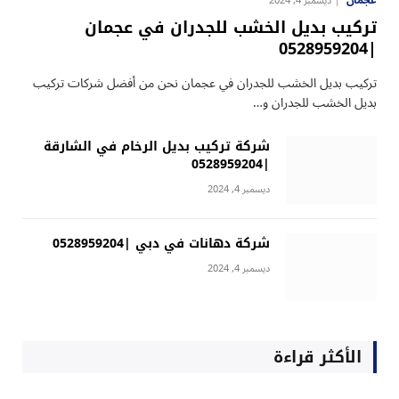
عجمان
ديسمبر 4, 2024
تركيب بديل الخشب للجدران في عجمان
|0528959204
تركيب بديل الخشب للجدران في عجمان نحن من أفضل شركات تركيب
بديل الخشب للجدران و…
شركة تركيب بديل الرخام في الشارقة
|0528959204
ديسمبر 4, 2024
شركة دهانات في دبي |0528959204
ديسمبر 4, 2024
الأكثر قراءة