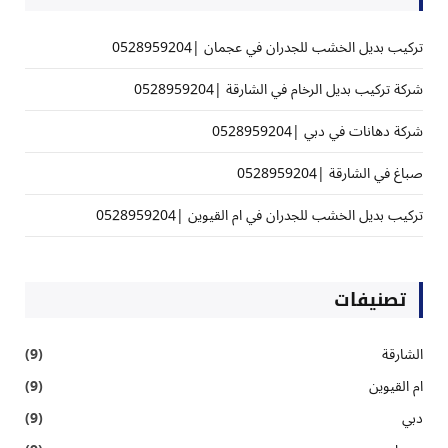
تركيب بديل الخشب للجدران في عجمان |0528959204
شركة تركيب بديل الرخام في الشارقة |0528959204
شركة دهانات في دبي |0528959204
صباغ في الشارقة |0528959204
تركيب بديل الخشب للجدران في ام القيوين |0528959204
تصنيفات
الشارقة
(9)
ام القيوين
(9)
دبي
(9)