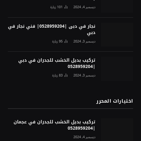
ديسمبر 4, 2024
101
زيارة
نجار في دبى |0528959204| فني نجار في
دبي
ديسمبر 3, 2024
95
زيارة
تركيب بديل الخشب للجدران في دبي
|0528959204
ديسمبر 3, 2024
83
زيارة
اختيارات المحرر
تركيب بديل الخشب للجدران في عجمان
|0528959204
ديسمبر 4, 2024