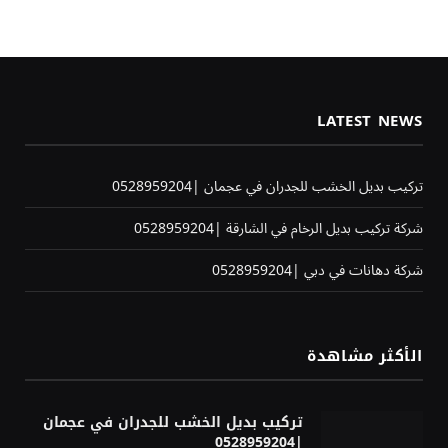
LATEST NEWS
تركيب بديل الخشب للجدران في عجمان |0528959204
شركة تركيب بديل الرخام في الشارقة |0528959204
شركة دهانات في دبي |0528959204
الأكثر مشاهدة
تركيب بديل الخشب للجدران في عجمان
|0528959204