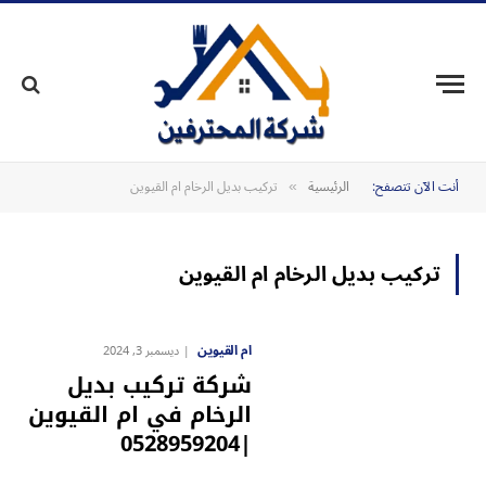
أنت الآن تتصفح:
الرئيسية
تركيب بديل الرخام ام القيوين
»
تركيب بديل الرخام ام القيوين
ام القيوين
ديسمبر 3, 2024
شركة تركيب بديل
الرخام في ام القيوين
|0528959204