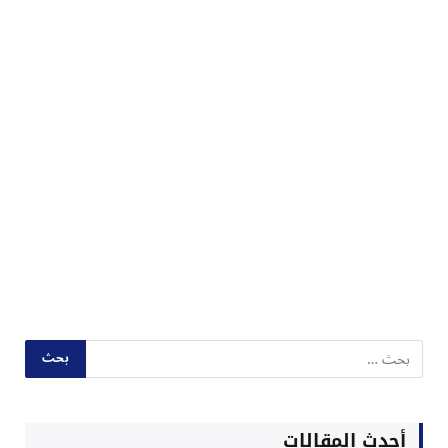
أحدث المقالات