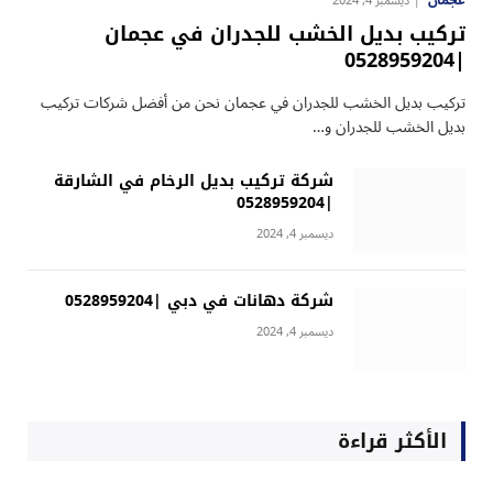
عجمان
ديسمبر 4, 2024
تركيب بديل الخشب للجدران في عجمان
|0528959204
تركيب بديل الخشب للجدران في عجمان نحن من أفضل شركات تركيب
بديل الخشب للجدران و…
شركة تركيب بديل الرخام في الشارقة
|0528959204
ديسمبر 4, 2024
شركة دهانات في دبي |0528959204
ديسمبر 4, 2024
الأكثر قراءة