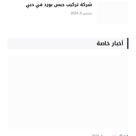
شركة تركيب جبس بورد في دبي
ديسمبر 3, 2024
أخبار خاصة