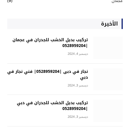
عجمان
(9)
الأخيرة
تركيب بديل الخشب للجدران في عجمان
|0528959204
ديسمبر 4, 2024
نجار في دبى |0528959204| فني نجار في
دبي
ديسمبر 3, 2024
تركيب بديل الخشب للجدران في دبي
|0528959204
ديسمبر 3, 2024