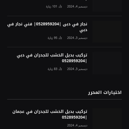
ديسمبر 4, 2024
101
زيارة
نجار في دبى |0528959204| فني نجار في
دبي
ديسمبر 3, 2024
95
زيارة
تركيب بديل الخشب للجدران في دبي
|0528959204
ديسمبر 3, 2024
83
زيارة
اختيارات المحرر
تركيب بديل الخشب للجدران في عجمان
|0528959204
ديسمبر 4, 2024