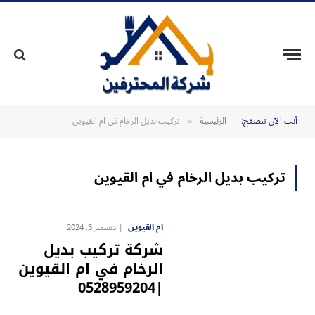
أنت الآن تتصفح:
الرئيسية
تركيب بديل الرخام في ام القيوين
»
تركيب بديل الرخام في ام القيوين
ام القيوين
ديسمبر 3, 2024
شركة تركيب بديل
الرخام في ام القيوين
|0528959204