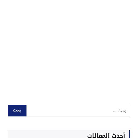
أحدث المقالات