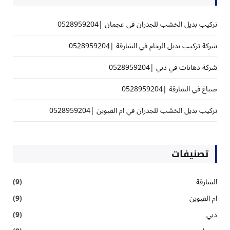
تركيب بديل الخشب للجدران في عجمان |0528959204
شركة تركيب بديل الرخام في الشارقة |0528959204
شركة دهانات في دبي |0528959204
صباغ في الشارقة |0528959204
تركيب بديل الخشب للجدران في ام القيوين |0528959204
تصنيفات
الشارقة
(9)
ام القيوين
(9)
دبي
(9)