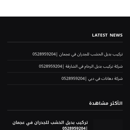
LATEST NEWS
تركيب بديل الخشب للجدران في عجمان |0528959204
شركة تركيب بديل الرخام في الشارقة |0528959204
شركة دهانات في دبي |0528959204
الأكثر مشاهدة
تركيب بديل الخشب للجدران في عجمان
|0528959204