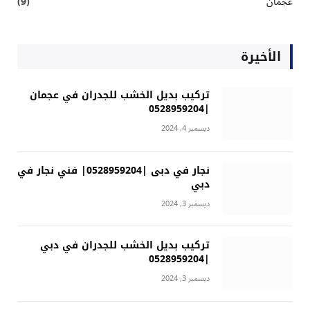
عجمان
(9)
الأخيرة
تركيب بديل الخشب للجدران في عجمان
|0528959204
ديسمبر 4, 2024
نجار في دبى |0528959204| فني نجار في
دبي
ديسمبر 3, 2024
تركيب بديل الخشب للجدران في دبي
|0528959204
ديسمبر 3, 2024