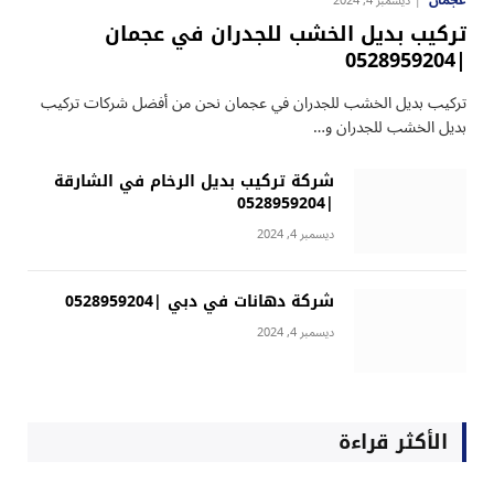
عجمان
ديسمبر 4, 2024
تركيب بديل الخشب للجدران في عجمان
|0528959204
تركيب بديل الخشب للجدران في عجمان نحن من أفضل شركات تركيب
بديل الخشب للجدران و…
شركة تركيب بديل الرخام في الشارقة
|0528959204
ديسمبر 4, 2024
شركة دهانات في دبي |0528959204
ديسمبر 4, 2024
الأكثر قراءة