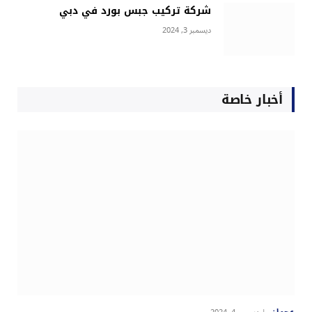
شركة تركيب جبس بورد في دبي
ديسمبر 3, 2024
أخبار خاصة