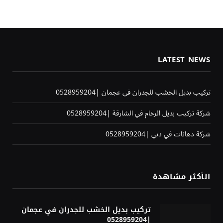
LATEST NEWS
تركيب بديل الخشب للجدران في عجمان |0528959204
شركة تركيب بديل الرخام في الشارقة |0528959204
شركة دهانات في دبي |0528959204
الأكثر مشاهدة
تركيب بديل الخشب للجدران في عجمان
|0528959204