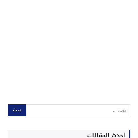
أحدث المقالات