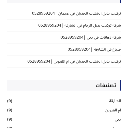
تركيب بديل الخشب للجدران في عجمان |0528959204
شركة تركيب بديل الرخام في الشارقة |0528959204
شركة دهانات في دبي |0528959204
صباغ في الشارقة |0528959204
تركيب بديل الخشب للجدران في ام القيوين |0528959204
تصنيفات
الشارقة
(9)
ام القيوين
(9)
دبي
(9)