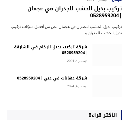
تركيب بديل الخشب للجدران في عجمان
|0528959204
تركيب بديل الخشب للجدران في عجمان نحن من أفضل شركات تركيب
بديل الخشب للجدران و…
شركة تركيب بديل الرخام في الشارقة
|0528959204
ديسمبر 4, 2024
شركة دهانات في دبي |0528959204
ديسمبر 4, 2024
الأكثر قراءة