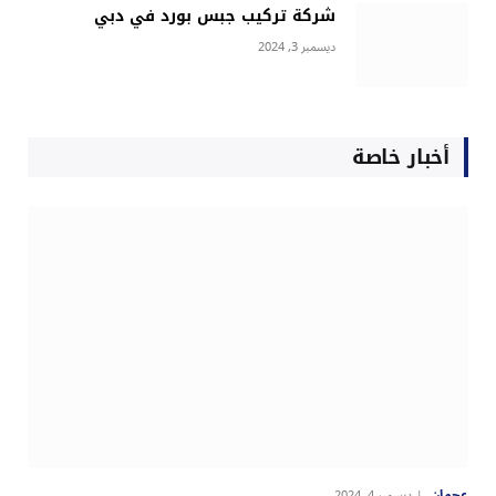
شركة تركيب جبس بورد في دبي
ديسمبر 3, 2024
أخبار خاصة
عجمان
ديسمبر 4, 2024