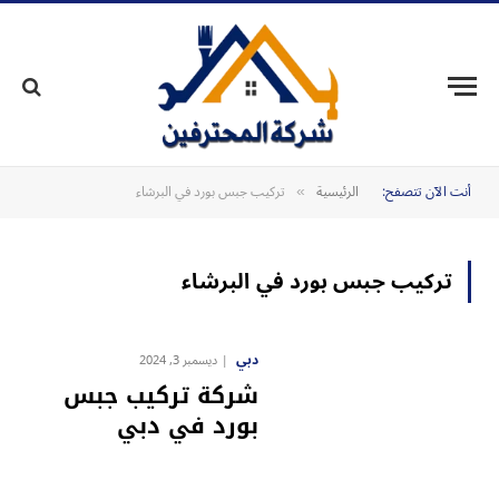
أنت الآن تتصفح:
الرئيسية
تركيب جبس بورد في البرشاء
»
تركيب جبس بورد في البرشاء
دبي
ديسمبر 3, 2024
شركة تركيب جبس
بورد في دبي