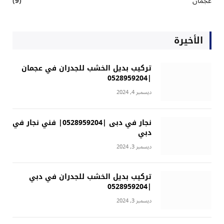
عجمان
(9)
الأخيرة
تركيب بديل الخشب للجدران في عجمان
|0528959204
ديسمبر 4, 2024
نجار في دبى |0528959204| فني نجار في
دبي
ديسمبر 3, 2024
تركيب بديل الخشب للجدران في دبي
|0528959204
ديسمبر 3, 2024