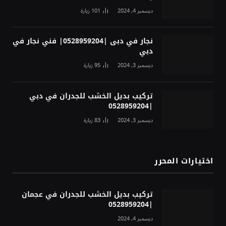
ديسمبر 4, 2024
101
زيارة
نجار في دبى |0528959204| فني نجار في
دبي
ديسمبر 3, 2024
95
زيارة
تركيب بديل الخشب للجدران في دبي
|0528959204
ديسمبر 3, 2024
83
زيارة
اختيارات المحرر
تركيب بديل الخشب للجدران في عجمان
|0528959204
ديسمبر 4, 2024