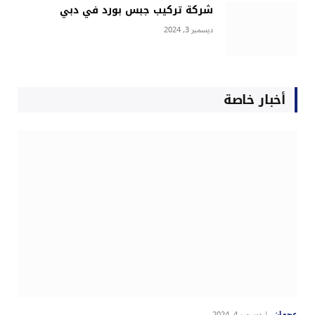
شركة تركيب جبس بورد في دبي
ديسمبر 3, 2024
أخبار خاصة
عجمان
ديسمبر 4, 2024