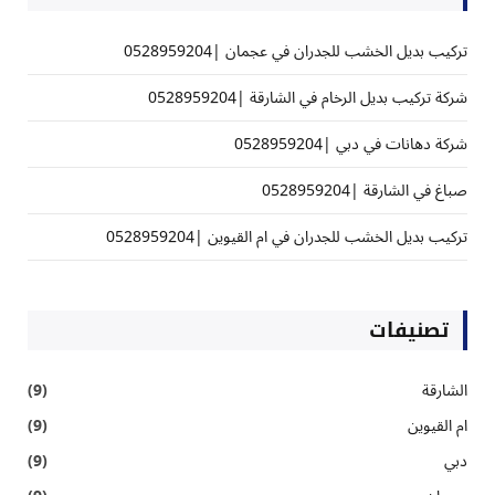
تركيب بديل الخشب للجدران في عجمان |0528959204
شركة تركيب بديل الرخام في الشارقة |0528959204
شركة دهانات في دبي |0528959204
صباغ في الشارقة |0528959204
تركيب بديل الخشب للجدران في ام القيوين |0528959204
تصنيفات
الشارقة
(9)
ام القيوين
(9)
دبي
(9)