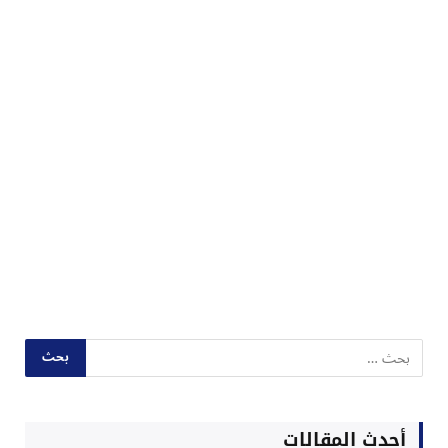
أحدث المقالات