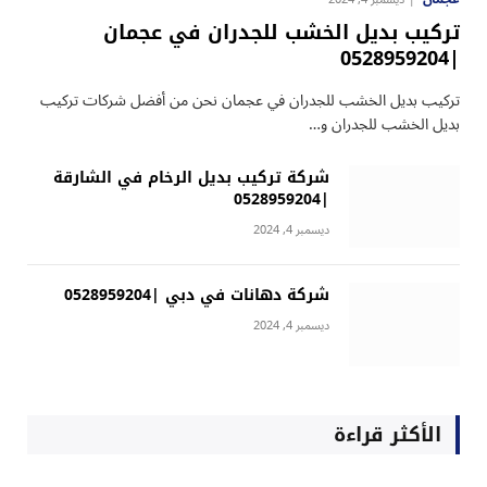
تركيب بديل الخشب للجدران في عجمان
|0528959204
تركيب بديل الخشب للجدران في عجمان نحن من أفضل شركات تركيب
بديل الخشب للجدران و…
شركة تركيب بديل الرخام في الشارقة
|0528959204
ديسمبر 4, 2024
شركة دهانات في دبي |0528959204
ديسمبر 4, 2024
الأكثر قراءة