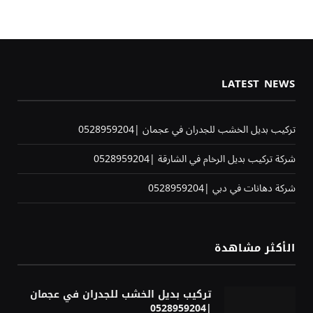
LATEST NEWS
تركيب بديل الخشب للجدران في عجمان |0528959204
شركة تركيب بديل الرخام في الشارقة |0528959204
شركة دهانات في دبي |0528959204
الأكثر مشاهدة
تركيب بديل الخشب للجدران في عجمان
|0528959204