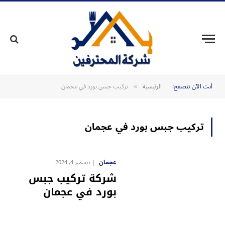
أنت الآن تتصفح:
الرئيسية
تركيب جبس بورد في عجمان
»
تركيب جبس بورد في عجمان
عجمان
ديسمبر 4, 2024
شركة تركيب جبس
بورد في عجمان