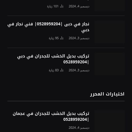
ديسمبر 4, 2024
101
زيارة
نجار في دبى |0528959204| فني نجار في
دبي
ديسمبر 3, 2024
95
زيارة
تركيب بديل الخشب للجدران في دبي
|0528959204
ديسمبر 3, 2024
83
زيارة
اختيارات المحرر
تركيب بديل الخشب للجدران في عجمان
|0528959204
ديسمبر 4, 2024