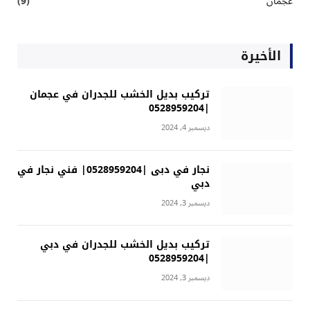
عجمان
(9)
الأخيرة
تركيب بديل الخشب للجدران في عجمان
|0528959204
ديسمبر 4, 2024
نجار في دبى |0528959204| فني نجار في
دبي
ديسمبر 3, 2024
تركيب بديل الخشب للجدران في دبي
|0528959204
ديسمبر 3, 2024