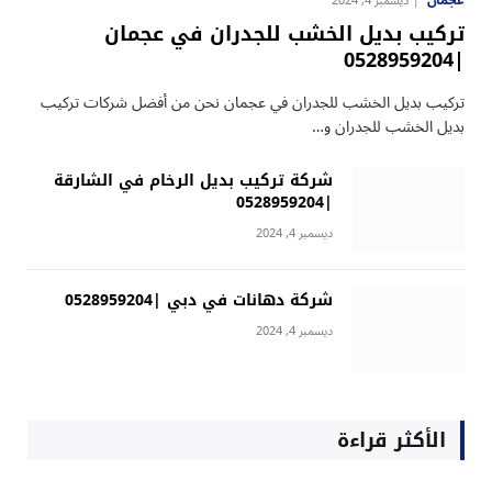
عجمان
ديسمبر 4, 2024
تركيب بديل الخشب للجدران في عجمان
|0528959204
تركيب بديل الخشب للجدران في عجمان نحن من أفضل شركات تركيب
بديل الخشب للجدران و…
شركة تركيب بديل الرخام في الشارقة
|0528959204
ديسمبر 4, 2024
شركة دهانات في دبي |0528959204
ديسمبر 4, 2024
الأكثر قراءة