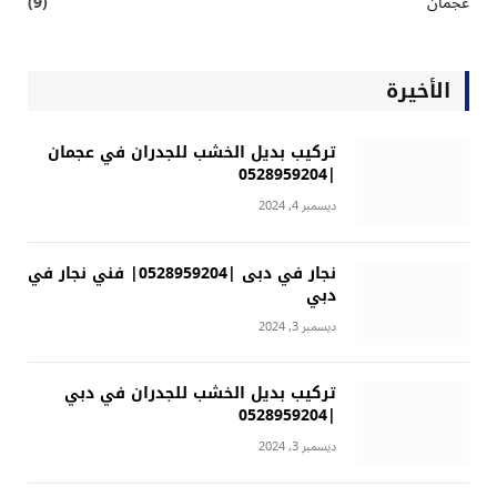
عجمان
(9)
الأخيرة
تركيب بديل الخشب للجدران في عجمان
|0528959204
ديسمبر 4, 2024
نجار في دبى |0528959204| فني نجار في
دبي
ديسمبر 3, 2024
تركيب بديل الخشب للجدران في دبي
|0528959204
ديسمبر 3, 2024