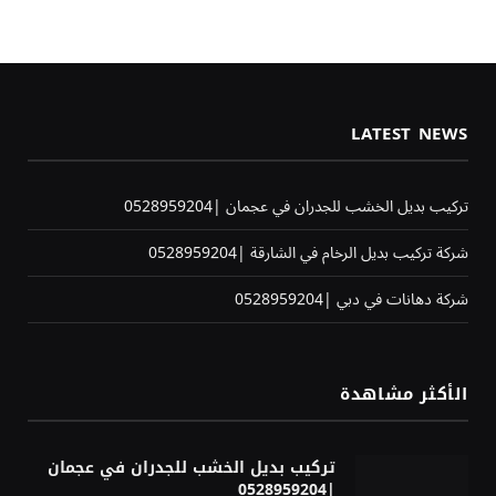
LATEST NEWS
تركيب بديل الخشب للجدران في عجمان |0528959204
شركة تركيب بديل الرخام في الشارقة |0528959204
شركة دهانات في دبي |0528959204
الأكثر مشاهدة
تركيب بديل الخشب للجدران في عجمان
|0528959204