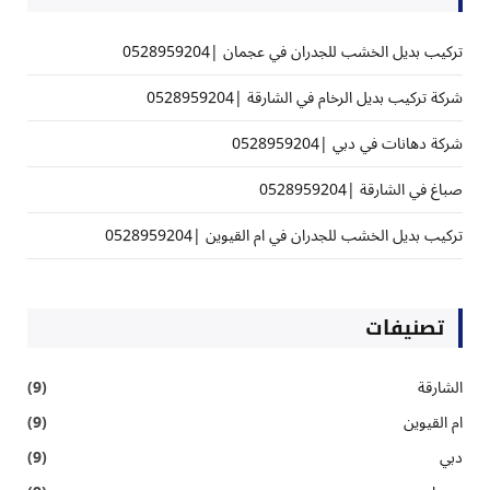
تركيب بديل الخشب للجدران في عجمان |0528959204
شركة تركيب بديل الرخام في الشارقة |0528959204
شركة دهانات في دبي |0528959204
صباغ في الشارقة |0528959204
تركيب بديل الخشب للجدران في ام القيوين |0528959204
تصنيفات
الشارقة
(9)
ام القيوين
(9)
دبي
(9)