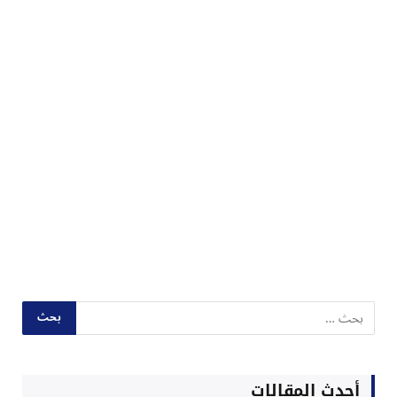
أحدث المقالات