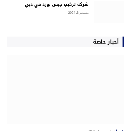
شركة تركيب جبس بورد في دبي
ديسمبر 3, 2024
أخبار خاصة