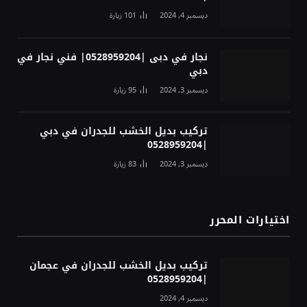
ديسمبر 4, 2024
101
زيارة
نجار في دبى |0528959204| فني نجار في
دبي
ديسمبر 3, 2024
95
زيارة
تركيب بديل الخشب للجدران في دبي
|0528959204
ديسمبر 3, 2024
83
زيارة
اختيارات المحرر
تركيب بديل الخشب للجدران في عجمان
|0528959204
ديسمبر 4, 2024