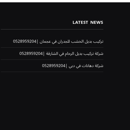
LATEST NEWS
تركيب بديل الخشب للجدران في عجمان |0528959204
شركة تركيب بديل الرخام في الشارقة |0528959204
شركة دهانات في دبي |0528959204