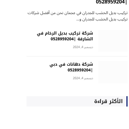
|0528959204
تركيب بديل الخشب للجدران في عجمان نحن من أفضل شركات
تركيب بديل الخشب للجدران و…
شركة تركيب بديل الرخام في
الشارقة |0528959204
ديسمبر 4, 2024
شركة دهانات في دبي
|0528959204
ديسمبر 4, 2024
الأكثر قراءة