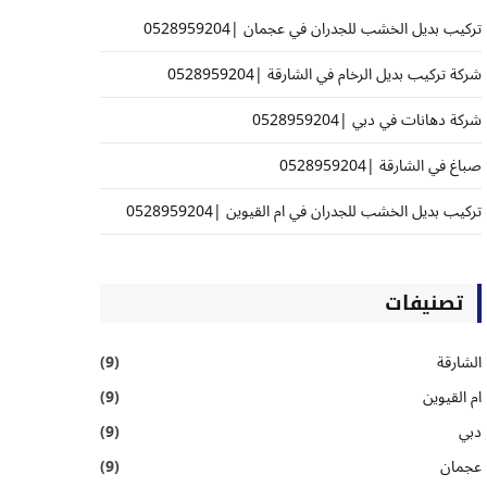
تركيب بديل الخشب للجدران في عجمان |0528959204
شركة تركيب بديل الرخام في الشارقة |0528959204
شركة دهانات في دبي |0528959204
صباغ في الشارقة |0528959204
تركيب بديل الخشب للجدران في ام القيوين |0528959204
تصنيفات
الشارقة
(9)
ام القيوين
(9)
دبي
(9)
عجمان
(9)