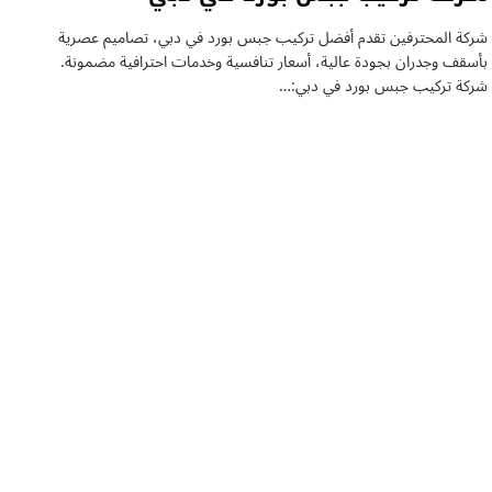
شركة المحترفين تقدم أفضل تركيب جبس بورد في دبي، تصاميم عصرية
بأسقف وجدران بجودة عالية، أسعار تنافسية وخدمات احترافية مضمونة.
شركة تركيب جبس بورد في دبي:…