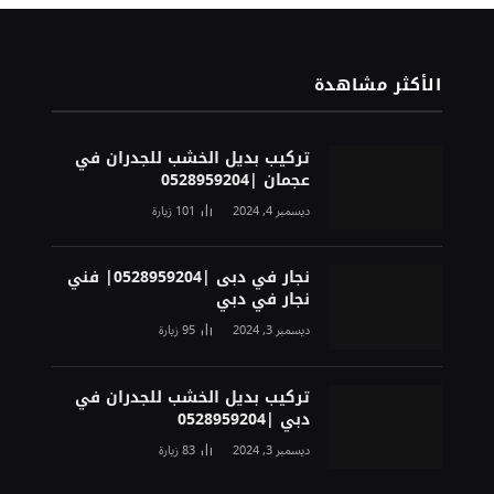
الأكثر مشاهدة
تركيب بديل الخشب للجدران في
عجمان |0528959204
ديسمبر 4, 2024
101
زيارة
نجار في دبى |0528959204| فني
نجار في دبي
ديسمبر 3, 2024
95
زيارة
تركيب بديل الخشب للجدران في
دبي |0528959204
ديسمبر 3, 2024
83
زيارة