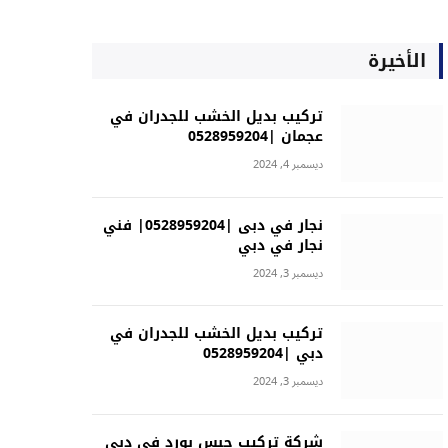
الأخيرة
تركيب بديل الخشب للجدران في
عجمان |0528959204
ديسمبر 4, 2024
نجار في دبى |0528959204| فني
نجار في دبي
ديسمبر 3, 2024
تركيب بديل الخشب للجدران في
دبي |0528959204
ديسمبر 3, 2024
شركة تركيب جبس بورد في دبي