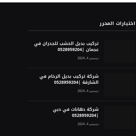
اختيارات المحرر
تركيب بديل الخشب للجدران في
عجمان |0528959204
ديسمبر 4, 2024
شركة تركيب بديل الرخام في
الشارقة |0528959204
ديسمبر 4, 2024
شركة دهانات في دبي
|0528959204
ديسمبر 4, 2024