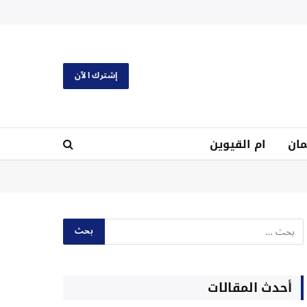
إشترك الآن
ان
ام القيوين
أحدث المقالات