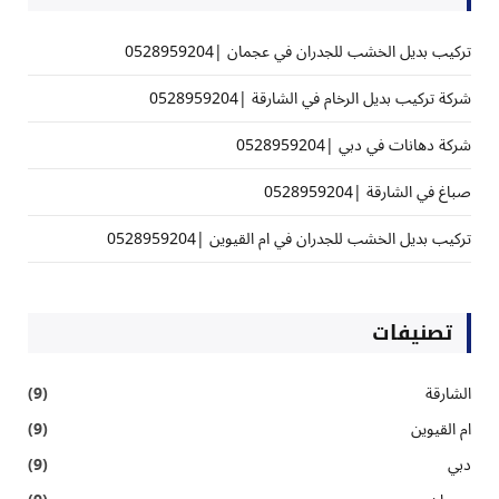
تركيب بديل الخشب للجدران في عجمان |0528959204
شركة تركيب بديل الرخام في الشارقة |0528959204
شركة دهانات في دبي |0528959204
صباغ في الشارقة |0528959204
تركيب بديل الخشب للجدران في ام القيوين |0528959204
تصنيفات
الشارقة
(9)
ام القيوين
(9)
دبي
(9)