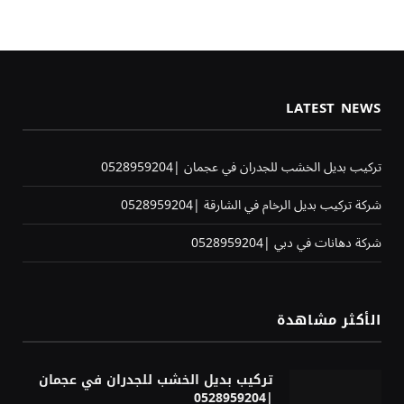
LATEST NEWS
تركيب بديل الخشب للجدران في عجمان |0528959204
شركة تركيب بديل الرخام في الشارقة |0528959204
شركة دهانات في دبي |0528959204
الأكثر مشاهدة
تركيب بديل الخشب للجدران في عجمان
|0528959204