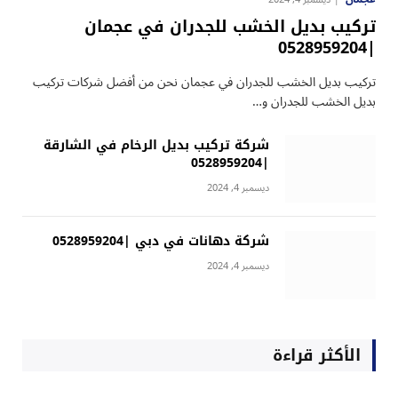
تركيب بديل الخشب للجدران في عجمان
|0528959204
تركيب بديل الخشب للجدران في عجمان نحن من أفضل شركات تركيب
بديل الخشب للجدران و…
شركة تركيب بديل الرخام في الشارقة
|0528959204
ديسمبر 4, 2024
شركة دهانات في دبي |0528959204
ديسمبر 4, 2024
الأكثر قراءة