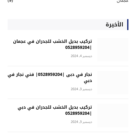
عجمان
(9)
الأخيرة
تركيب بديل الخشب للجدران في عجمان
|0528959204
ديسمبر 4, 2024
نجار في دبى |0528959204| فني نجار في
دبي
ديسمبر 3, 2024
تركيب بديل الخشب للجدران في دبي
|0528959204
ديسمبر 3, 2024