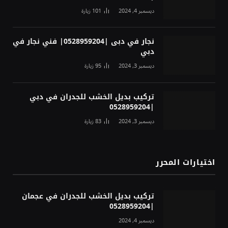
ديسمبر 4, 2024
101
زيارة
نجار في دبى |0528959204| فني نجار في
دبي
ديسمبر 3, 2024
95
زيارة
تركيب بديل الخشب للجدران في دبي
|0528959204
ديسمبر 3, 2024
83
زيارة
اختيارات المحرر
تركيب بديل الخشب للجدران في عجمان
|0528959204
ديسمبر 4, 2024