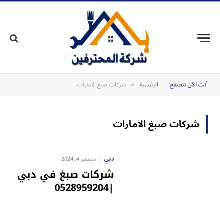
أنت الآن تتصفح:
الرئيسية
شركات صبغ الامارات
»
شركات صبغ الامارات
دبي
ديسمبر 4, 2024
شركات صبغ في دبي
|0528959204