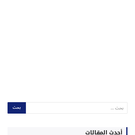
أحدث المقالات