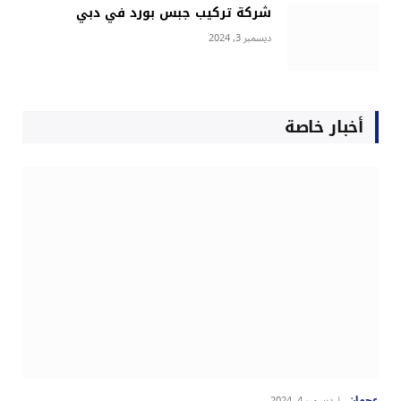
شركة تركيب جبس بورد في دبي
ديسمبر 3, 2024
أخبار خاصة
عجمان
ديسمبر 4, 2024