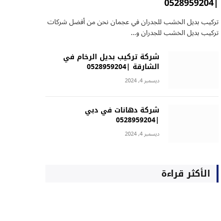
|0528959204
تركيب بديل الخشب للجدران في عجمان نحن من أفضل شركات
تركيب بديل الخشب للجدران و…
شركة تركيب بديل الرخام في
الشارقة |0528959204
ديسمبر 4, 2024
شركة دهانات في دبي
|0528959204
ديسمبر 4, 2024
الأكثر قراءة