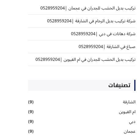
تركيب بديل الخشب للجدران في عجمان |0528959204
شركة تركيب بديل الرخام في الشارقة |0528959204
شركة دهانات في دبي |0528959204
صباغ في الشارقة |0528959204
تركيب بديل الخشب للجدران في ام القيوين |0528959204
تصنيفات
الشارقة
(9)
ام القيوين
(9)
دبي
(9)
عجمان
(9)