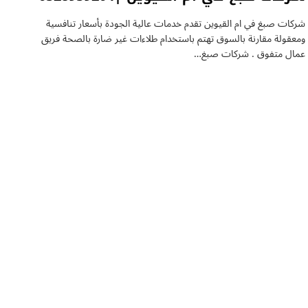
شركات صبغ في ام القيوين تقدم خدمات عالية الجودة بأسعار تنافسية
ومعقولة مقارنة بالسوق تهتم باستخدام طلاءات غير ضارة بالصحة فريق
عمال متفوق . شركات صبغ…