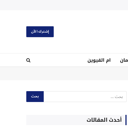
إشترك الآن
ان
ام القيوين
أحدث المقالات