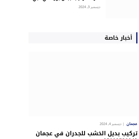
ديسمبر 3, 2024
أخبار خاصة
عجمان
ديسمبر 4, 2024
تركيب بديل الخشب للجدران في عجمان