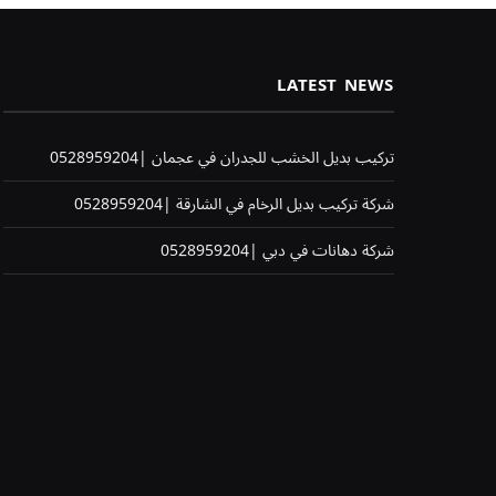
LATEST NEWS
تركيب بديل الخشب للجدران في عجمان |0528959204
شركة تركيب بديل الرخام في الشارقة |0528959204
شركة دهانات في دبي |0528959204