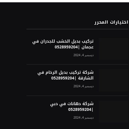
اختيارات المحرر
تركيب بديل الخشب للجدران في
عجمان |0528959204
ديسمبر 4, 2024
شركة تركيب بديل الرخام في
الشارقة |0528959204
ديسمبر 4, 2024
شركة دهانات في دبي
|0528959204
ديسمبر 4, 2024