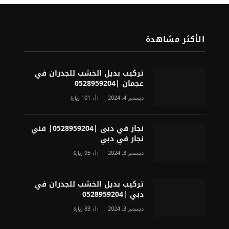
الأكثر مشاهدة
تركيب بديل الخشب للجدران في
عجمان |0528959204
ديسمبر 4, 2024
101
زيارة
نجار في دبى |0528959204| فني
نجار في دبي
ديسمبر 3, 2024
95
زيارة
تركيب بديل الخشب للجدران في
دبي |0528959204
ديسمبر 3, 2024
83
زيارة