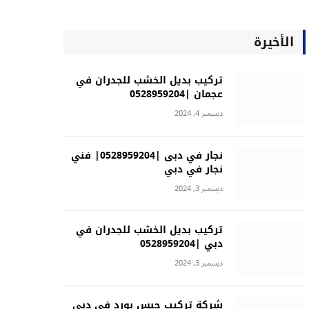
الأخيرة
تركيب بديل الخشب للجدران في
عجمان |0528959204
ديسمبر 4, 2024
نجار في دبى |0528959204| فني
نجار في دبي
ديسمبر 3, 2024
تركيب بديل الخشب للجدران في
دبي |0528959204
ديسمبر 3, 2024
شركة تركيب جبس بورد في دبي