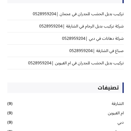
تركيب بديل الخشب للجدران في عجمان |0528959204
شركة تركيب بديل الرخام في الشارقة |0528959204
شركة دهانات في دبي |0528959204
صباغ في الشارقة |0528959204
تركيب بديل الخشب للجدران في ام القيوين |0528959204
تصنيفات
الشارقة
(9)
ام القيوين
(9)
دبي
(9)