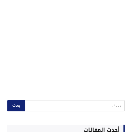
أحدث المقالات