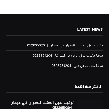
LATEST NEWS
تركيب بديل الخشب للجدران في عجمان |0528959204
شركة تركيب بديل الرخام في الشارقة |0528959204
شركة دهانات في دبي |0528959204
الأكثر مشاهدة
تركيب بديل الخشب للجدران في عجمان
|0528959204