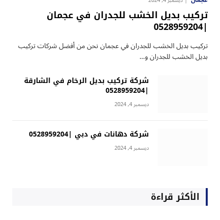
عجمان
ديسمبر 4, 2024
تركيب بديل الخشب للجدران في عجمان
|0528959204
تركيب بديل الخشب للجدران في عجمان نحن من أفضل شركات تركيب
بديل الخشب للجدران و…
شركة تركيب بديل الرخام في الشارقة
|0528959204
ديسمبر 4, 2024
شركة دهانات في دبي |0528959204
ديسمبر 4, 2024
الأكثر قراءة