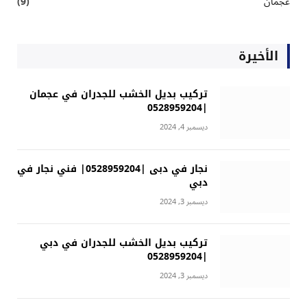
عجمان
(9)
الأخيرة
تركيب بديل الخشب للجدران في عجمان
|0528959204
ديسمبر 4, 2024
نجار في دبى |0528959204| فني نجار في
دبي
ديسمبر 3, 2024
تركيب بديل الخشب للجدران في دبي
|0528959204
ديسمبر 3, 2024