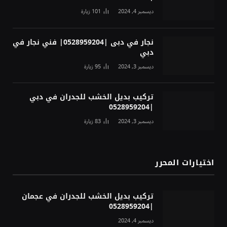
ديسمبر 4, 2024
101
زيارة
نجار في دبى |0528959204| فني نجار في
دبي
ديسمبر 3, 2024
95
زيارة
تركيب بديل الخشب للجدران في دبي
|0528959204
ديسمبر 3, 2024
83
زيارة
اختيارات المحرر
تركيب بديل الخشب للجدران في عجمان
|0528959204
ديسمبر 4, 2024