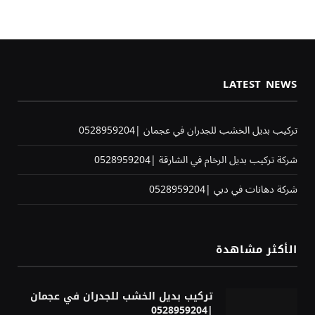
LATEST NEWS
تركيب بديل الخشب للجدران في عجمان |0528959204
شركة تركيب بديل الرخام في الشارقة |0528959204
شركة دهانات في دبي |0528959204
الأكثر مشاهدة
تركيب بديل الخشب للجدران في عجمان
|0528959204