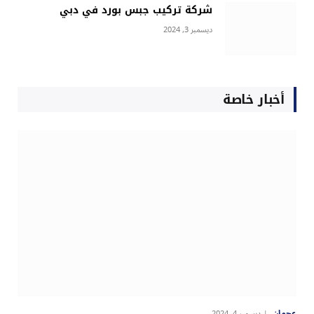
شركة تركيب جبس بورد في دبي
ديسمبر 3, 2024
أخبار خاصة
عجمان
ديسمبر 4, 2024