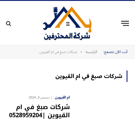
أنت الآن تتصفح:
الرئيسية
شركات صبغ في ام القيوين
»
شركات صبغ في ام القيوين
ام القيوين
ديسمبر 3, 2024
شركات صبغ في ام
القيوين |0528959204