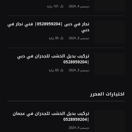
ديسمبر 4, 2024
101
زيارة
نجار في دبى |0528959204| فني نجار في
دبي
ديسمبر 3, 2024
95
زيارة
تركيب بديل الخشب للجدران في دبي
|0528959204
ديسمبر 3, 2024
83
زيارة
اختيارات المحرر
تركيب بديل الخشب للجدران في عجمان
|0528959204
ديسمبر 4, 2024