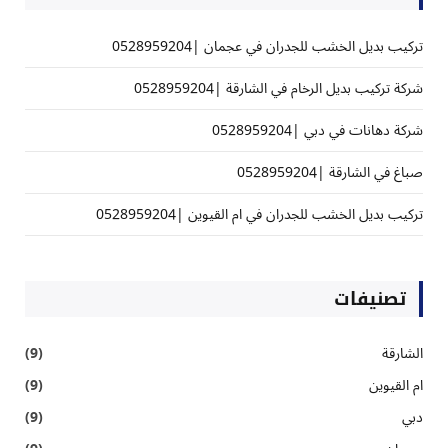
تركيب بديل الخشب للجدران في عجمان |0528959204
شركة تركيب بديل الرخام في الشارقة |0528959204
شركة دهانات في دبي |0528959204
صباغ في الشارقة |0528959204
تركيب بديل الخشب للجدران في ام القيوين |0528959204
تصنيفات
الشارقة
(9)
ام القيوين
(9)
دبي
(9)