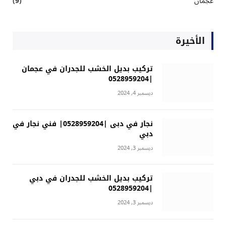
عجمان
(9)
الأخيرة
تركيب بديل الخشب للجدران في عجمان
|0528959204
ديسمبر 4, 2024
نجار في دبى |0528959204| فني نجار في
دبي
ديسمبر 3, 2024
تركيب بديل الخشب للجدران في دبي
|0528959204
ديسمبر 3, 2024