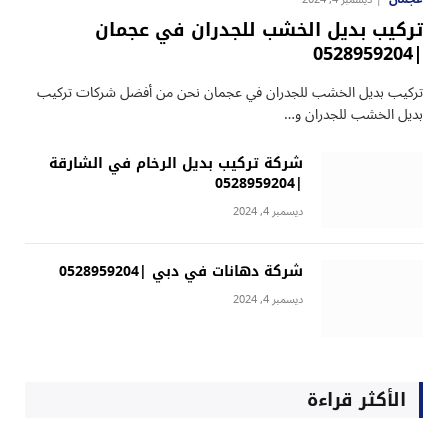
تركيب بديل الخشب للجدران في عجمان
|0528959204
تركيب بديل الخشب للجدران في عجمان نحن من أفضل شركات تركيب
بديل الخشب للجدران و…
شركة تركيب بديل الرخام في الشارقة
|0528959204
ديسمبر 4, 2024
شركة دهانات في دبي |0528959204
ديسمبر 4, 2024
الأكثر قراءة