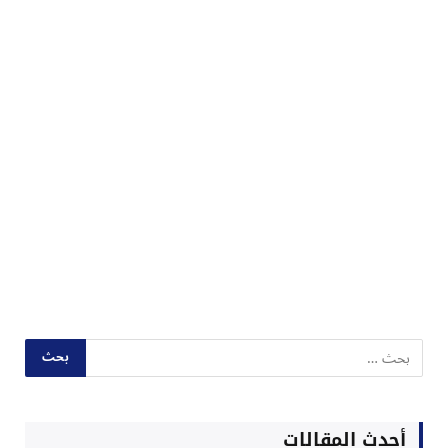
أحدث المقالات