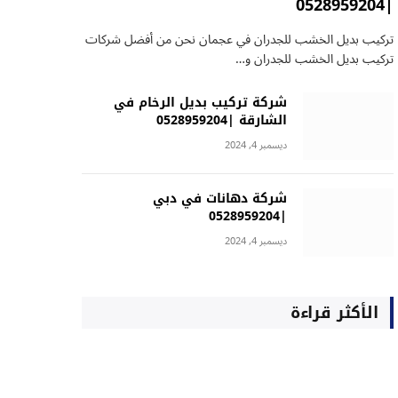
|0528959204
تركيب بديل الخشب للجدران في عجمان نحن من أفضل شركات
تركيب بديل الخشب للجدران و…
شركة تركيب بديل الرخام في
الشارقة |0528959204
ديسمبر 4, 2024
شركة دهانات في دبي
|0528959204
ديسمبر 4, 2024
الأكثر قراءة