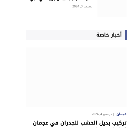
ديسمبر 3, 2024
أخبار خاصة
عجمان
ديسمبر 4, 2024
تركيب بديل الخشب للجدران في عجمان