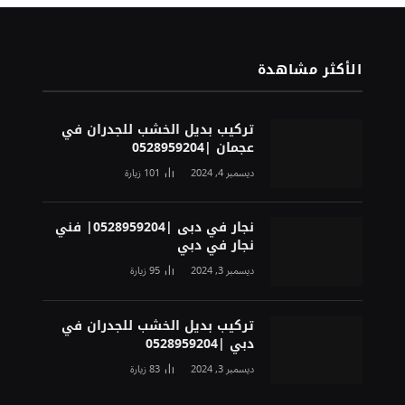
الأكثر مشاهدة
تركيب بديل الخشب للجدران في
عجمان |0528959204
ديسمبر 4, 2024
101
زيارة
نجار في دبى |0528959204| فني
نجار في دبي
ديسمبر 3, 2024
95
زيارة
تركيب بديل الخشب للجدران في
دبي |0528959204
ديسمبر 3, 2024
83
زيارة