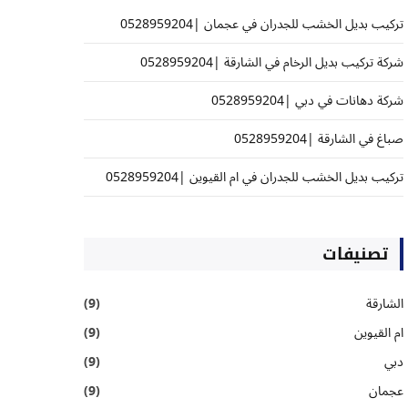
تركيب بديل الخشب للجدران في عجمان |0528959204
شركة تركيب بديل الرخام في الشارقة |0528959204
شركة دهانات في دبي |0528959204
صباغ في الشارقة |0528959204
تركيب بديل الخشب للجدران في ام القيوين |0528959204
تصنيفات
الشارقة
(9)
ام القيوين
(9)
دبي
(9)
عجمان
(9)