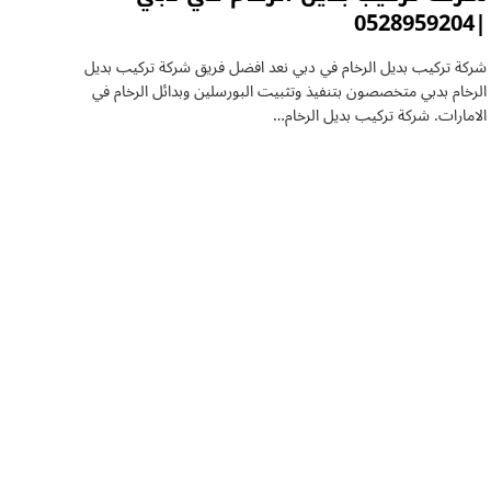
|0528959204
شركة تركيب بديل الرخام في دبي نعد افضل فريق شركة تركيب بديل
الرخام بدبي متخصصون بتنفيذ وتثبيت البورسلين وبدائل الرخام في
الامارات. شركة تركيب بديل الرخام…