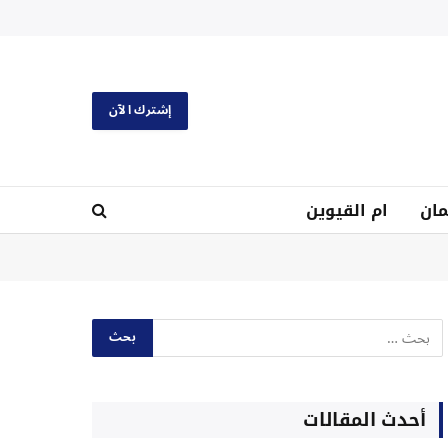
إشترك الآن
ان
ام القيوين
أحدث المقالات