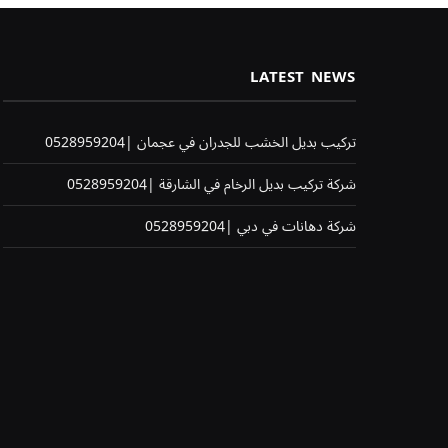
LATEST NEWS
تركيب بديل الخشب للجدران في عجمان |0528959204
شركة تركيب بديل الرخام في الشارقة |0528959204
شركة دهانات في دبي |0528959204