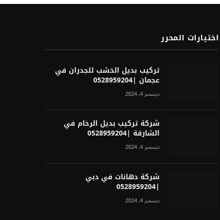
اختيارات المحرر
تركيب بديل الخشب للجدران في
عجمان |0528959204
ديسمبر 4, 2024
شركة تركيب بديل الرخام في
الشارقة |0528959204
ديسمبر 4, 2024
شركة دهانات في دبي
|0528959204
ديسمبر 4, 2024