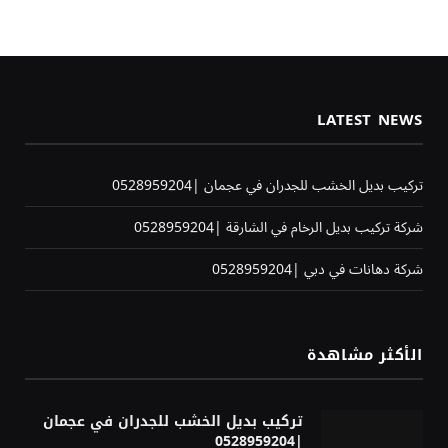
LATEST NEWS
تركيب بديل الخشب للجدران في عجمان |0528959204
شركة تركيب بديل الرخام في الشارقة |0528959204
شركة دهانات في دبي |0528959204
الأكثر مشاهدة
تركيب بديل الخشب للجدران في عجمان
|0528959204