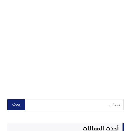
أحدث المقالات