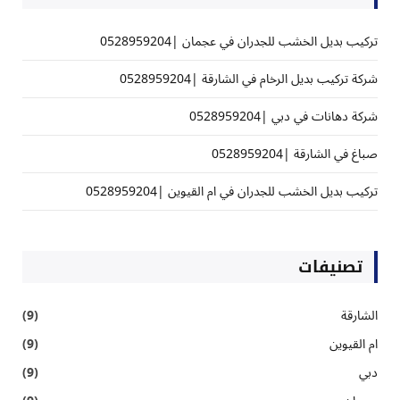
تركيب بديل الخشب للجدران في عجمان |0528959204
شركة تركيب بديل الرخام في الشارقة |0528959204
شركة دهانات في دبي |0528959204
صباغ في الشارقة |0528959204
تركيب بديل الخشب للجدران في ام القيوين |0528959204
تصنيفات
الشارقة
(9)
ام القيوين
(9)
دبي
(9)