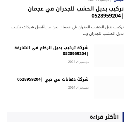
تركيب بديل الخشب للجدران في عجمان
|0528959204
تركيب بديل الخشب للجدران في عجمان نحن من أفضل شركات تركيب
بديل الخشب للجدران و…
شركة تركيب بديل الرخام في الشارقة
|0528959204
ديسمبر 4, 2024
شركة دهانات في دبي |0528959204
ديسمبر 4, 2024
الأكثر قراءة