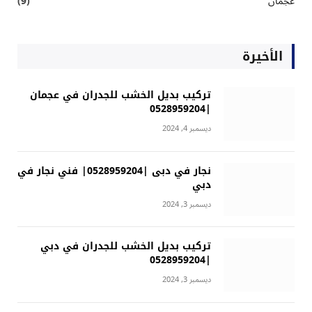
عجمان
(9)
الأخيرة
تركيب بديل الخشب للجدران في عجمان
|0528959204
ديسمبر 4, 2024
نجار في دبى |0528959204| فني نجار في
دبي
ديسمبر 3, 2024
تركيب بديل الخشب للجدران في دبي
|0528959204
ديسمبر 3, 2024