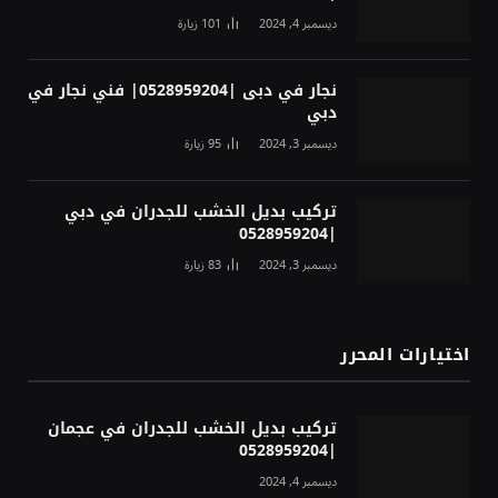
ديسمبر 4, 2024
101
زيارة
نجار في دبى |0528959204| فني نجار في
دبي
ديسمبر 3, 2024
95
زيارة
تركيب بديل الخشب للجدران في دبي
|0528959204
ديسمبر 3, 2024
83
زيارة
اختيارات المحرر
تركيب بديل الخشب للجدران في عجمان
|0528959204
ديسمبر 4, 2024