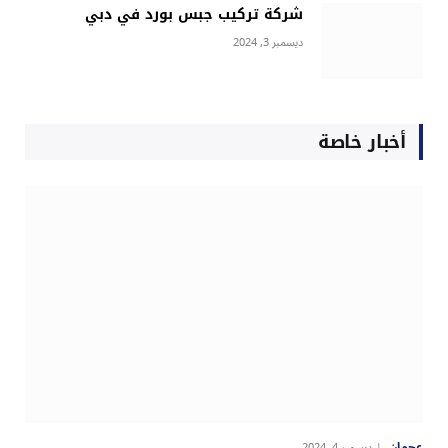
شركة تركيب جبس بورد في دبي
ديسمبر 3, 2024
أخبار خاصة
عجمان
ديسمبر 4, 2024