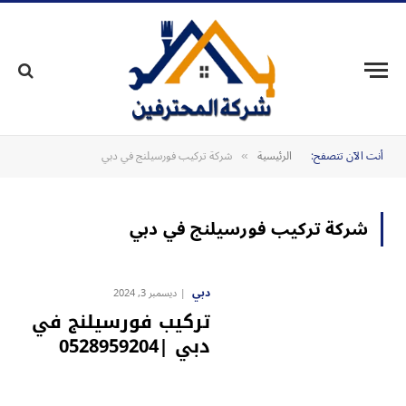
أنت الآن تتصفح:
الرئيسية
شركة تركيب فورسيلنج في دبي
»
شركة تركيب فورسيلنج في دبي
دبي
ديسمبر 3, 2024
تركيب فورسيلنج في
دبي |0528959204