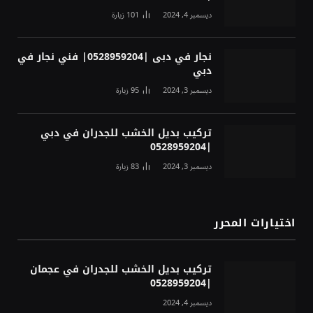
ديسمبر 4, 2024
101
زيارة
نجار في دبى |0528959204| فني نجار في
دبي
ديسمبر 3, 2024
95
زيارة
تركيب بديل الخشب للجدران في دبي
|0528959204
ديسمبر 3, 2024
83
زيارة
اختيارات المحرر
تركيب بديل الخشب للجدران في عجمان
|0528959204
ديسمبر 4, 2024