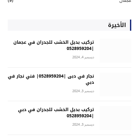
عجمان
(9)
الأخيرة
تركيب بديل الخشب للجدران في عجمان
|0528959204
ديسمبر 4, 2024
نجار في دبى |0528959204| فني نجار في
دبي
ديسمبر 3, 2024
تركيب بديل الخشب للجدران في دبي
|0528959204
ديسمبر 3, 2024