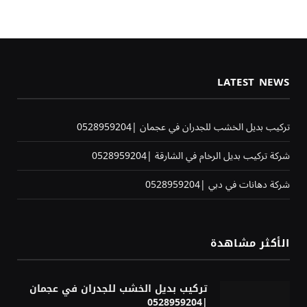
LATEST NEWS
تركيب بديل الخشب للجدران في عجمان |0528959204
شركة تركيب بديل الرخام في الشارقة |0528959204
شركة دهانات في دبي |0528959204
الأكثر مشاهدة
تركيب بديل الخشب للجدران في عجمان
|0528959204