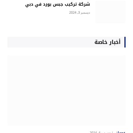
شركة تركيب جبس بورد في دبي
ديسمبر 3, 2024
أخبار خاصة
عجمان
ديسمبر 4, 2024