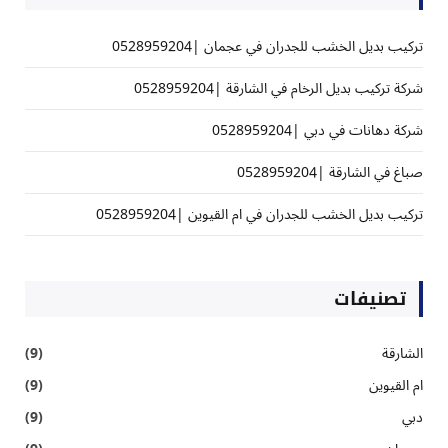
تركيب بديل الخشب للجدران في عجمان |0528959204
شركة تركيب بديل الرخام في الشارقة |0528959204
شركة دهانات في دبي |0528959204
صباغ في الشارقة |0528959204
تركيب بديل الخشب للجدران في ام القيوين |0528959204
تصنيفات
الشارقة
(9)
ام القيوين
(9)
دبي
(9)