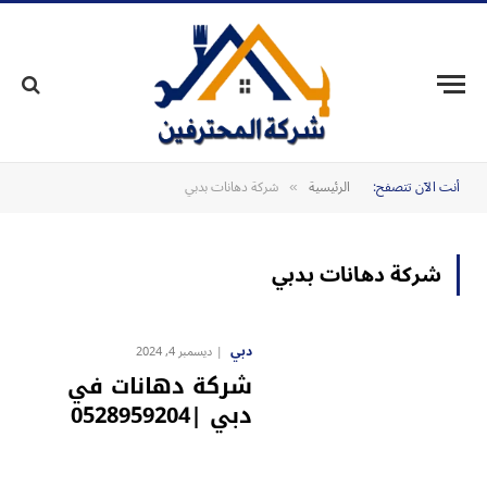
أنت الآن تتصفح:
الرئيسية
شركة دهانات بدبي
»
شركة دهانات بدبي
دبي
ديسمبر 4, 2024
شركة دهانات في
دبي |0528959204