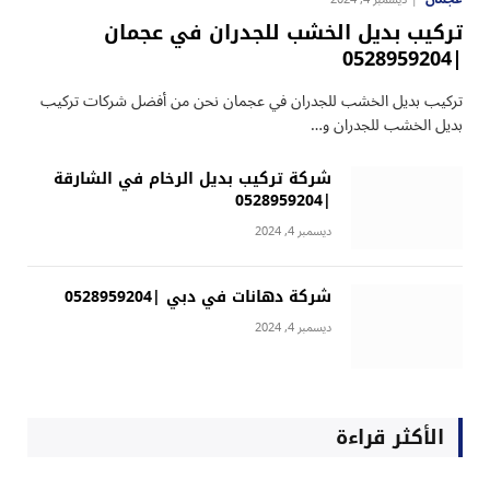
تركيب بديل الخشب للجدران في عجمان
|0528959204
تركيب بديل الخشب للجدران في عجمان نحن من أفضل شركات تركيب
بديل الخشب للجدران و…
شركة تركيب بديل الرخام في الشارقة
|0528959204
ديسمبر 4, 2024
شركة دهانات في دبي |0528959204
ديسمبر 4, 2024
الأكثر قراءة