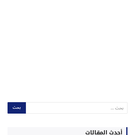
أحدث المقالات