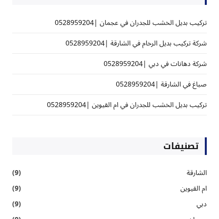
تركيب بديل الخشب للجدران في عجمان |0528959204
شركة تركيب بديل الرخام في الشارقة |0528959204
شركة دهانات في دبي |0528959204
صباغ في الشارقة |0528959204
تركيب بديل الخشب للجدران في ام القيوين |0528959204
تصنيفات
الشارقة
(9)
ام القيوين
(9)
دبي
(9)