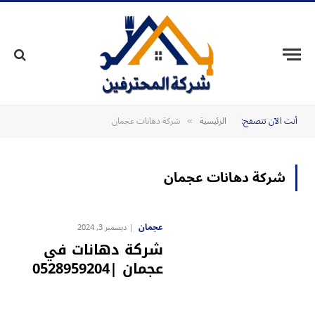
أنت الآن تتصفح:
الرئيسية
شركة دهانات عجمان
»
شركة دهانات عجمان
عجمان
ديسمبر 3, 2024
شركة دهانات في
عجمان |0528959204