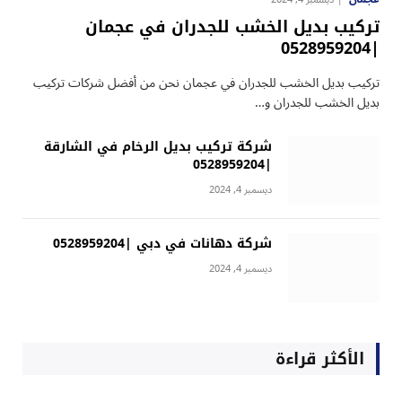
تركيب بديل الخشب للجدران في عجمان
|0528959204
تركيب بديل الخشب للجدران في عجمان نحن من أفضل شركات تركيب
بديل الخشب للجدران و…
شركة تركيب بديل الرخام في الشارقة
|0528959204
ديسمبر 4, 2024
شركة دهانات في دبي |0528959204
ديسمبر 4, 2024
الأكثر قراءة