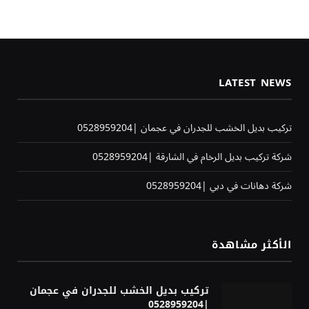
LATEST NEWS
تركيب بديل الخشب للجدران في عجمان |0528959204
شركة تركيب بديل الرخام في الشارقة |0528959204
شركة دهانات في دبي |0528959204
الأكثر مشاهدة
تركيب بديل الخشب للجدران في عجمان
|0528959204