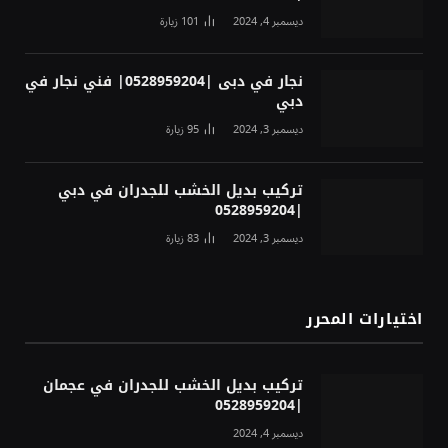
ديسمبر 4, 2024
101
زيارة
نجار في دبى |0528959204| فني نجار في
دبي
ديسمبر 3, 2024
95
زيارة
تركيب بديل الخشب للجدران في دبي
|0528959204
ديسمبر 3, 2024
83
زيارة
اختيارات المحرر
تركيب بديل الخشب للجدران في عجمان
|0528959204
ديسمبر 4, 2024