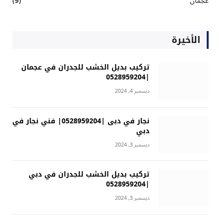
عجمان
(9)
الأخيرة
تركيب بديل الخشب للجدران في عجمان
|0528959204
ديسمبر 4, 2024
نجار في دبى |0528959204| فني نجار في
دبي
ديسمبر 3, 2024
تركيب بديل الخشب للجدران في دبي
|0528959204
ديسمبر 3, 2024