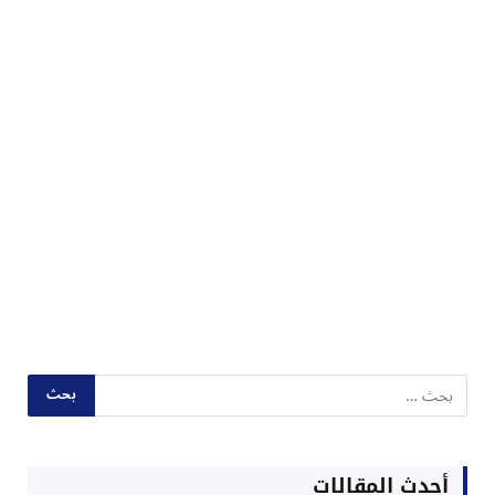
أحدث المقالات