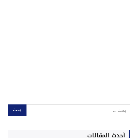
أحدث المقالات