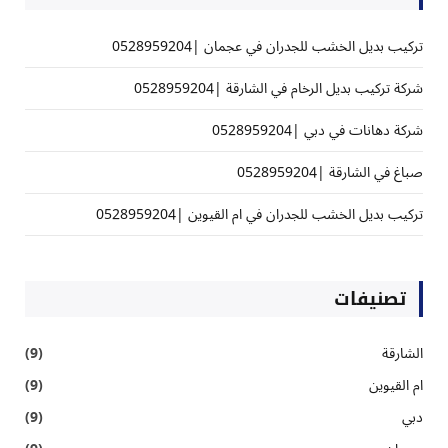
تركيب بديل الخشب للجدران في عجمان |0528959204
شركة تركيب بديل الرخام في الشارقة |0528959204
شركة دهانات في دبي |0528959204
صباغ في الشارقة |0528959204
تركيب بديل الخشب للجدران في ام القيوين |0528959204
تصنيفات
الشارقة
(9)
ام القيوين
(9)
دبي
(9)