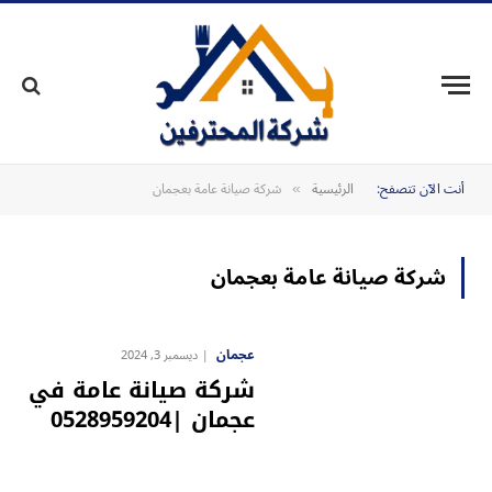
أنت الآن تتصفح:
الرئيسية
شركة صيانة عامة بعجمان
»
شركة صيانة عامة بعجمان
عجمان
ديسمبر 3, 2024
شركة صيانة عامة في
عجمان |0528959204