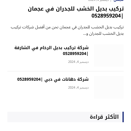
تركيب بديل الخشب للجدران في عجمان
|0528959204
تركيب بديل الخشب للجدران في عجمان نحن من أفضل شركات تركيب
بديل الخشب للجدران و…
شركة تركيب بديل الرخام في الشارقة
|0528959204
ديسمبر 4, 2024
شركة دهانات في دبي |0528959204
ديسمبر 4, 2024
الأكثر قراءة