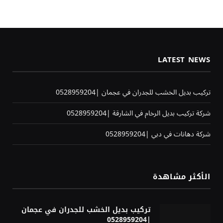
LATEST NEWS
تركيب بديل الخشب للجدران في عجمان |0528959204
شركة تركيب بديل الرخام في الشارقة |0528959204
شركة دهانات في دبي |0528959204
الأكثر مشاهدة
تركيب بديل الخشب للجدران في عجمان
|0528959204