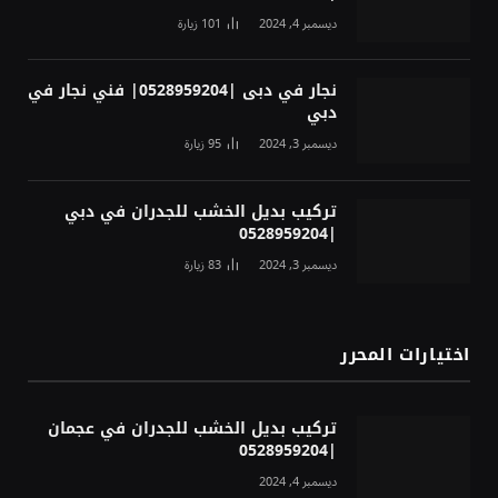
ديسمبر 4, 2024
101
زيارة
نجار في دبى |0528959204| فني نجار في
دبي
ديسمبر 3, 2024
95
زيارة
تركيب بديل الخشب للجدران في دبي
|0528959204
ديسمبر 3, 2024
83
زيارة
اختيارات المحرر
تركيب بديل الخشب للجدران في عجمان
|0528959204
ديسمبر 4, 2024