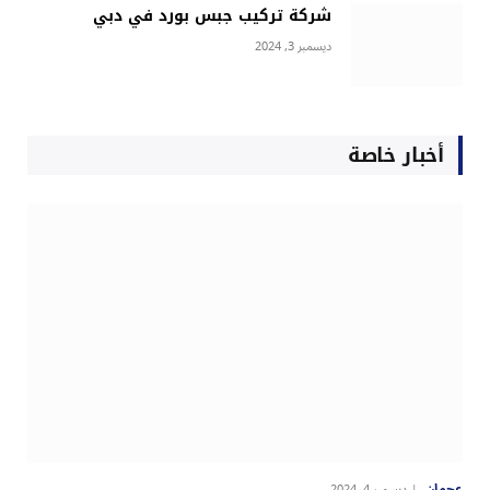
شركة تركيب جبس بورد في دبي
ديسمبر 3, 2024
أخبار خاصة
عجمان
ديسمبر 4, 2024