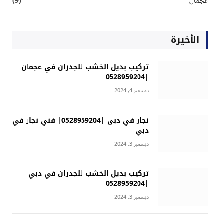
عجمان
(9)
الأخيرة
تركيب بديل الخشب للجدران في عجمان
|0528959204
ديسمبر 4, 2024
نجار في دبى |0528959204| فني نجار في
دبي
ديسمبر 3, 2024
تركيب بديل الخشب للجدران في دبي
|0528959204
ديسمبر 3, 2024