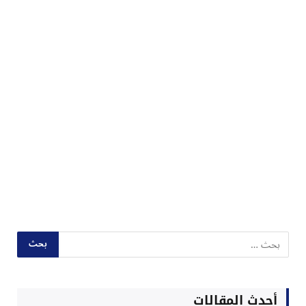
أحدث المقالات