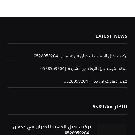
LATEST NEWS
تركيب بديل الخشب للجدران في عجمان |0528959204
شركة تركيب بديل الرخام في الشارقة |0528959204
شركة دهانات في دبي |0528959204
الأكثر مشاهدة
تركيب بديل الخشب للجدران في عجمان
|0528959204