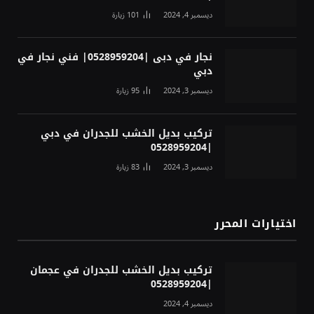
ديسمبر 4, 2024
101
زيارة
نجار في دبى |0528959204| فني نجار في
دبي
ديسمبر 3, 2024
95
زيارة
تركيب بديل الخشب للجدران في دبي
|0528959204
ديسمبر 3, 2024
83
زيارة
اختيارات المحرر
تركيب بديل الخشب للجدران في عجمان
|0528959204
ديسمبر 4, 2024