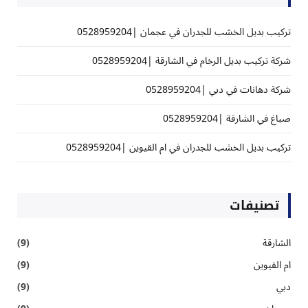
تركيب بديل الخشب للجدران في عجمان |0528959204
شركة تركيب بديل الرخام في الشارقة |0528959204
شركة دهانات في دبي |0528959204
صباغ في الشارقة |0528959204
تركيب بديل الخشب للجدران في ام القيوين |0528959204
تصنيفات
الشارقة
(9)
ام القيوين
(9)
دبي
(9)