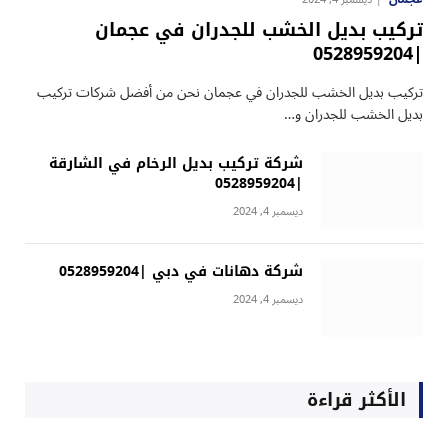
تركيب بديل الخشب للجدران في عجمان
|0528959204
تركيب بديل الخشب للجدران في عجمان نحن من أفضل شركات تركيب
بديل الخشب للجدران و…
شركة تركيب بديل الرخام في الشارقة
|0528959204
ديسمبر 4, 2024
شركة دهانات في دبي |0528959204
ديسمبر 4, 2024
الأكثر قراءة