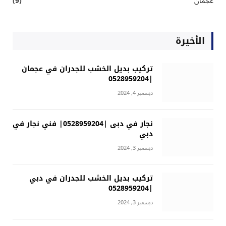
عجمان
(9)
الأخيرة
تركيب بديل الخشب للجدران في عجمان
|0528959204
ديسمبر 4, 2024
نجار في دبى |0528959204| فني نجار في
دبي
ديسمبر 3, 2024
تركيب بديل الخشب للجدران في دبي
|0528959204
ديسمبر 3, 2024