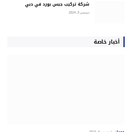
شركة تركيب جبس بورد في دبي
ديسمبر 3, 2024
أخبار خاصة
عجمان
ديسمبر 4, 2024