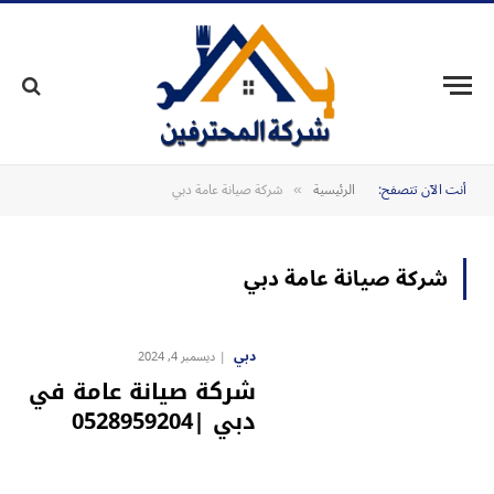
أنت الآن تتصفح:
الرئيسية
شركة صيانة عامة دبي
»
شركة صيانة عامة دبي
دبي
ديسمبر 4, 2024
شركة صيانة عامة في
دبي |0528959204