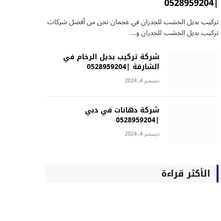
|0528959204
تركيب بديل الخشب للجدران في عجمان نحن من أفضل شركات
تركيب بديل الخشب للجدران و…
شركة تركيب بديل الرخام في
الشارقة |0528959204
ديسمبر 4, 2024
شركة دهانات في دبي
|0528959204
ديسمبر 4, 2024
الأكثر قراءة