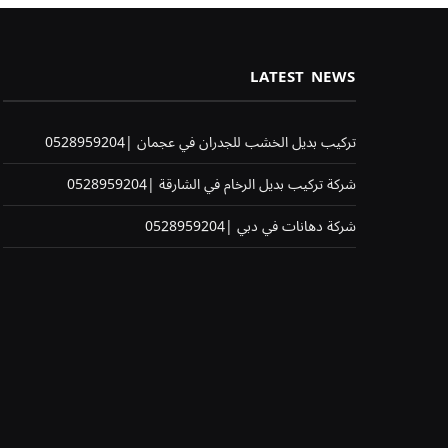
LATEST NEWS
تركيب بديل الخشب للجدران في عجمان |0528959204
شركة تركيب بديل الرخام في الشارقة |0528959204
شركة دهانات في دبي |0528959204