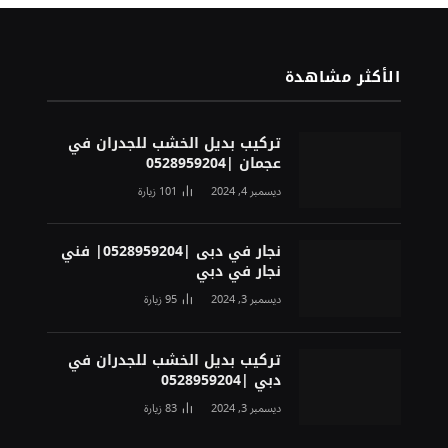
الأكثر مشاهدة
تركيب بديل الخشب للجدران في
عجمان |0528959204
ديسمبر 4, 2024
101
زيارة
نجار في دبى |0528959204| فني
نجار في دبي
ديسمبر 3, 2024
95
زيارة
تركيب بديل الخشب للجدران في
دبي |0528959204
ديسمبر 3, 2024
83
زيارة