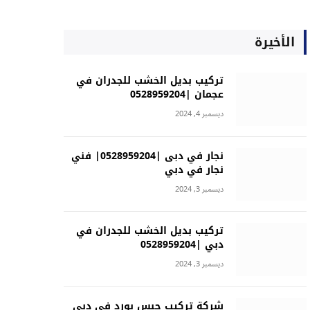
الأخيرة
تركيب بديل الخشب للجدران في
عجمان |0528959204
ديسمبر 4, 2024
نجار في دبى |0528959204| فني
نجار في دبي
ديسمبر 3, 2024
تركيب بديل الخشب للجدران في
دبي |0528959204
ديسمبر 3, 2024
شركة تركيب جبس بورد في دبي