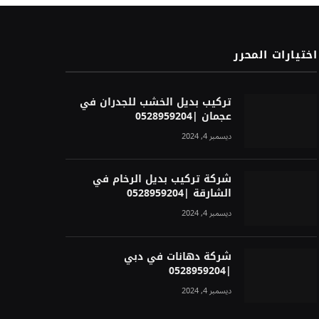
اختيارات المحرر
تركيب بديل الخشب للجدران في
عجمان |0528959204
ديسمبر 4, 2024
شركة تركيب بديل الرخام في
الشارقة |0528959204
ديسمبر 4, 2024
شركة دهانات في دبي
|0528959204
ديسمبر 4, 2024