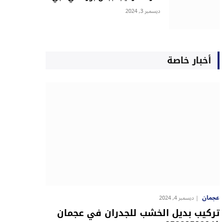
ديسمبر 3, 2024
أخبار خاصة
عجمان
ديسمبر 4, 2024
تركيب بديل الخشب للجدران في عجمان