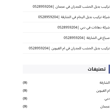
تركيب بديل الخشب للجدران في عجمان |0528959204
شركة تركيب بديل الرخام في الشارقة |0528959204
شركة دهانات في دبي |0528959204
صباغ في الشارقة |0528959204
تركيب بديل الخشب للجدران في ام القيوين |0528959204
تصنيفات
الشارقة
(9)
ام القيوين
(9)
دبي
(9)
عجمان
(9)