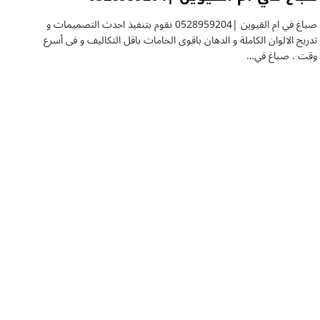
صباغ في ام القيوين |0528959204 نقوم بتنفيذ احدث التصميمات و
تدريج الالوان الكاملة و الدهان باقوى الخامات باقل التكاليف و فى أسرع
وقت . صباغ في…