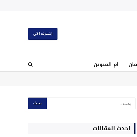
إشترك الآن
ان
ام القيوين
أحدث المقالات