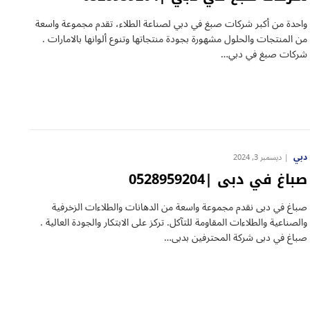
واحدة من أكبر شركات صبغ في دبي لصناعة الطلاء، تقدم مجموعة واسعة
من المنتجات والحلول مشهورة بجودة منتجاتها وتنوع ألوانها بالامارات .
شركات صبغ في دبي…
دبي
ديسمبر 3, 2024
صباغ في دبى |0528959204
صباغ في دبى نقدم مجموعة واسعة من الدهانات والطلاءات الزخرفية
والصناعية والطلاءات المقاومة للتآكل. تركز على الابتكار والجودة العالية .
صباغ في دبى شركة المحترفين بدبى…