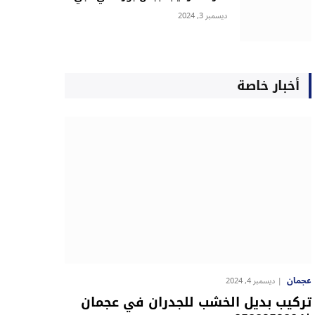
ديسمبر 3, 2024
أخبار خاصة
عجمان
ديسمبر 4, 2024
تركيب بديل الخشب للجدران في عجمان