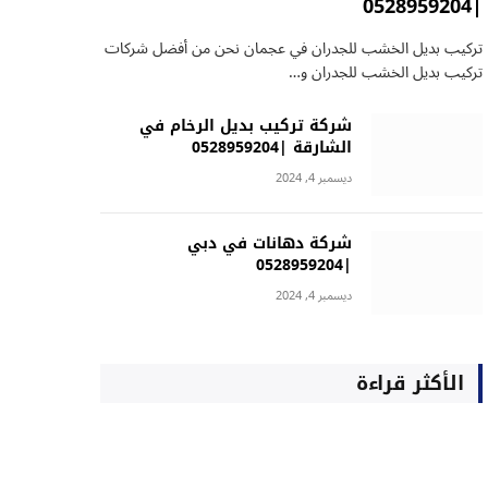
|0528959204
تركيب بديل الخشب للجدران في عجمان نحن من أفضل شركات
تركيب بديل الخشب للجدران و…
شركة تركيب بديل الرخام في
الشارقة |0528959204
ديسمبر 4, 2024
شركة دهانات في دبي
|0528959204
ديسمبر 4, 2024
الأكثر قراءة