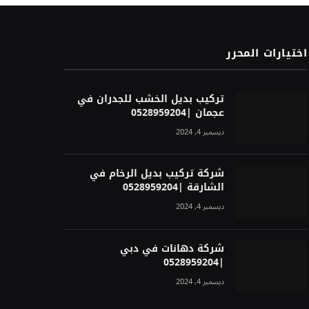
اختيارات المحرر
تركيب بديل الخشب للجدران في
عجمان |0528959204
ديسمبر 4, 2024
شركة تركيب بديل الرخام في
الشارقة |0528959204
ديسمبر 4, 2024
شركة دهانات في دبي
|0528959204
ديسمبر 4, 2024