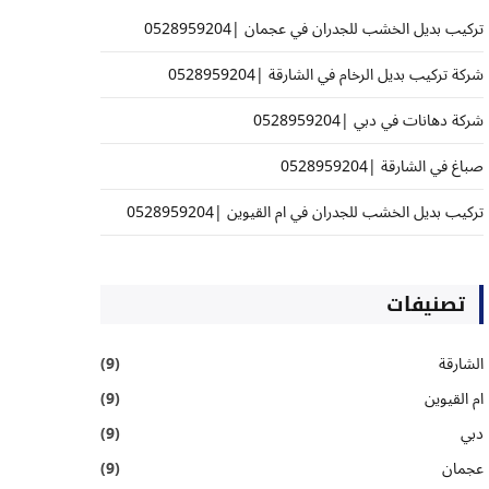
تركيب بديل الخشب للجدران في عجمان |0528959204
شركة تركيب بديل الرخام في الشارقة |0528959204
شركة دهانات في دبي |0528959204
صباغ في الشارقة |0528959204
تركيب بديل الخشب للجدران في ام القيوين |0528959204
تصنيفات
الشارقة
(9)
ام القيوين
(9)
دبي
(9)
عجمان
(9)