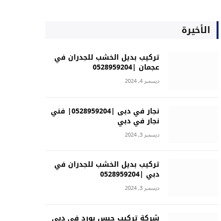
الأخيرة
تركيب بديل الخشب للجدران في
عجمان |0528959204
ديسمبر 4, 2024
نجار في دبى |0528959204| فني
نجار في دبي
ديسمبر 3, 2024
تركيب بديل الخشب للجدران في
دبي |0528959204
ديسمبر 3, 2024
شركة تركيب جبس بورد في دبي