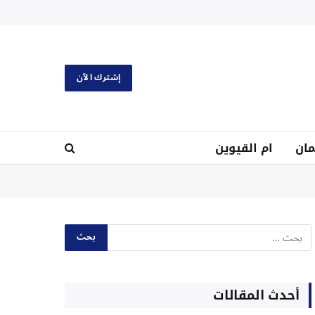
إشترك الآن
ان
ام القيوين
أحدث المقالات