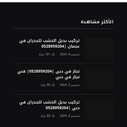
الأكثر مشاهدة
تركيب بديل الخشب للجدران في
عجمان |0528959204
ديسمبر 4, 2024
101
زيارة
نجار في دبى |0528959204| فني
نجار في دبي
ديسمبر 3, 2024
95
زيارة
تركيب بديل الخشب للجدران في
دبي |0528959204
ديسمبر 3, 2024
83
زيارة