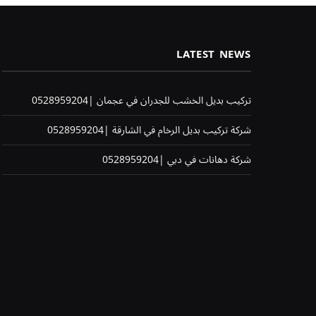
LATEST NEWS
تركيب بديل الخشب للجدران في عجمان |0528959204
شركة تركيب بديل الرخام في الشارقة |0528959204
شركة دهانات في دبي |0528959204