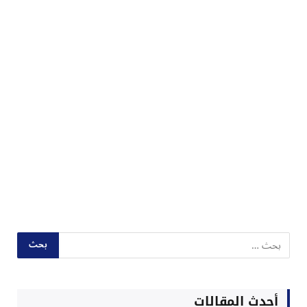
أحدث المقالات