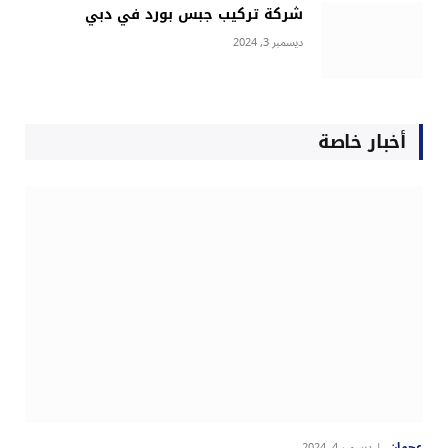
شركة تركيب جبس بورد في دبي
ديسمبر 3, 2024
أخبار خاصة
عجمان
ديسمبر 4, 2024