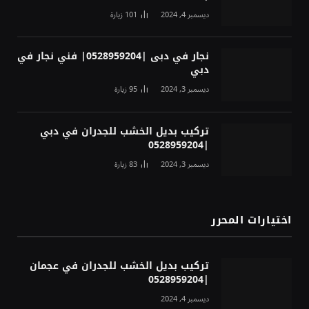
ديسمبر 4, 2024
101
زيارة
نجار في دبى |0528959204| فني نجار في
دبي
ديسمبر 3, 2024
95
زيارة
تركيب بديل الخشب للجدران في دبي
|0528959204
ديسمبر 3, 2024
83
زيارة
اختيارات المحرر
تركيب بديل الخشب للجدران في عجمان
|0528959204
ديسمبر 4, 2024