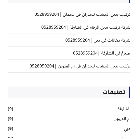
تركيب بديل الخشب للجدران في عجمان |0528959204
شركة تركيب بديل الرخام في الشارقة |0528959204
شركة دهانات في دبي |0528959204
صباغ في الشارقة |0528959204
تركيب بديل الخشب للجدران في ام القيوين |0528959204
تصنيفات
الشارقة
(9)
ام القيوين
(9)
دبي
(9)