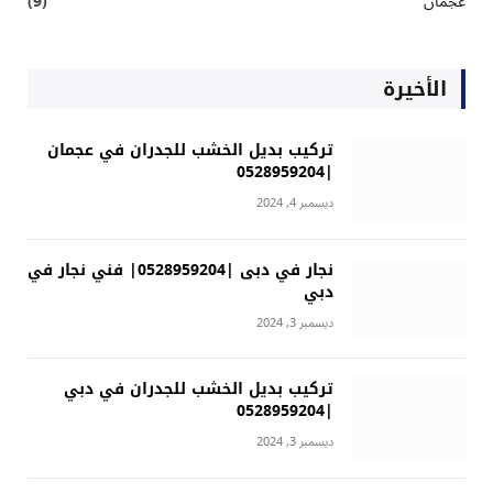
عجمان
(9)
الأخيرة
تركيب بديل الخشب للجدران في عجمان
|0528959204
ديسمبر 4, 2024
نجار في دبى |0528959204| فني نجار في
دبي
ديسمبر 3, 2024
تركيب بديل الخشب للجدران في دبي
|0528959204
ديسمبر 3, 2024