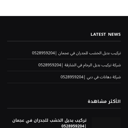
LATEST NEWS
تركيب بديل الخشب للجدران في عجمان |0528959204
شركة تركيب بديل الرخام في الشارقة |0528959204
شركة دهانات في دبي |0528959204
الأكثر مشاهدة
تركيب بديل الخشب للجدران في عجمان
|0528959204