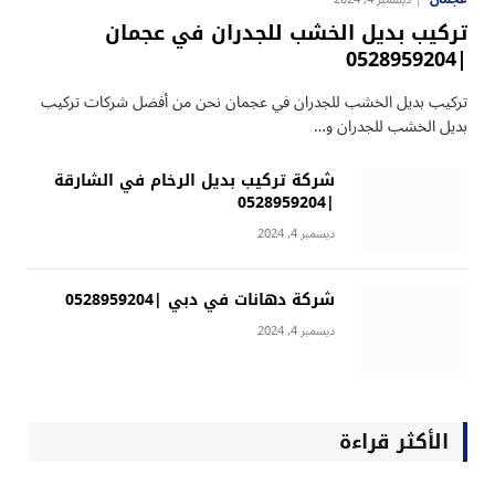
تركيب بديل الخشب للجدران في عجمان
|0528959204
تركيب بديل الخشب للجدران في عجمان نحن من أفضل شركات تركيب
بديل الخشب للجدران و…
شركة تركيب بديل الرخام في الشارقة
|0528959204
ديسمبر 4, 2024
شركة دهانات في دبي |0528959204
ديسمبر 4, 2024
الأكثر قراءة