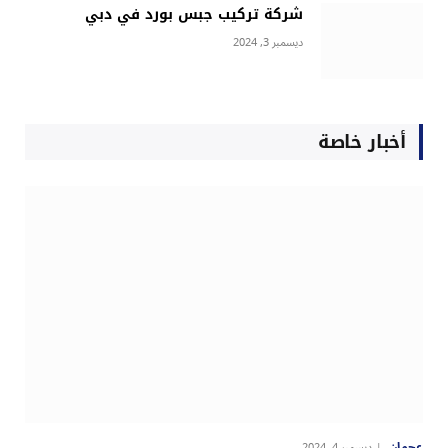
شركة تركيب جبس بورد في دبي
ديسمبر 3, 2024
أخبار خاصة
عجمان
ديسمبر 4, 2024