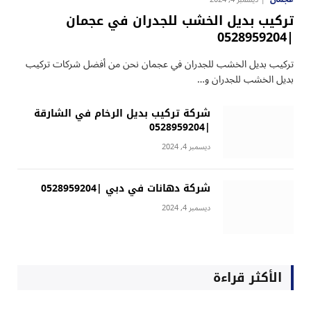
تركيب بديل الخشب للجدران في عجمان
|0528959204
تركيب بديل الخشب للجدران في عجمان نحن من أفضل شركات تركيب
بديل الخشب للجدران و…
شركة تركيب بديل الرخام في الشارقة
|0528959204
ديسمبر 4, 2024
شركة دهانات في دبي |0528959204
ديسمبر 4, 2024
الأكثر قراءة