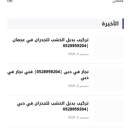
عجمان
(9)
الأخيرة
تركيب بديل الخشب للجدران في عجمان
|0528959204
ديسمبر 4, 2024
نجار في دبى |0528959204| فني نجار في
دبي
ديسمبر 3, 2024
تركيب بديل الخشب للجدران في دبي
|0528959204
ديسمبر 3, 2024