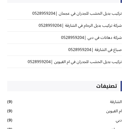
تركيب بديل الخشب للجدران في عجمان |0528959204
شركة تركيب بديل الرخام في الشارقة |0528959204
شركة دهانات في دبي |0528959204
صباغ في الشارقة |0528959204
تركيب بديل الخشب للجدران في ام القيوين |0528959204
تصنيفات
الشارقة
(9)
ام القيوين
(9)
دبي
(9)