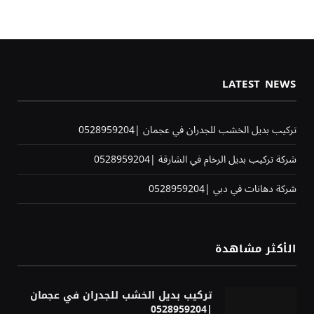
LATEST NEWS
تركيب بديل الخشب للجدران في عجمان |0528959204
شركة تركيب بديل الرخام في الشارقة |0528959204
شركة دهانات في دبي |0528959204
الأكثر مشاهدة
تركيب بديل الخشب للجدران في عجمان
|0528959204