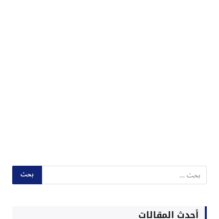
أحدث المقالات