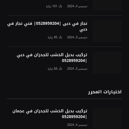
ديسمبر 4, 2024
101
زيارة
نجار في دبى |0528959204| فني نجار في
دبي
ديسمبر 3, 2024
95
زيارة
تركيب بديل الخشب للجدران في دبي
|0528959204
ديسمبر 3, 2024
83
زيارة
اختيارات المحرر
تركيب بديل الخشب للجدران في عجمان
|0528959204
ديسمبر 4, 2024