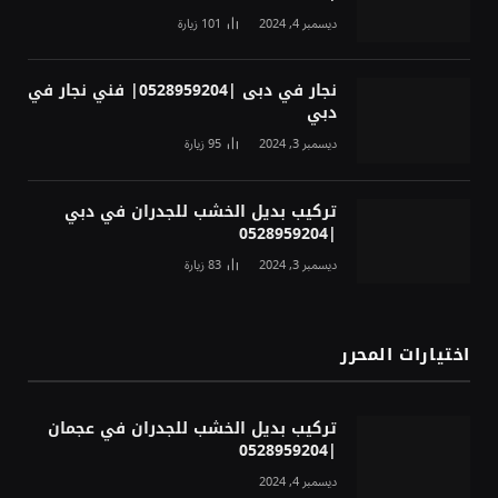
ديسمبر 4, 2024
101
زيارة
نجار في دبى |0528959204| فني نجار في
دبي
ديسمبر 3, 2024
95
زيارة
تركيب بديل الخشب للجدران في دبي
|0528959204
ديسمبر 3, 2024
83
زيارة
اختيارات المحرر
تركيب بديل الخشب للجدران في عجمان
|0528959204
ديسمبر 4, 2024