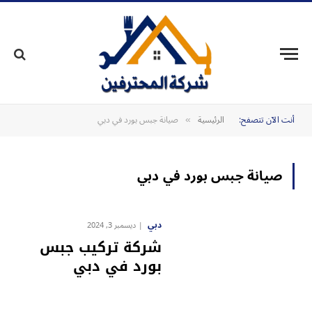
أنت الآن تتصفح:
الرئيسية
صيانة جبس بورد في دبي
»
صيانة جبس بورد في دبي
دبي
ديسمبر 3, 2024
شركة تركيب جبس
بورد في دبي