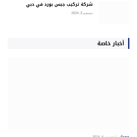
شركة تركيب جبس بورد في دبي
ديسمبر 3, 2024
أخبار خاصة
عجمان
ديسمبر 4, 2024