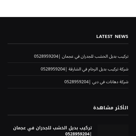
LATEST NEWS
تركيب بديل الخشب للجدران في عجمان |0528959204
شركة تركيب بديل الرخام في الشارقة |0528959204
شركة دهانات في دبي |0528959204
الأكثر مشاهدة
تركيب بديل الخشب للجدران في عجمان
|0528959204