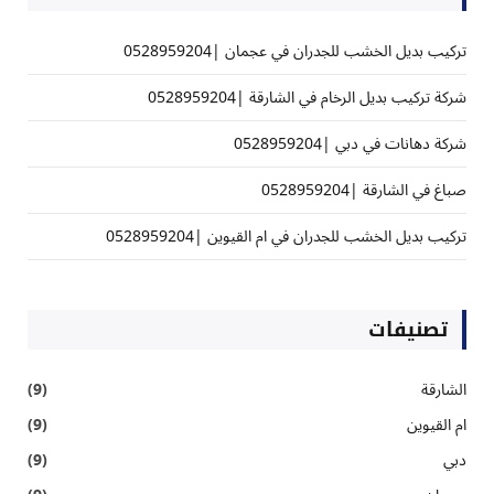
تركيب بديل الخشب للجدران في عجمان |0528959204
شركة تركيب بديل الرخام في الشارقة |0528959204
شركة دهانات في دبي |0528959204
صباغ في الشارقة |0528959204
تركيب بديل الخشب للجدران في ام القيوين |0528959204
تصنيفات
الشارقة
(9)
ام القيوين
(9)
دبي
(9)