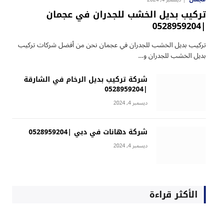
تركيب بديل الخشب للجدران في عجمان
|0528959204
تركيب بديل الخشب للجدران في عجمان نحن من أفضل شركات تركيب
بديل الخشب للجدران و…
شركة تركيب بديل الرخام في الشارقة
|0528959204
ديسمبر 4, 2024
شركة دهانات في دبي |0528959204
ديسمبر 4, 2024
الأكثر قراءة