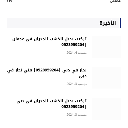
عجمان
(9)
الأخيرة
تركيب بديل الخشب للجدران في عجمان
|0528959204
ديسمبر 4, 2024
نجار في دبى |0528959204| فني نجار في
دبي
ديسمبر 3, 2024
تركيب بديل الخشب للجدران في دبي
|0528959204
ديسمبر 3, 2024