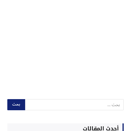
أحدث المقالات