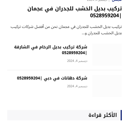
تركيب بديل الخشب للجدران في عجمان
|0528959204
تركيب بديل الخشب للجدران في عجمان نحن من أفضل شركات تركيب
بديل الخشب للجدران و…
شركة تركيب بديل الرخام في الشارقة
|0528959204
ديسمبر 4, 2024
شركة دهانات في دبي |0528959204
ديسمبر 4, 2024
الأكثر قراءة