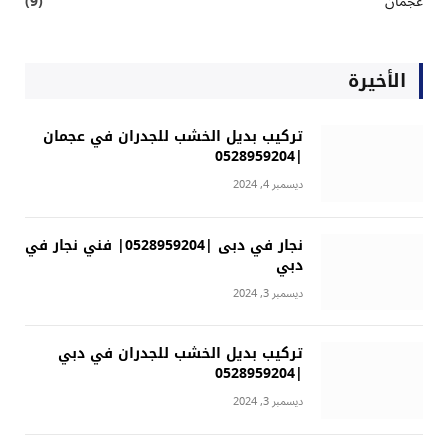
عجمان
(9)
الأخيرة
تركيب بديل الخشب للجدران في عجمان
|0528959204
ديسمبر 4, 2024
نجار في دبى |0528959204| فني نجار في
دبي
ديسمبر 3, 2024
تركيب بديل الخشب للجدران في دبي
|0528959204
ديسمبر 3, 2024