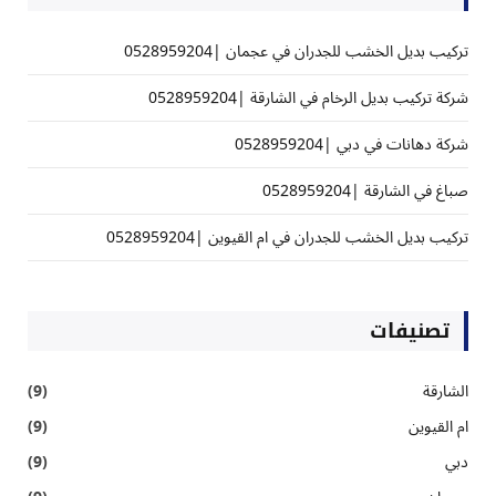
تركيب بديل الخشب للجدران في عجمان |0528959204
شركة تركيب بديل الرخام في الشارقة |0528959204
شركة دهانات في دبي |0528959204
صباغ في الشارقة |0528959204
تركيب بديل الخشب للجدران في ام القيوين |0528959204
تصنيفات
الشارقة
(9)
ام القيوين
(9)
دبي
(9)