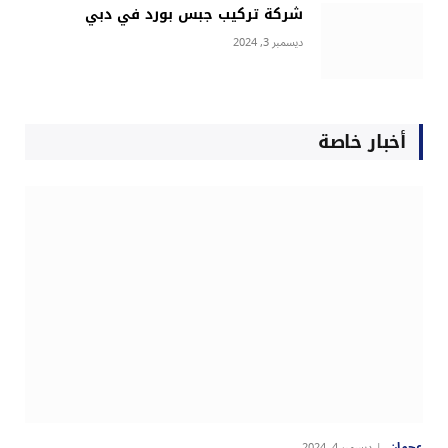
شركة تركيب جبس بورد في دبي
ديسمبر 3, 2024
أخبار خاصة
عجمان
ديسمبر 4, 2024