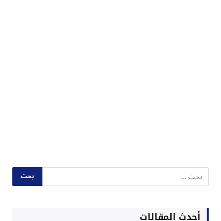
أحدث المقالات