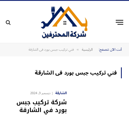
أنت الآن تتصفح:
الرئيسية
فني تركيب جبس بورد فى الشارقة
»
فني تركيب جبس بورد فى الشارقة
الشارقة
ديسمبر 3, 2024
شركة تركيب جبس
بورد في الشارقة