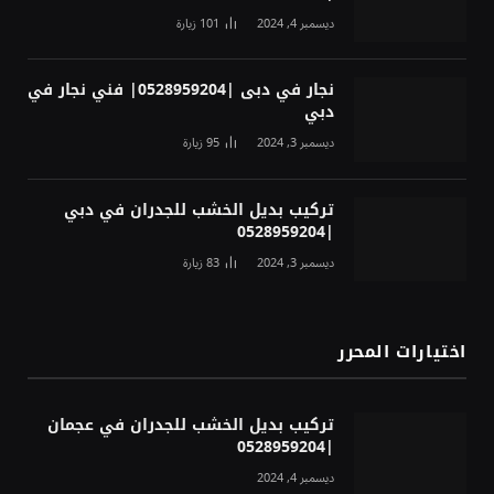
ديسمبر 4, 2024
101
زيارة
نجار في دبى |0528959204| فني نجار في
دبي
ديسمبر 3, 2024
95
زيارة
تركيب بديل الخشب للجدران في دبي
|0528959204
ديسمبر 3, 2024
83
زيارة
اختيارات المحرر
تركيب بديل الخشب للجدران في عجمان
|0528959204
ديسمبر 4, 2024