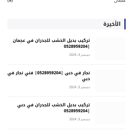
عجمان
(9)
الأخيرة
تركيب بديل الخشب للجدران في عجمان
|0528959204
ديسمبر 4, 2024
نجار في دبى |0528959204| فني نجار في
دبي
ديسمبر 3, 2024
تركيب بديل الخشب للجدران في دبي
|0528959204
ديسمبر 3, 2024