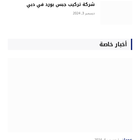
شركة تركيب جبس بورد في دبي
ديسمبر 3, 2024
أخبار خاصة
عجمان
ديسمبر 4, 2024