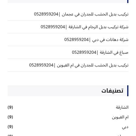
تركيب بديل الخشب للجدران في عجمان |0528959204
شركة تركيب بديل الرخام في الشارقة |0528959204
شركة دهانات في دبي |0528959204
صباغ في الشارقة |0528959204
تركيب بديل الخشب للجدران في ام القيوين |0528959204
تصنيفات
الشارقة
(9)
ام القيوين
(9)
دبي
(9)