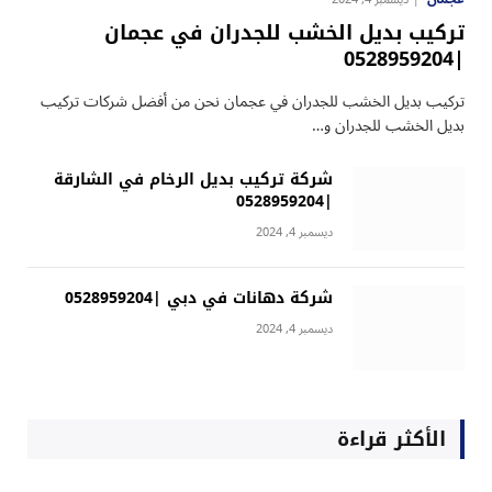
تركيب بديل الخشب للجدران في عجمان
|0528959204
تركيب بديل الخشب للجدران في عجمان نحن من أفضل شركات تركيب
بديل الخشب للجدران و…
شركة تركيب بديل الرخام في الشارقة
|0528959204
ديسمبر 4, 2024
شركة دهانات في دبي |0528959204
ديسمبر 4, 2024
الأكثر قراءة