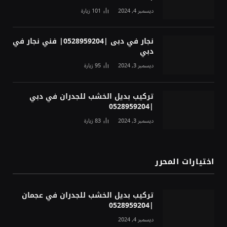
ديسمبر 4, 2024
101
زيارة
نجار في دبى |0528959204| فني نجار في
دبي
ديسمبر 3, 2024
95
زيارة
تركيب بديل الخشب للجدران في دبي
|0528959204
ديسمبر 3, 2024
83
زيارة
اختيارات المحرر
تركيب بديل الخشب للجدران في عجمان
|0528959204
ديسمبر 4, 2024