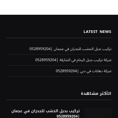
LATEST NEWS
تركيب بديل الخشب للجدران في عجمان |0528959204
شركة تركيب بديل الرخام في الشارقة |0528959204
شركة دهانات في دبي |0528959204
الأكثر مشاهدة
تركيب بديل الخشب للجدران في عجمان
|0528959204