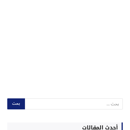
أحدث المقالات