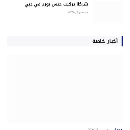
شركة تركيب جبس بورد في دبي
ديسمبر 3, 2024
أخبار خاصة
عجمان
ديسمبر 4, 2024