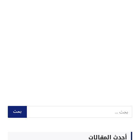
أحدث المقالات