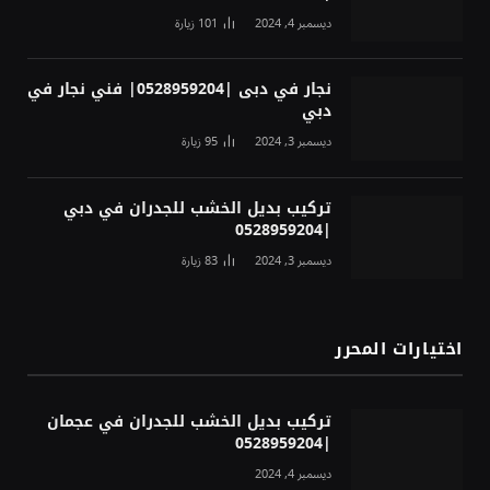
ديسمبر 4, 2024
101
زيارة
نجار في دبى |0528959204| فني نجار في
دبي
ديسمبر 3, 2024
95
زيارة
تركيب بديل الخشب للجدران في دبي
|0528959204
ديسمبر 3, 2024
83
زيارة
اختيارات المحرر
تركيب بديل الخشب للجدران في عجمان
|0528959204
ديسمبر 4, 2024