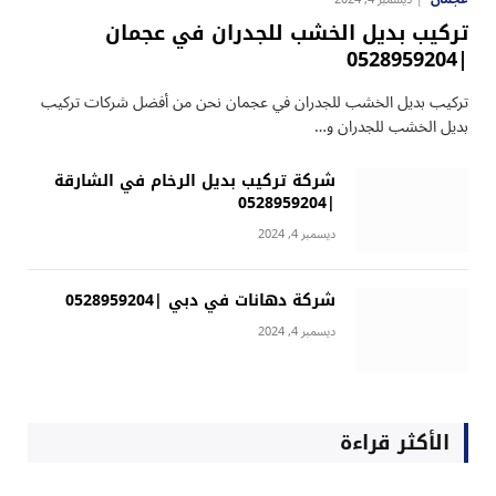
تركيب بديل الخشب للجدران في عجمان
|0528959204
تركيب بديل الخشب للجدران في عجمان نحن من أفضل شركات تركيب
بديل الخشب للجدران و…
شركة تركيب بديل الرخام في الشارقة
|0528959204
ديسمبر 4, 2024
شركة دهانات في دبي |0528959204
ديسمبر 4, 2024
الأكثر قراءة