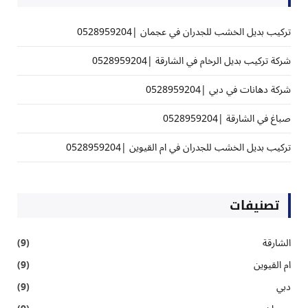
تركيب بديل الخشب للجدران في عجمان |0528959204
شركة تركيب بديل الرخام في الشارقة |0528959204
شركة دهانات في دبي |0528959204
صباغ في الشارقة |0528959204
تركيب بديل الخشب للجدران في ام القيوين |0528959204
تصنيفات
الشارقة
(9)
ام القيوين
(9)
دبي
(9)