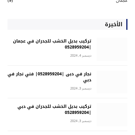
عجمان
(9)
الأخيرة
تركيب بديل الخشب للجدران في عجمان
|0528959204
ديسمبر 4, 2024
نجار في دبى |0528959204| فني نجار في
دبي
ديسمبر 3, 2024
تركيب بديل الخشب للجدران في دبي
|0528959204
ديسمبر 3, 2024