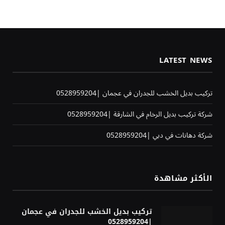
LATEST NEWS
تركيب بديل الخشب للجدران في عجمان |0528959204
شركة تركيب بديل الرخام في الشارقة |0528959204
شركة دهانات في دبي |0528959204
الأكثر مشاهدة
تركيب بديل الخشب للجدران في عجمان
|0528959204