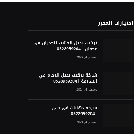
اختيارات المحرر
تركيب بديل الخشب للجدران في
عجمان |0528959204
ديسمبر 4, 2024
شركة تركيب بديل الرخام في
الشارقة |0528959204
ديسمبر 4, 2024
شركة دهانات في دبي
|0528959204
ديسمبر 4, 2024