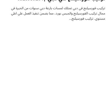
تركيب فورسيلنج في دبي تمتلك لمسات بارعة دبي سنوات من الخبرة في
مجال تركيب الفورسيلنج والجبس بورد، مما يضمن تنفيذ العمل علي اعلي
مستوي. تركيب فورسيلنج…