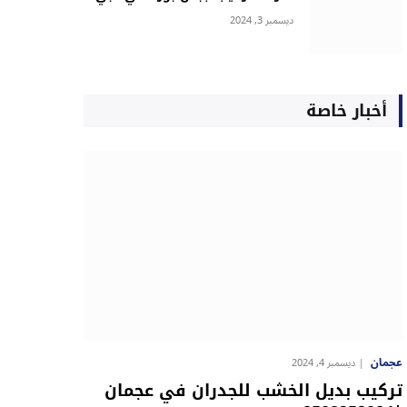
ديسمبر 3, 2024
أخبار خاصة
عجمان
ديسمبر 4, 2024
تركيب بديل الخشب للجدران في عجمان