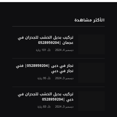
الأكثر مشاهدة
تركيب بديل الخشب للجدران في
عجمان |0528959204
ديسمبر 4, 2024
101
زيارة
نجار في دبى |0528959204| فني
نجار في دبي
ديسمبر 3, 2024
95
زيارة
تركيب بديل الخشب للجدران في
دبي |0528959204
ديسمبر 3, 2024
83
زيارة