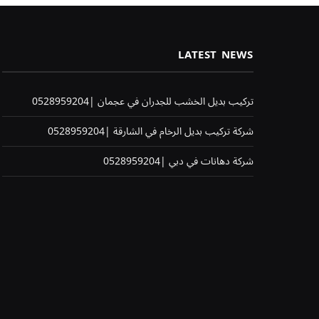
LATEST NEWS
تركيب بديل الخشب للجدران في عجمان |0528959204
شركة تركيب بديل الرخام في الشارقة |0528959204
شركة دهانات في دبي |0528959204