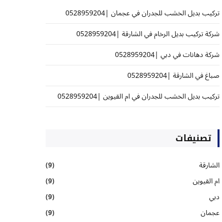
تركيب بديل الخشب للجدران في عجمان |0528959204
شركة تركيب بديل الرخام في الشارقة |0528959204
شركة دهانات في دبي |0528959204
صباغ في الشارقة |0528959204
تركيب بديل الخشب للجدران في ام القيوين |0528959204
تصنيفات
الشارقة
(9)
ام القيوين
(9)
دبي
(9)
عجمان
(9)