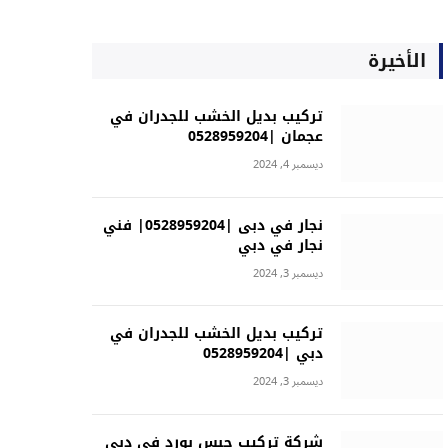
الأخيرة
تركيب بديل الخشب للجدران في
عجمان |0528959204
ديسمبر 4, 2024
نجار في دبى |0528959204| فني
نجار في دبي
ديسمبر 3, 2024
تركيب بديل الخشب للجدران في
دبي |0528959204
ديسمبر 3, 2024
شركة تركيب جبس بورد في دبي