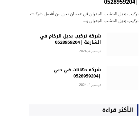
|0528959204
تركيب بديل الخشب للجدران في عجمان نحن من أفضل شركات
تركيب بديل الخشب للجدران و…
شركة تركيب بديل الرخام في
الشارقة |0528959204
ديسمبر 4, 2024
شركة دهانات في دبي
|0528959204
ديسمبر 4, 2024
الأكثر قراءة