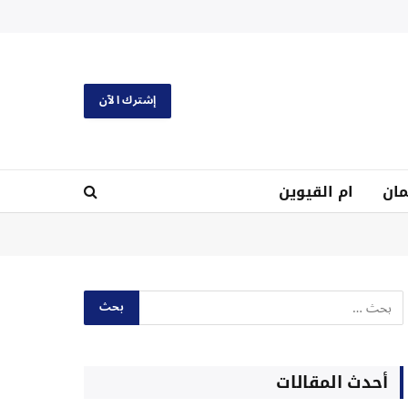
إشترك الآن
ان
ام القيوين
أحدث المقالات