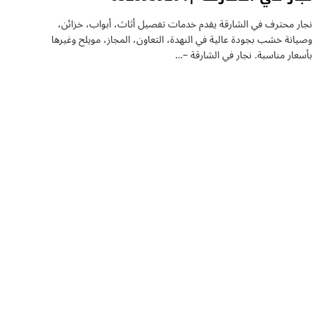
نجار محترف في الشارقة يقدم خدمات تفصيل أثاث، أبواب، خزائن،
وصيانة خشب بجودة عالية في النهدة، التعاون، المجاز، مويلح وغيرها
بأسعار مناسبة. نجار في الشارقة –…