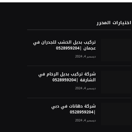
اختيارات المحرر
تركيب بديل الخشب للجدران في
عجمان |0528959204
ديسمبر 4, 2024
شركة تركيب بديل الرخام في
الشارقة |0528959204
ديسمبر 4, 2024
شركة دهانات في دبي
|0528959204
ديسمبر 4, 2024