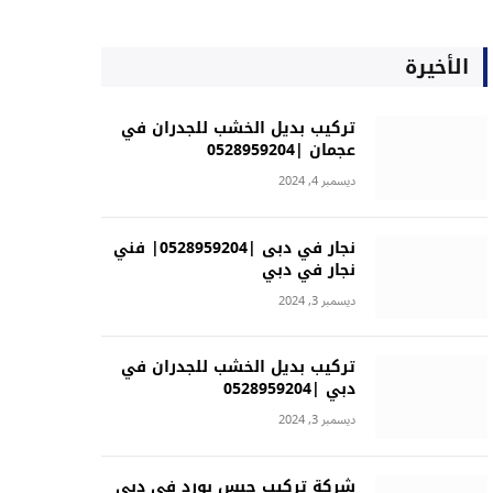
الأخيرة
تركيب بديل الخشب للجدران في
عجمان |0528959204
ديسمبر 4, 2024
نجار في دبى |0528959204| فني
نجار في دبي
ديسمبر 3, 2024
تركيب بديل الخشب للجدران في
دبي |0528959204
ديسمبر 3, 2024
شركة تركيب جبس بورد في دبي