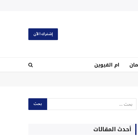
إشترك الآن
ان
ام القيوين
أحدث المقالات