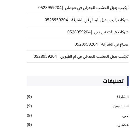
تركيب بديل الخشب للجدران في عجمان |0528959204
شركة تركيب بديل الرخام في الشارقة |0528959204
شركة دهانات في دبي |0528959204
صباغ في الشارقة |0528959204
تركيب بديل الخشب للجدران في ام القيوين |0528959204
تصنيفات
الشارقة
(9)
ام القيوين
(9)
دبي
(9)
عجمان
(9)