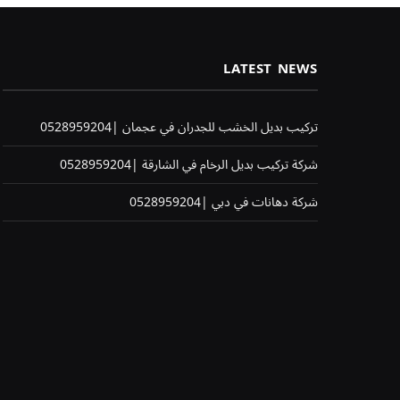
LATEST NEWS
تركيب بديل الخشب للجدران في عجمان |0528959204
شركة تركيب بديل الرخام في الشارقة |0528959204
شركة دهانات في دبي |0528959204