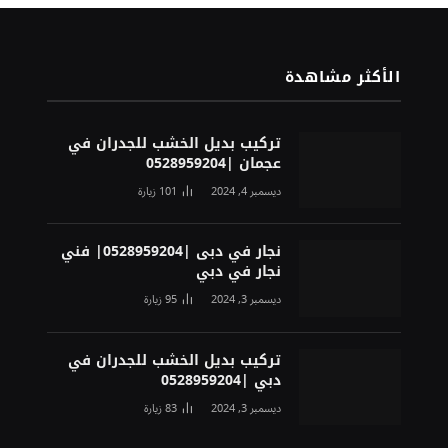
الأكثر مشاهدة
تركيب بديل الخشب للجدران في
عجمان |0528959204
ديسمبر 4, 2024
101
زيارة
نجار في دبى |0528959204| فني
نجار في دبي
ديسمبر 3, 2024
95
زيارة
تركيب بديل الخشب للجدران في
دبي |0528959204
ديسمبر 3, 2024
83
زيارة