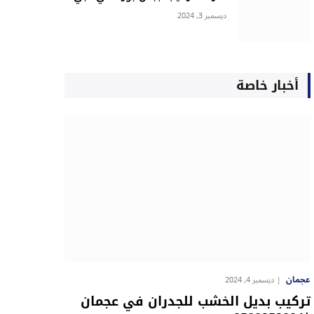
ديسمبر 3, 2024
أخبار خاصة
عجمان
ديسمبر 4, 2024
تركيب بديل الخشب للجدران في عجمان