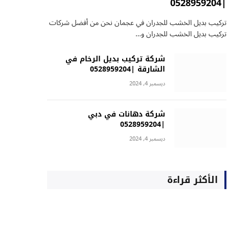
|0528959204
تركيب بديل الخشب للجدران في عجمان نحن من أفضل شركات
تركيب بديل الخشب للجدران و…
شركة تركيب بديل الرخام في
الشارقة |0528959204
ديسمبر 4, 2024
شركة دهانات في دبي
|0528959204
ديسمبر 4, 2024
الأكثر قراءة