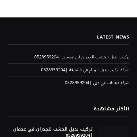
LATEST NEWS
تركيب بديل الخشب للجدران في عجمان |0528959204
شركة تركيب بديل الرخام في الشارقة |0528959204
شركة دهانات في دبي |0528959204
الأكثر مشاهدة
تركيب بديل الخشب للجدران في عجمان
|0528959204