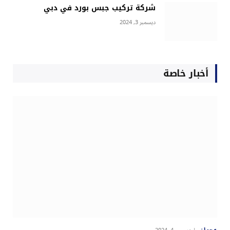
شركة تركيب جبس بورد في دبي
ديسمبر 3, 2024
أخبار خاصة