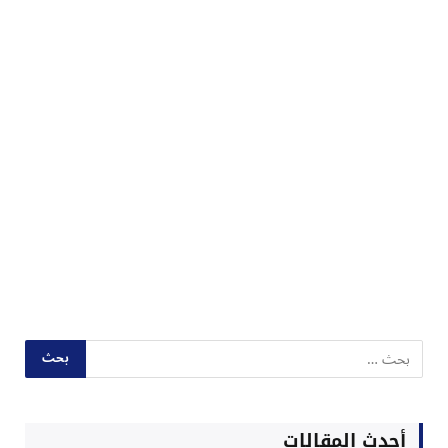
أحدث المقالات