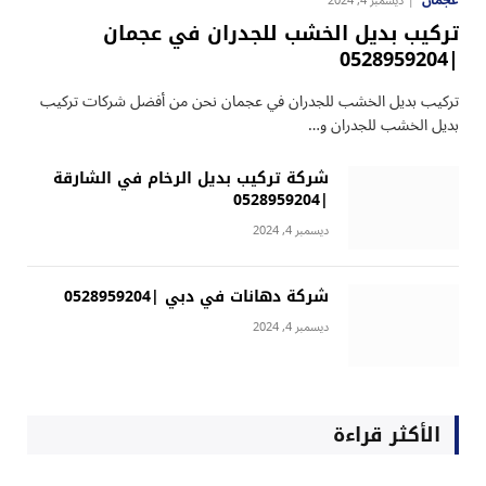
عجمان
ديسمبر 4, 2024
تركيب بديل الخشب للجدران في عجمان
|0528959204
تركيب بديل الخشب للجدران في عجمان نحن من أفضل شركات تركيب
بديل الخشب للجدران و…
شركة تركيب بديل الرخام في الشارقة
|0528959204
ديسمبر 4, 2024
شركة دهانات في دبي |0528959204
ديسمبر 4, 2024
الأكثر قراءة