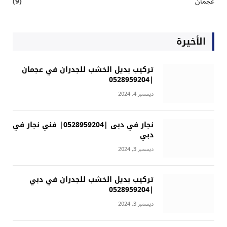
عجمان
(9)
الأخيرة
تركيب بديل الخشب للجدران في عجمان
|0528959204
ديسمبر 4, 2024
نجار في دبى |0528959204| فني نجار في
دبي
ديسمبر 3, 2024
تركيب بديل الخشب للجدران في دبي
|0528959204
ديسمبر 3, 2024