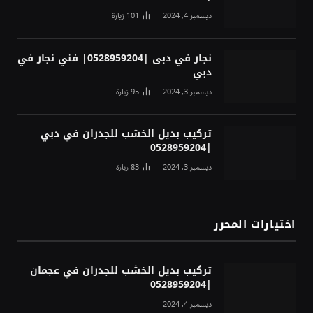
ديسمبر 4, 2024
101
زيارة
نجار في دبى |0528959204| فني نجار في
دبي
ديسمبر 3, 2024
95
زيارة
تركيب بديل الخشب للجدران في دبي
|0528959204
ديسمبر 3, 2024
83
زيارة
اختيارات المحرر
تركيب بديل الخشب للجدران في عجمان
|0528959204
ديسمبر 4, 2024