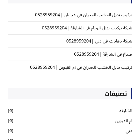
تركيب بديل الخشب للجدران في عجمان |0528959204
شركة تركيب بديل الرخام في الشارقة |0528959204
شركة دهانات في دبي |0528959204
صباغ في الشارقة |0528959204
تركيب بديل الخشب للجدران في ام القيوين |0528959204
تصنيفات
الشارقة
(9)
ام القيوين
(9)
دبي
(9)