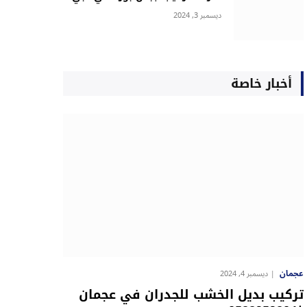
ديسمبر 3, 2024
أخبار خاصة
عجمان
ديسمبر 4, 2024
تركيب بديل الخشب للجدران في عجمان