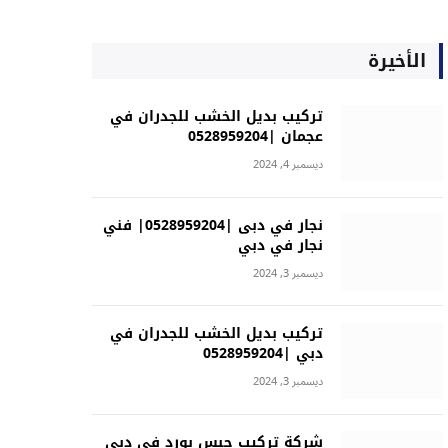
الأخيرة
تركيب بديل الخشب للجدران في
عجمان |0528959204
ديسمبر 4, 2024
نجار في دبى |0528959204| فني
نجار في دبي
ديسمبر 3, 2024
تركيب بديل الخشب للجدران في
دبي |0528959204
ديسمبر 3, 2024
شركة تركيب جبس بورد في دبي