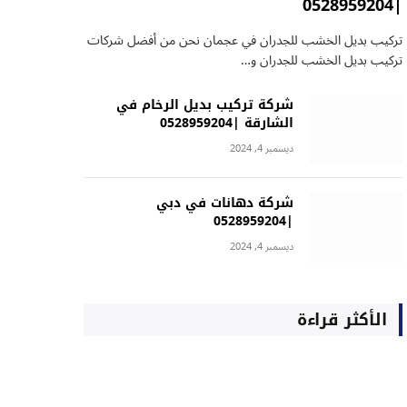
|0528959204
تركيب بديل الخشب للجدران في عجمان نحن من أفضل شركات
تركيب بديل الخشب للجدران و…
شركة تركيب بديل الرخام في
الشارقة |0528959204
ديسمبر 4, 2024
شركة دهانات في دبي
|0528959204
ديسمبر 4, 2024
الأكثر قراءة