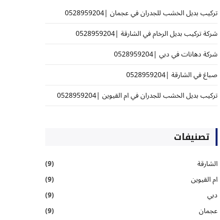
تركيب بديل الخشب للجدران في عجمان |0528959204
شركة تركيب بديل الرخام في الشارقة |0528959204
شركة دهانات في دبي |0528959204
صباغ في الشارقة |0528959204
تركيب بديل الخشب للجدران في ام القيوين |0528959204
تصنيفات
الشارقة
(9)
ام القيوين
(9)
دبي
(9)
عجمان
(9)