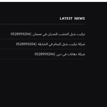
LATEST NEWS
تركيب بديل الخشب للجدران في عجمان |0528959204
شركة تركيب بديل الرخام في الشارقة |0528959204
شركة دهانات في دبي |0528959204