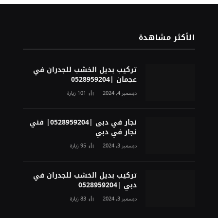
الأكثر مشاهدة
تركيب بديل الخشب للجدران في
عجمان |0528959204
ديسمبر 4, 2024
101
زيارة
نجار في دبى |0528959204| فني
نجار في دبي
ديسمبر 3, 2024
95
زيارة
تركيب بديل الخشب للجدران في
دبي |0528959204
ديسمبر 3, 2024
83
زيارة