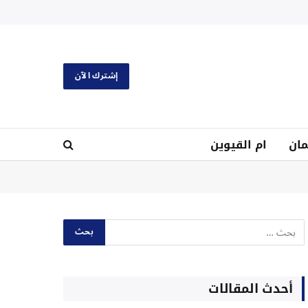
إشترك الآن
ان
ام القيوين
أحدث المقالات