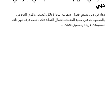
دبي
نجار في دبى نقديم افضل خدمات النجارة باقل الاسعار واقوي العروض
والخصومات علي جميع الخدمات اعمال النجارة فك تركيب غرف نوم ذات
تصميمات فريدة وتفصيل الاثاث…