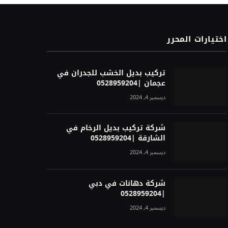
اختيارات المحرر
تركيب بديل الخشب للجدران في
عجمان |0528959204
ديسمبر 4, 2024
شركة تركيب بديل الرخام في
الشارقة |0528959204
ديسمبر 4, 2024
شركة دهانات في دبي
|0528959204
ديسمبر 4, 2024