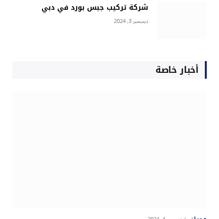
شركة تركيب جبس بورد في دبي
ديسمبر 3, 2024
أخبار خاصة