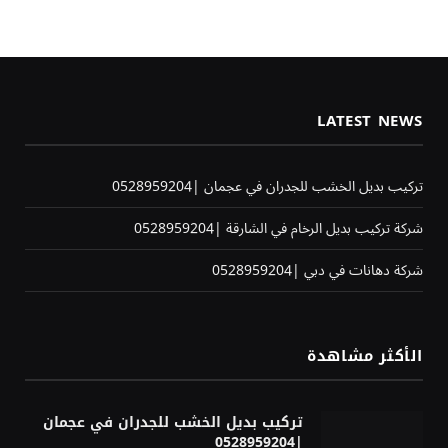
LATEST NEWS
تركيب بديل الخشب للجدران في عجمان |0528959204
شركة تركيب بديل الرخام في الشارقة |0528959204
شركة دهانات في دبي |0528959204
الأكثر مشاهدة
تركيب بديل الخشب للجدران في عجمان
|0528959204