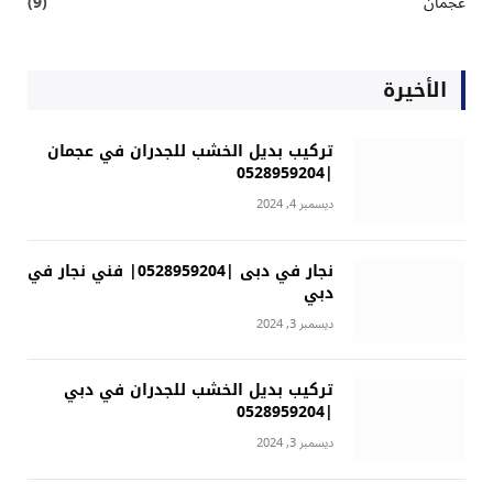
عجمان
(9)
الأخيرة
تركيب بديل الخشب للجدران في عجمان
|0528959204
ديسمبر 4, 2024
نجار في دبى |0528959204| فني نجار في
دبي
ديسمبر 3, 2024
تركيب بديل الخشب للجدران في دبي
|0528959204
ديسمبر 3, 2024