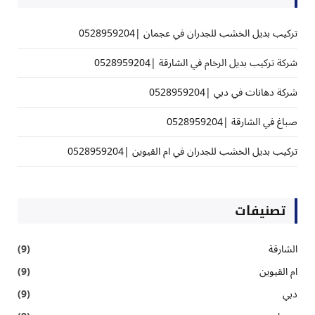
تركيب بديل الخشب للجدران في عجمان |0528959204
شركة تركيب بديل الرخام في الشارقة |0528959204
شركة دهانات في دبي |0528959204
صباغ في الشارقة |0528959204
تركيب بديل الخشب للجدران في ام القيوين |0528959204
تصنيفات
الشارقة
(9)
ام القيوين
(9)
دبي
(9)