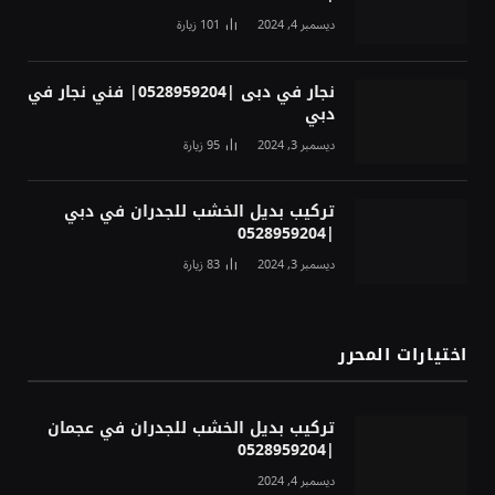
ديسمبر 4, 2024
101
زيارة
نجار في دبى |0528959204| فني نجار في
دبي
ديسمبر 3, 2024
95
زيارة
تركيب بديل الخشب للجدران في دبي
|0528959204
ديسمبر 3, 2024
83
زيارة
اختيارات المحرر
تركيب بديل الخشب للجدران في عجمان
|0528959204
ديسمبر 4, 2024