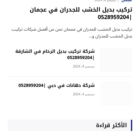
عجمان
ديسمبر 4, 2024
تركيب بديل الخشب للجدران في عجمان
|0528959204
تركيب بديل الخشب للجدران في عجمان نحن من أفضل شركات تركيب
بديل الخشب للجدران و…
شركة تركيب بديل الرخام في الشارقة
|0528959204
ديسمبر 4, 2024
شركة دهانات في دبي |0528959204
ديسمبر 4, 2024
الأكثر قراءة