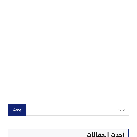
أحدث المقالات