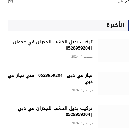
عجمان
(9)
الأخيرة
تركيب بديل الخشب للجدران في عجمان
|0528959204
ديسمبر 4, 2024
نجار في دبى |0528959204| فني نجار في
دبي
ديسمبر 3, 2024
تركيب بديل الخشب للجدران في دبي
|0528959204
ديسمبر 3, 2024