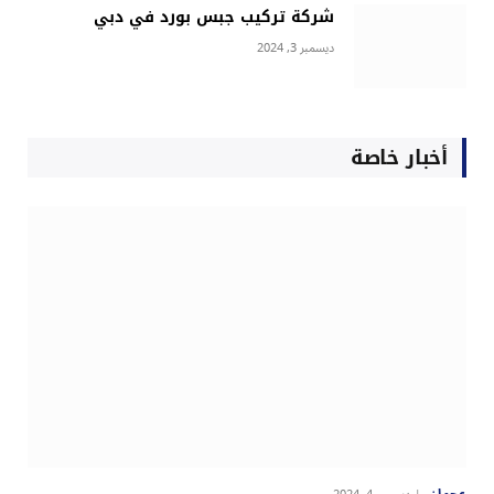
شركة تركيب جبس بورد في دبي
ديسمبر 3, 2024
أخبار خاصة