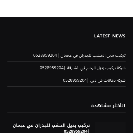
LATEST NEWS
تركيب بديل الخشب للجدران في عجمان |0528959204
شركة تركيب بديل الرخام في الشارقة |0528959204
شركة دهانات في دبي |0528959204
الأكثر مشاهدة
تركيب بديل الخشب للجدران في عجمان
|0528959204