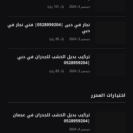
ديسمبر 4, 2024
101
زيارة
نجار في دبى |0528959204| فني نجار في
دبي
ديسمبر 3, 2024
95
زيارة
تركيب بديل الخشب للجدران في دبي
|0528959204
ديسمبر 3, 2024
83
زيارة
اختيارات المحرر
تركيب بديل الخشب للجدران في عجمان
|0528959204
ديسمبر 4, 2024