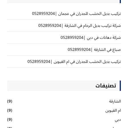
تركيب بديل الخشب للجدران في عجمان |0528959204
شركة تركيب بديل الرخام في الشارقة |0528959204
شركة دهانات في دبي |0528959204
صباغ في الشارقة |0528959204
تركيب بديل الخشب للجدران في ام القيوين |0528959204
تصنيفات
الشارقة
(9)
ام القيوين
(9)
دبي
(9)