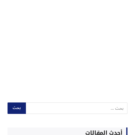
أحدث المقالات