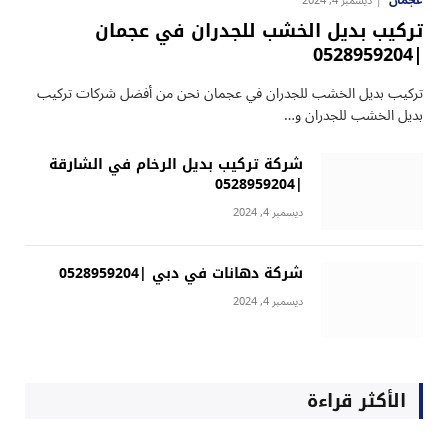
عجمان
ديسمبر 4, 2024
تركيب بديل الخشب للجدران في عجمان
|0528959204
تركيب بديل الخشب للجدران في عجمان نحن من أفضل شركات تركيب
بديل الخشب للجدران و…
شركة تركيب بديل الرخام في الشارقة
|0528959204
ديسمبر 4, 2024
شركة دهانات في دبي |0528959204
ديسمبر 4, 2024
الأكثر قراءة