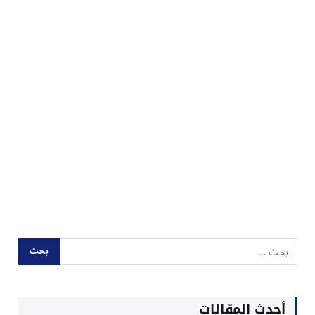
أحدث المقالات