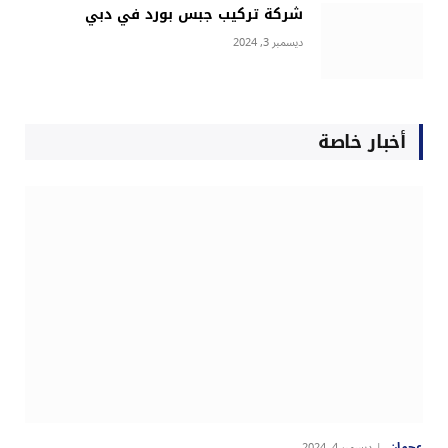
شركة تركيب جبس بورد في دبي
ديسمبر 3, 2024
أخبار خاصة
عجمان
ديسمبر 4, 2024