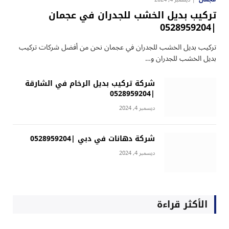
تركيب بديل الخشب للجدران في عجمان
|0528959204
تركيب بديل الخشب للجدران في عجمان نحن من أفضل شركات تركيب
بديل الخشب للجدران و…
شركة تركيب بديل الرخام في الشارقة
|0528959204
ديسمبر 4, 2024
شركة دهانات في دبي |0528959204
ديسمبر 4, 2024
الأكثر قراءة