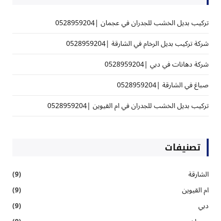
تركيب بديل الخشب للجدران في عجمان |0528959204
شركة تركيب بديل الرخام في الشارقة |0528959204
شركة دهانات في دبي |0528959204
صباغ في الشارقة |0528959204
تركيب بديل الخشب للجدران في ام القيوين |0528959204
تصنيفات
الشارقة
(9)
ام القيوين
(9)
دبي
(9)