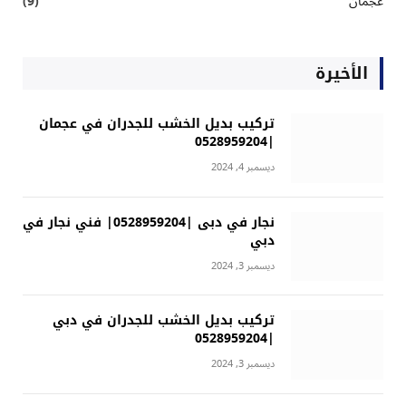
عجمان
(9)
الأخيرة
تركيب بديل الخشب للجدران في عجمان
|0528959204
ديسمبر 4, 2024
نجار في دبى |0528959204| فني نجار في
دبي
ديسمبر 3, 2024
تركيب بديل الخشب للجدران في دبي
|0528959204
ديسمبر 3, 2024