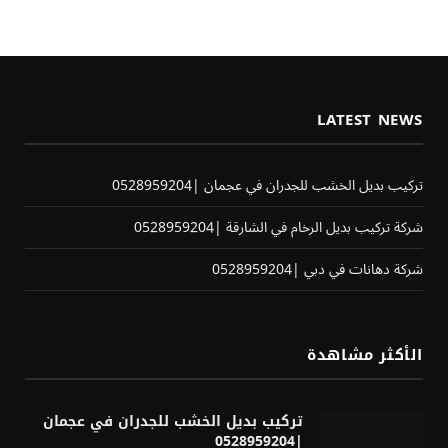
LATEST NEWS
تركيب بديل الخشب للجدران في عجمان |0528959204
شركة تركيب بديل الرخام في الشارقة |0528959204
شركة دهانات في دبي |0528959204
الأكثر مشاهدة
تركيب بديل الخشب للجدران في عجمان
|0528959204