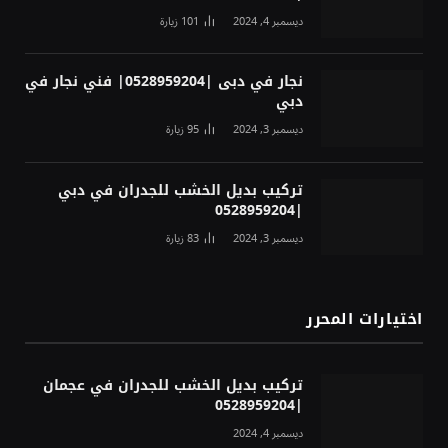
ديسمبر 4, 2024
101
زيارة
نجار في دبى |0528959204| فني نجار في
دبي
ديسمبر 3, 2024
95
زيارة
تركيب بديل الخشب للجدران في دبي
|0528959204
ديسمبر 3, 2024
83
زيارة
اختيارات المحرر
تركيب بديل الخشب للجدران في عجمان
|0528959204
ديسمبر 4, 2024