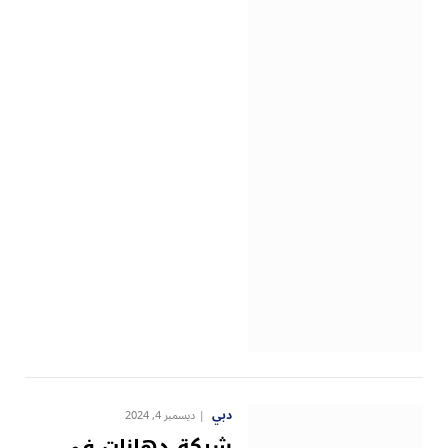
دبي
ديسمبر 4, 2024
شركة دهانات في