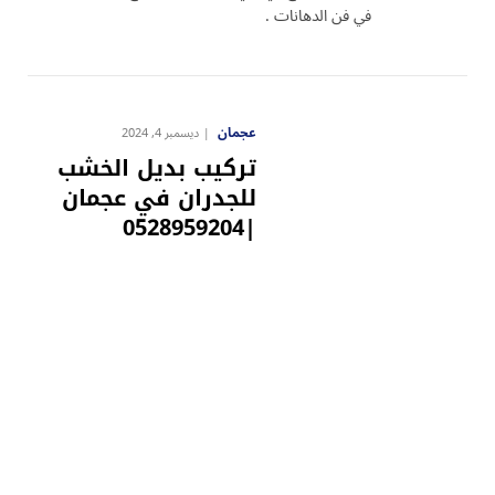
في فن الدهانات .
عجمان
ديسمبر 4, 2024
تركيب بديل الخشب
للجدران في عجمان
|0528959204