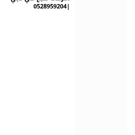
|0528959204