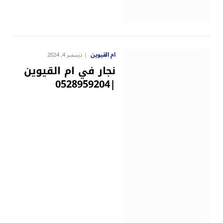
ام القيوين
ديسمبر 4, 2024
نجار في ام القيوين
|0528959204