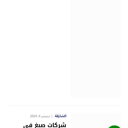
الشارقة
ديسمبر 4, 2024
شركات صبغ في