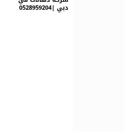
دبي |0528959204