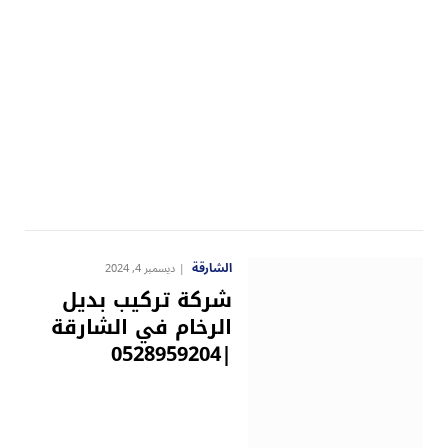
الشارقة
ديسمبر 4, 2024
شركة تركيب بديل
الرخام في الشارقة
|0528959204