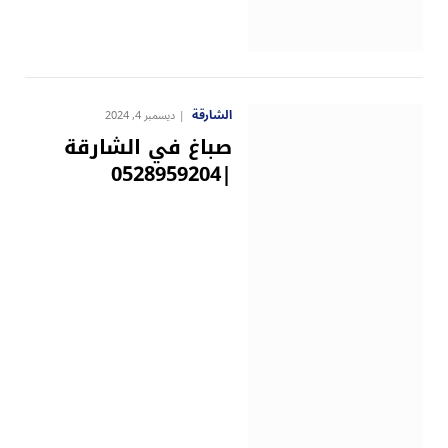
الشارقة
ديسمبر 4, 2024
صباغ في الشارقة
|0528959204