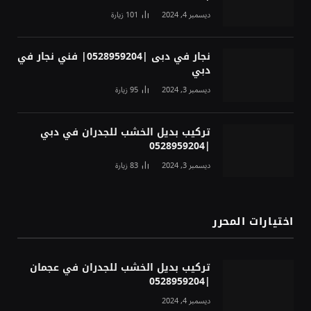
ديسمبر 4, 2024
101
زيارة
نجار في دبى |0528959204| فني نجار في
دبي
ديسمبر 3, 2024
95
زيارة
تركيب بديل الخشب للجدران في دبي
|0528959204
ديسمبر 3, 2024
83
زيارة
اختيارات المحرر
تركيب بديل الخشب للجدران في عجمان
|0528959204
ديسمبر 4, 2024