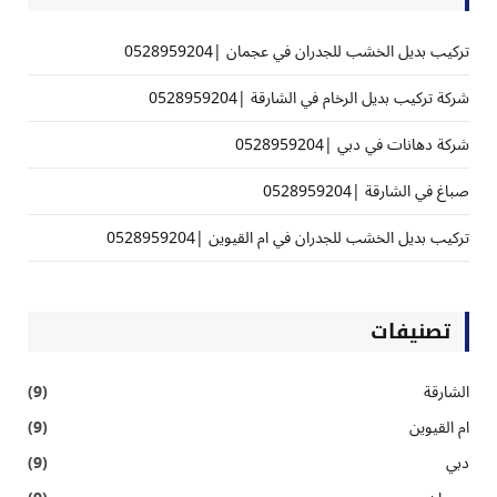
تركيب بديل الخشب للجدران في عجمان |0528959204
شركة تركيب بديل الرخام في الشارقة |0528959204
شركة دهانات في دبي |0528959204
صباغ في الشارقة |0528959204
تركيب بديل الخشب للجدران في ام القيوين |0528959204
تصنيفات
الشارقة
(9)
ام القيوين
(9)
دبي
(9)