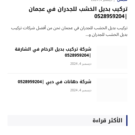
تركيب بديل الخشب للجدران في عجمان
|0528959204
تركيب بديل الخشب للجدران في عجمان نحن من أفضل شركات تركيب
بديل الخشب للجدران و…
شركة تركيب بديل الرخام في الشارقة
|0528959204
ديسمبر 4, 2024
شركة دهانات في دبي |0528959204
ديسمبر 4, 2024
الأكثر قراءة