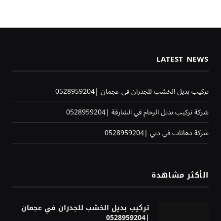
LATEST NEWS
تركيب بديل الخشب للجدران في عجمان |0528959204
شركة تركيب بديل الرخام في الشارقة |0528959204
شركة دهانات في دبي |0528959204
الأكثر مشاهدة
تركيب بديل الخشب للجدران في عجمان
|0528959204