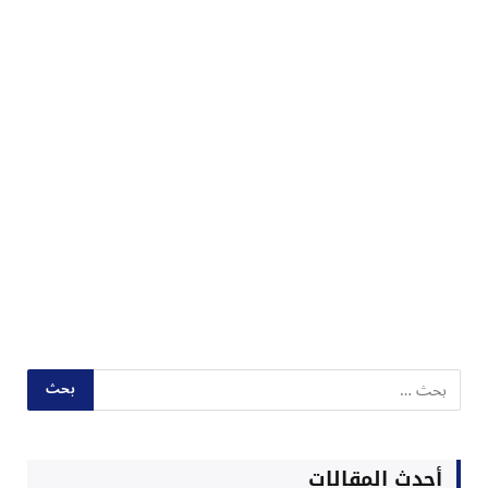
أحدث المقالات