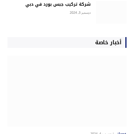
شركة تركيب جبس بورد في دبي
ديسمبر 3, 2024
أخبار خاصة
عجمان
ديسمبر 4, 2024