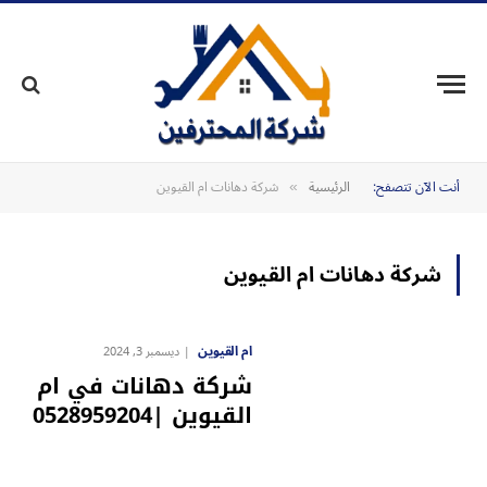
أنت الآن تتصفح:
الرئيسية
شركة دهانات ام القيوين
»
شركة دهانات ام القيوين
ام القيوين
ديسمبر 3, 2024
شركة دهانات في ام
القيوين |0528959204