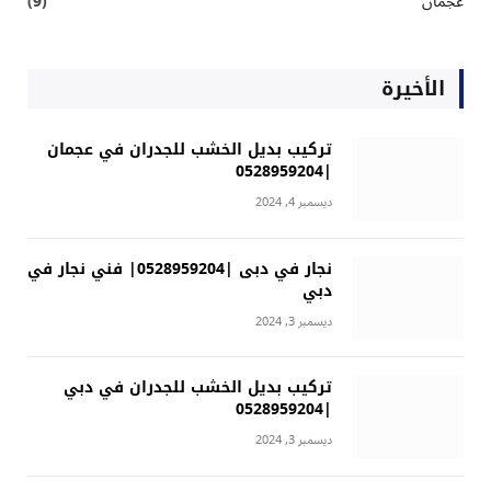
عجمان
(9)
الأخيرة
تركيب بديل الخشب للجدران في عجمان
|0528959204
ديسمبر 4, 2024
نجار في دبى |0528959204| فني نجار في
دبي
ديسمبر 3, 2024
تركيب بديل الخشب للجدران في دبي
|0528959204
ديسمبر 3, 2024