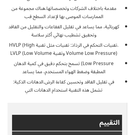
مقدمة باختلاف الشركات وتخصصاتها.هناك مجموعة من
الممارسات الموصى بها لإعداد السطح قب
كهربائية، مما يساعد في تقليل الفقاعات والتقليل من الفاقد
وتحقيق تشطيب نهائي أكثر سلاسة
.تقنيات التحكم في الرذاذ: تقنيات مثل تقنية HVLP (High
Volume Low Pressure) وتقنية LVLP (Low Volume
Low Pressure) تسمح بتحكم دقيق في كمية الدهان
المطبقة وضغط الهواء المستخدم، مما يساعد
في تقليل الفاقد وتحسين كفاءة الرش.الدهانات الذكية:
تشمل هذه التقنية استخدام الدهانات التي
التقييم