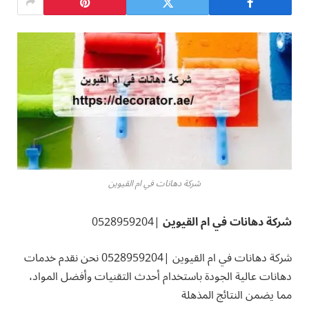
شركة دهانات في ام القيوين
شركة دهانات في ام القيوين
|0528959204
شركة دهانات في ام القيوين |0528959204 نحن نقدم خدمات
دهانات عالية الجودة باستخدام أحدث التقنيات وأفضل المواد،
مما يضمن النتائج المذهلة