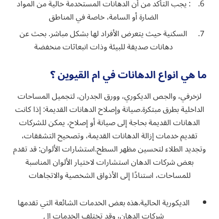
: يجب التأكد من أن الدهانات المستخدمة خالية من المواد
الضارة أو السامة، خاصة في المناطق
السكنية حيث يتعرض الأفراد لها بشكل مباشر. بحث عن
دهانات صديقة للبيئة وذات انبعاثات منخفضة
ما هي انواع الدهانات في ام القيوين ؟
لزخرفي، والجص الديكوري، وورق الجدران، لتجميل المساحات
الداخلية بطرق مبتكرة.صيانة وإصلاح الدهانات القديمة: إذا كانت
الدهانات القديمة بحاجة إلى صيانة أو إصلاح، يمكن للشركات
تقديم خدمات إزالة الدهانات القديمة، وتصحيح التشققات،
وتجديد الطلاء لتحسين مظهر السطح.استشارات الألوان: قد تقدم
بعض شركات الدهان استشارات لاختيار الألوان المناسبة
للمساحات، استنادًا إلى الأذواق الشخصية والاتجاهات
الديكورية الحالية.هذه بعض الخدمات الشائعة التي تقدمها
شركات الدهان، وقد تختلف الخدمات ال