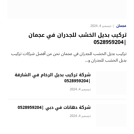
عجمان
ديسمبر 4, 2024
تركيب بديل الخشب للجدران في عجمان
|0528959204
تركيب بديل الخشب للجدران في عجمان نحن من أفضل شركات تركيب
بديل الخشب للجدران و…
شركة تركيب بديل الرخام في الشارقة
|0528959204
ديسمبر 4, 2024
شركة دهانات في دبي |0528959204
ديسمبر 4, 2024