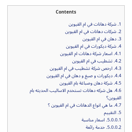
Contents
1.
شركة دهانات في ام القيوين
2.
شركات دهانات في ام القيوين
3.
دهان في ام القيوين
4.
شركة ديكورات في ام القيوين
4.1.
اسعار شركة دهانات ام القيوين
4.2.
تشطيب في ام القيوين
4.3.
ارخص شركة تشطيب في ام القيوين
4.4.
ديكورات و صبغ و دهان في ام القيوين
4.5.
شركة دهان وصباغة بام القيوين
4.6.
هل شركه دهانات تستخدم الاساليب الحديثه بام
القيوين؟
4.7.
ما هي انواع الدهانات في ام القيوين ؟
5.
التقييم
5.0.0.1.
اسعار مناسبة
5.0.0.2.
خدمة رائعة