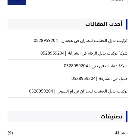
أحدث المقالات
تركيب بديل الخشب للجدران في عجمان |0528959204
شركة تركيب بديل الرخام في الشارقة |0528959204
شركة دهانات في دبي |0528959204
صباغ في الشارقة |0528959204
تركيب بديل الخشب للجدران في ام القيوين |0528959204
تصنيفات
الشارقة
(9)