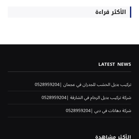
الأكثر قراءة
LATEST NEWS
تركيب بديل الخشب للجدران في عجمان |0528959204
شركة تركيب بديل الرخام في الشارقة |0528959204
شركة دهانات في دبي |0528959204
الأكثر مشاهدة