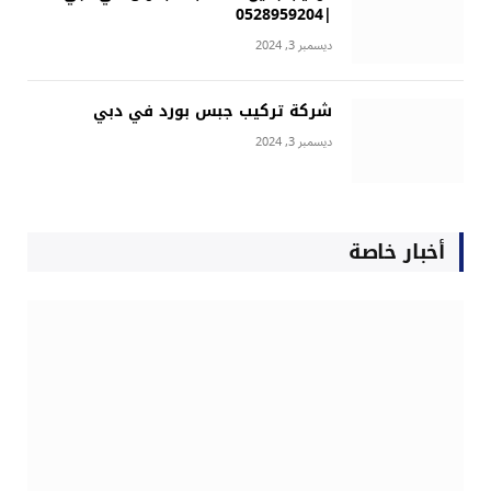
|0528959204
ديسمبر 3, 2024
شركة تركيب جبس بورد في دبي
ديسمبر 3, 2024
أخبار خاصة