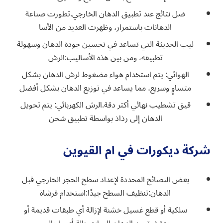
ضل نتائج عند تطبيق الدهان الخارجي.تطورت صناعة
الدهانات باستمرار، وظهرت العديد من الأسا
ليب الحديثة التي تساعد في تحسين جودة الدهان وسهولة
تطبيقه، ومن بين هذه الأساليب:الرش
الهوائي: يتم استخدام هواء مضغوط لرش الدهان بشكل
متساوٍ وسريع، مما يساعد في توزيع الدهان بشكل أفضل
قيق تشطيب نهائي أكثر دقة.الرش الكهربائي: يتم تحويل
الدهان إلى رذاذ بواسطة تطبيق شحن
شركة ديكورات في ام القيوين
بعض النصائح المحددة لإعداد سطح الحجر الخارجي قبل
الدهان:تنظيف السطح جيدًا:استخدام فرشاة
سلكية أو قطع غسيل خشنة لإزالة أي طبقات قديمة أو