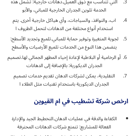
التي تتناسب مع ذوق العميل.دهانات خارجية: تشمل هذه
الخدمة تلوين الجدران الخارجية للمباني، والأبو
اب، والنوافذ، والسياجات، وأي هياكل خارجية أخرى. يتم
استخدام أنواع مختلفة من الدهانات لتحمل الظروف ا
لجوية المتغيرة وتوفير حماية للمباني.تلميع وتجديد الأسطح:
يتضمن هذا النوع من الخدمات تلميع الأرضيات والأسطح
أو الرخامية أو البلاطية لإعادة إحياء المظهر الجمالي لها.تصميم
الجدران الديكورية: بالإضافة إلى الدهانات
التقليدية، يمكن لشركات الدهان تقديم خدمات تصميم
الجدران الديكورية باستخدام تقنيات مثل الطلاء ا
ارخص شركة تشطيب في ام القيوين
الكفاءة والدقة في عمليات الدهان.التخطيط الجيد والإدارة
الفعالة للمشاريع: تتمتع شركات الدهانات المحترفة