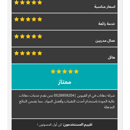
اسعار مناسبة
خدمة رائعة
عمال مدربين
هائل
ممتاز
شركة دهانات في ام القيوين |0528959204 نحن نقدم خدمات دهانات
عالية الجودة باستخدام أحدث التقنيات وأفضل المواد، مما يضمن النتائج
المذهلة
تقييم المستخدمون:
كن أول المصوتون !