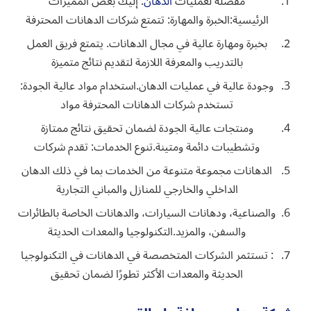
مفضلة لعمليات
الدهان
. إليك بعض المميزات
الرئيسية:الخبرة والمهارة: تتمتع شركات الدهانات المحترفة
بخبرة ومهارة عالية في مجال الدهانات. يتمتع فريق العمل
بالتدريب والمعرفة اللازمة لتقديم نتائج متميزة
وجودة عالية في عمليات الدهان.استخدام مواد عالية الجودة:
تستخدم شركات الدهانات المحترفة مواد
ومنتجات عالية الجودة لضمان تحقيق نتائج ممتازة
وتشطيبات دائمة ومتينة.تنوع الخدمات: تقدم شركات
الدهانات مجموعة متنوعة من الخدمات بما في ذلك الدهان
الداخلي والخارجي للمنازل والمباني التجارية
والصناعية، ودهانات السيارات، والدهانات الخاصة بالطائرات
والسفن، والمزيد.التكنولوجيا والمعدات الحديثة
: تستثمر الشركات المتخصصة في الدهانات في التكنولوجيا
الحديثة والمعدات الأكثر تطورًا لضمان تحقيق