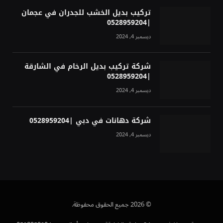
تركيب بديل الخشب للجدران في عجمان
|0528959204
ديسمبر 4, 2024
شركة تركيب بديل الرخام في الشارقة
|0528959204
ديسمبر 4, 2024
شركة دهانات في دبي |0528959204
ديسمبر 4, 2024
© 2026 جميع الحقوق محفوظة.