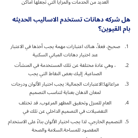
العديد من الخدمات والمزايا التي تجعلها أماكن
هل شركه دهانات تستخدم الاساليب الحديثه
بام القيوين؟
صحيح، فعلاً، هناك اعتبارات مهمة يجب أخذها في الاعتبار
عند اختيار دهانات المباني السكنية
، وهي عادة مختلفة عن تلك المستخدمة في المنشآت
الصناعية. إليك بعض النقاط التي يجب
مراعاتها:الاعتبارات الجمالية: يجب اختيار الألوان ودرجات
لمعان الدهان بعناية لتناسب التصميم
العام للمنزل وتحقيق المظهر المرغوب. قد تختلف
التفضيلات في التصميم الداخلي عن تلك في
التصميم الخارجي، لذا يجب اختيار الألوان بناءً على الاستخدام
المقصود للمساحة.السلامة والصحة