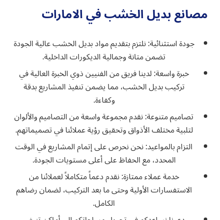
مصانع بديل الخشب في الامارات
جودة استثنائية: نلتزم بتقديم مواد بديل الخشب عالية الجودة
تضمن متانة وجمالية الديكورات الداخلية.
خبرة واسعة: لدينا فريق من الفنيين ذوي الخبرة العالية في
تركيب بديل الخشب، مما يضمن تنفيذ المشاريع بدقة
وكفاءة.
تصاميم متنوعة: نقدم مجموعة واسعة من التصاميم والألوان
لتلبية مختلف الأذواق وتحقيق رؤية عملائنا في تصميماتهم.
التزام بالمواعيد: نحن نحرص على إتمام المشاريع في الوقت
المحدد، مع الحفاظ على أعلى مستويات الجودة.
خدمة عملاء ممتازة: نقدم دعماً متكاملاً لعملائنا من
الاستفسارات الأولية وحتى ما بعد التركيب، لضمان رضاهم
الكامل.