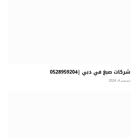
شركات صبغ في دبي |0528959204
ديسمبر 4, 2024