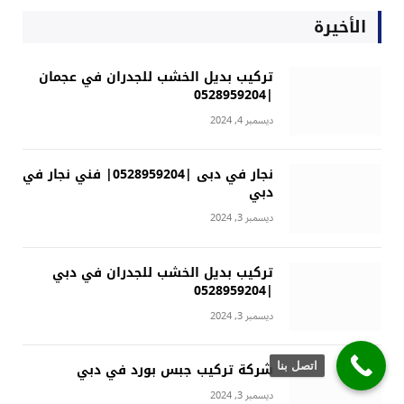
الأخيرة
تركيب بديل الخشب للجدران في عجمان
|0528959204
ديسمبر 4, 2024
نجار في دبى |0528959204| فني نجار في
دبي
ديسمبر 3, 2024
تركيب بديل الخشب للجدران في دبي
|0528959204
ديسمبر 3, 2024
شركة تركيب جبس بورد في دبي
اتصل بنا
ديسمبر 3, 2024