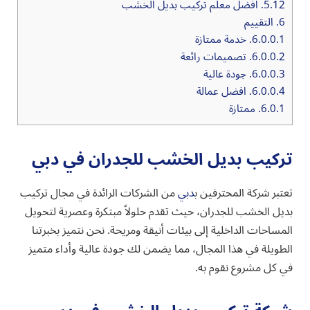
5.12.
افضل معلم تركيب بديل الخشب
6.
التقييم
6.0.0.1.
خدمة ممتازة
6.0.0.2.
تصميمات رائعة
6.0.0.3.
جودة عالية
6.0.0.4.
افضل عمالة
6.0.1.
ممتازة
تركيب بديل الخشب للجدران في دبي
تعتبر شركة المحترفين ب
دبي
من الشركات الرائدة في مجال تركيب
بديل الخشب للجدران، حيث تقدم حلولاً مبتكرة وعصرية لتحويل
المساحات الداخلية إلى بيئات أنيقة ومريحة. نحن نتميز بخبرتنا
الطويلة في هذا المجال، مما يضمن لك جودة عالية وأداء متميز
في كل مشروع نقوم به.