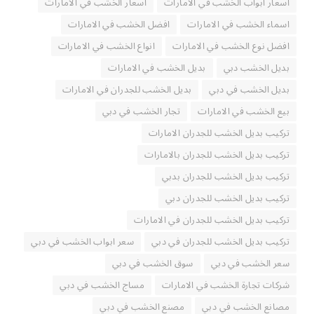
اسعار ابواب الخشب في الامارات
اسعار الخشب في الامارات
اسماء الخشب في الامارات
افضل الخشب في الامارات
افضل نوع الخشب في الامارات
انواع الخشب في الامارات
بديل الخشب دبي
بديل الخشب في الامارات
بديل الخشب في دبي
بديل الخشب للجدران في الامارات
بيع الخشب في الامارات
تجار الخشب في دبي
تركيب بديل الخشب للجدران الامارات
تركيب بديل الخشب للجدران بالامارات
تركيب بديل الخشب للجدران بدبي
تركيب بديل الخشب للجدران دبي
تركيب بديل الخشب للجدران في الامارات
تركيب بديل الخشب للجدران في دبي
سعر ابواب الخشب في دبي
سعر الخشب في دبي
سوق الخشب في دبي
شركات تجارة الخشب في الامارات
مساج الخشب في دبي
مصانع الخشب في دبي
مصنع الخشب في دبي