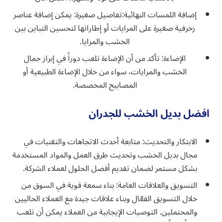
إضافة اللمسات النهائية:
تفاصيل صغيرة
: يمكن إضافة عناصر
زخرفية صغيرة على المرايات أو إطاراتها لتحسين التباين بين
الخشب والمرايا.
الإضاءة: تأكد من أن الإضاءة تلعب دوراً في إبراز جمال
الخشب والمرايات، سواء من خلال الإضاءة الطبيعية أو
المصابيح المخصصة.
افضل بديل الخشب للجدران
الابتكار والتحديث: متابعة أحدث الاتجاهات والتقنيات في
مجال بديل الخشب وتحديث طرق العمل والمواد المستخدمة
بشكل مستمر لضمان تقديم أفضل الحلول لعملاء الشركة.
التسويق والعلاقات العامة: بناء سمعة قوية في السوق من
خلال التسويق الفعّال وبناء علاقات جيدة مع العملاء الحاليين
والمحتملين. التوصيات الإيجابية من العملاء يمكن أن تلعب