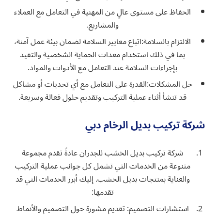
الحفاظ على مستوى عالٍ من المهنية في التعامل مع العملاء
والمشاريع.
الالتزام بالسلامة:
اتباع معايير السلامة لضمان بيئة عمل آمنة،
بما في ذلك استخدام معدات الحماية الشخصية والتقيد
بإجراءات السلامة عند التعامل مع الأدوات والمواد.
حل المشكلات:
القدرة على التعامل مع أي تحديات أو مشاكل
قد تنشأ أثناء عملية التركيب وتقديم حلول فعالة وسريعة.
شركة تركيب بديل الرخام دبي
شركة تركيب بديل الخشب للجدران عادةً تقدم مجموعة
متنوعة من الخدمات التي تشمل كل جوانب عملية التركيب
والعناية بمنتجات بديل الخشب. إليك أبرز الخدمات التي قد
تقدمها:
استشارات التصميم: تقديم مشورة حول التصميم والأنماط