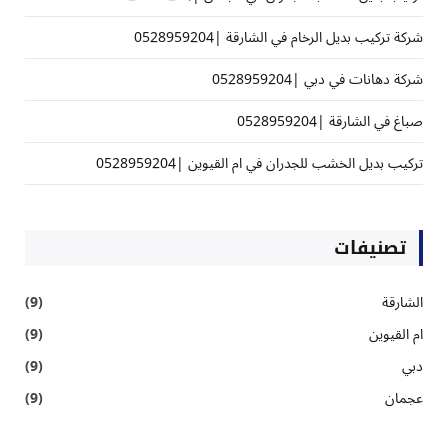
شركة تركيب بديل الرخام في الشارقة |0528959204
شركة دهانات في دبي |0528959204
صباغ في الشارقة |0528959204
تركيب بديل الخشب للجدران في ام القيوين |0528959204
تصنيفات
الشارقة
(9)
ام القيوين
(9)
دبي
(9)
عجمان
(9)