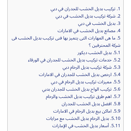
1.
تركيب بديل الخشب للجدران في دبي
2.
شركة تركيب بديل الخشب في دبي
3.
بديل الخشب في دبي
4.
مصانع بديل الخشب في الامارات
5.
ما هى المهارات التى يتميز بها فنى تركيب بديل الخشب فى
شركة المحترفين ؟
5.1.
بديل الخشب ديكور
5.2.
خدمات تركيب بديل الخشب للجدران في الورقاء
5.3.
شركة تركيب بديل الرخام دبي
5.4.
ارخص ‏بديل الخشب للجدران في الامارات
5.5.
مميزات تركيب بديل الرخام في دبي
5.6.
تركيب الواح بديل الخشب للجدران بدبي
5.7.
اهم طرق تركيب بديل الخشب والرخام
5.8.
افضل بديل الخشب للجدران
5.9.
اماكن بيع بديل الرخام في الامارات
5.10.
بديل الرخام بديل الخشب مع مرايات
5.11.
أسعار بديل الخشب في الإمارات