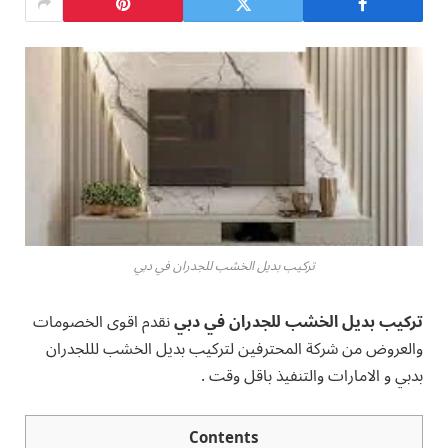
تركيب بديل الخشب للجدران في دبي
تركيب بديل الخشب للجدران في دبي
نقدم اقوى الخصومات
والعروض من شركة المحترفين لتركيب بديل الخشب لللجدران
بدبي و الامارات والتنفيذ باقل وقت .
Contents