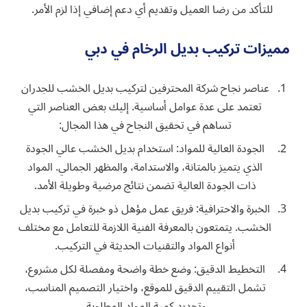
للتأكد من رضا العميل وتقديم أي دعم إضافي إذا لزم الأمر.
مميزات تركيب بديل الرخام في دبي
عناصر نجاح شركة المحترفين لتركيب بديل الخشب للجدران
تعتمد على عدة عوامل أساسية. إليك بعض العناصر التي
تساهم في تحقيق النجاح في هذا المجال:
الجودة العالية للمواد: استخدام بديل الخشب عالي الجودة
الذي يتميز بالمتانة، والاستدامة، والمظهر الجمالي. المواد
ذات الجودة العالية تضمن نتائج مرضية وطويلة الأمد.
الخبرة والاحترافية: فريق عمل مؤهل ذو خبرة في تركيب بديل
الخشب. يتمتعون بالمعرفة الفنية اللازمة للتعامل مع مختلف
أنواع المواد والتقنيات الحديثة في التركيب.
التخطيط الدقيق: وضع خطة واضحة ومفصلة لكل مشروع،
تشمل التقييم الدقيق للموقع، واختيار التصميم المناسب،
وتحديد كمية المواد المطلوبة.