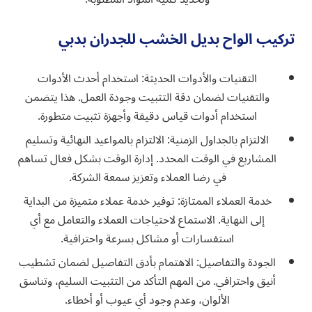
تركيب الواح بديل الخشب للجدران بدبي
التقنيات والأدوات الحديثة: استخدام أحدث الأدوات
والتقنيات لضمان دقة التثبيت وجودة العمل. هذا يتضمن
استخدام أدوات قياس دقيقة وأجهزة تثبيت متطورة.
الالتزام بالجداول الزمنية: الالتزام بالمواعيد النهائية وتسليم
المشاريع في الوقت المحدد. إدارة الوقت بشكل فعال تساهم
في رضا العملاء وتعزيز سمعة الشركة.
خدمة العملاء الممتازة: توفير خدمة عملاء متميزة من البداية
إلى النهاية. الاستماع لاحتياجات العملاء والتعامل مع أي
استفسارات أو مشاكل بسرعة واحترافية.
الجودة والتفاصيل: الاهتمام بأدق التفاصيل لضمان تشطيب
أنيق واحترافي. من المهم التأكد من التثبيت السليم، وتناسق
الألوان، وعدم وجود أي عيوب أو أخطاء.