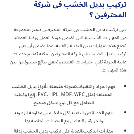
تركيب بديل الخشب فى شركة
المحترفين ؟
فني تركيب بديل الخشب في شركة المحترفين يتميز بمجموعة
من المهارات الأساسية التي تضمن جودة العمل ورضا العملاء.
تجمع هذه المهارات بين التقنية والفنية، مما يضمن أن فني
تركيب بديل الخشب في شركة المحترفين يمكنه تقديم خدمات
عالية الجودة تلبي احتياجات العملاء وتحقق نتائج متميزة.من بين
هذه المهارات:
فهم المواد والتقنيات:
معرفة متعمقة بأنواع بديل الخشب
المختلفة (مثل PVC، HPL، MDF، WPC، إلخ) وكيفية
التعامل مع كل نوع بشكل صحيح.
فهم الخصائص التقنية لكل مادة، مثل مقاومة الرطوبة
والحرارة، والتعامل مع التحديات الخاصة بها.
مهارات التركيب:
القدرة على تركيب بديل الخشب بدقة