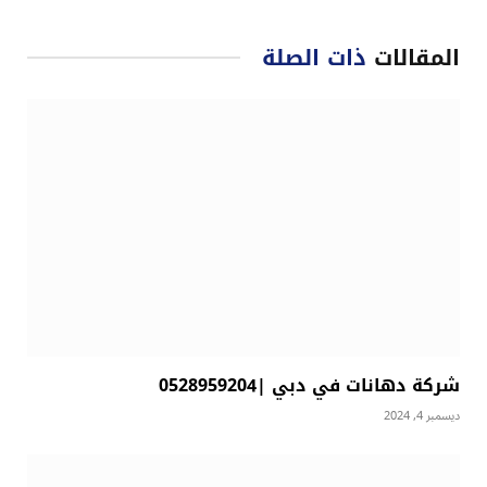
المقالات
ذات الصلة
شركة دهانات في دبي |0528959204
ديسمبر 4, 2024