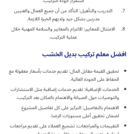
استمرار جودة التركيب.
التدريب والتأهيل: التأكد من أن جميع العمال والفنيين
مدربين بشكل جيد ولديهم الخبرة اللازمة.
الامتثال للمعايير: الالتزام بالمعايير والسلامة المهنية خلال
عملية التركيب.
افضل معلم تركيب بديل الخشب
تحقيق القيمة مقابل المال: تقديم خدمات بأسعار معقولة مع
الحفاظ على الجودة العالية.
الخدمات الإضافية: تقديم خدمات إضافية مثل الاستشارات
والتوصيات حول الصيانة والاهتمام بالمكان بعد التركيب.
الاهتمام بالتفاصيل: التركيز على كل تفاصيل المشروع
لضمان تحقيق أعلى مستويات الرضا.
التقييمات والمراجعات: تشجيع العملاء على تقديم مراجعات