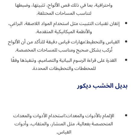
واحترافية، بما في ذلك قص الألواح، تثبيتها، وضبطها
لتناسب المساحات المختلفة.
إتقان تقنيات التثبيت مثل استخدام المواد اللاصقة، البراغي،
والأنظمة الميكانيكية المتقدمة.
القياس والتخطيط:
مهارات قياس دقيقة للتأكد من أن الألواح
تُركب بشكل صحيح ومناسب للمساحات المخصصة.
القدرة على قراءة الرسوم البيانية والتصاميم، وتنفيذها وفقًا
للمخططات والتخطيطات المحددة.
بديل الخشب ديكور
الإلمام بالأدوات والمعدات:
استخدام الأدوات والمعدات
المتخصصة بفعالية، مثل المنشار، والمثقاب، وأدوات
القياس.