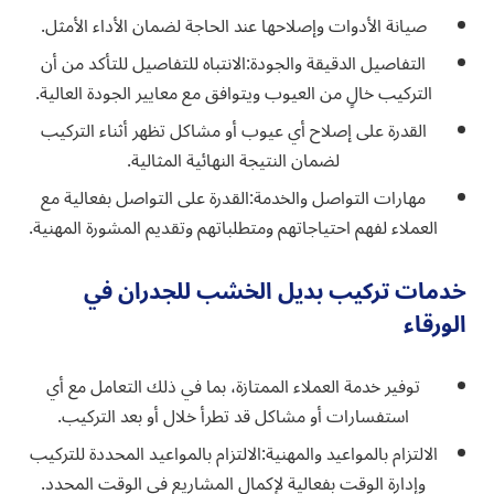
صيانة الأدوات وإصلاحها عند الحاجة لضمان الأداء الأمثل.
التفاصيل الدقيقة والجودة:
الانتباه للتفاصيل للتأكد من أن
التركيب خالٍ من العيوب ويتوافق مع معايير الجودة العالية.
القدرة على إصلاح أي عيوب أو مشاكل تظهر أثناء التركيب
لضمان النتيجة النهائية المثالية.
مهارات التواصل والخدمة:
القدرة على التواصل بفعالية مع
العملاء لفهم احتياجاتهم ومتطلباتهم وتقديم المشورة المهنية.
خدمات تركيب بديل الخشب للجدران في
الورقاء
توفير خدمة العملاء الممتازة، بما في ذلك التعامل مع أي
استفسارات أو مشاكل قد تطرأ خلال أو بعد التركيب.
الالتزام بالمواعيد والمهنية:
الالتزام بالمواعيد المحددة للتركيب
وإدارة الوقت بفعالية لإكمال المشاريع في الوقت المحدد.