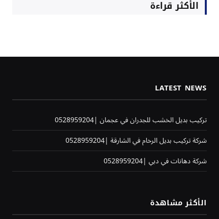
الأكثر قراءة
LATEST NEWS
تركيب بديل الخشب للجدران في عجمان |0528959204
شركة تركيب بديل الرخام في الشارقة |0528959204
شركة دهانات في دبي |0528959204
الأكثر مشاهدة