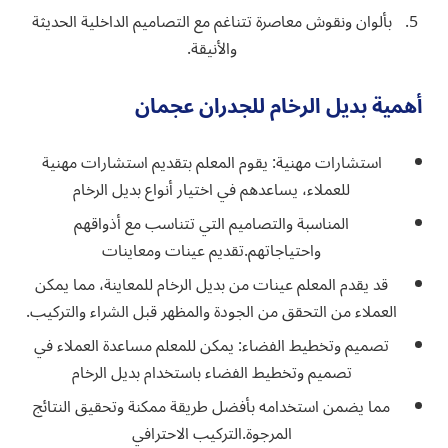
بألوان ونقوش معاصرة تتناغم مع التصاميم الداخلية الحديثة
والأنيقة.
أهمية بديل الرخام للجدران عجمان
استشارات مهنية: يقوم المعلم بتقديم استشارات مهنية
للعملاء، يساعدهم في اختيار أنواع بديل الرخام
المناسبة والتصاميم التي تتناسب مع أذواقهم
واحتياجاتهم.تقديم عينات ومعاينات
قد يقدم المعلم عينات من بديل الرخام للمعاينة، مما يمكن
العملاء من التحقق من الجودة والمظهر قبل الشراء والتركيب.
تصميم وتخطيط الفضاء: يمكن للمعلم مساعدة العملاء في
تصميم وتخطيط الفضاء باستخدام بديل الرخام
مما يضمن استخدامه بأفضل طريقة ممكنة وتحقيق النتائج
المرجوة.التركيب الاحترافي