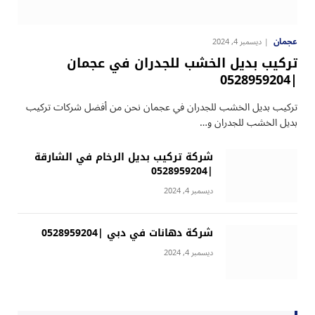
عجمان
ديسمبر 4, 2024
تركيب بديل الخشب للجدران في عجمان
|0528959204
تركيب بديل الخشب للجدران في عجمان نحن من أفضل شركات تركيب
بديل الخشب للجدران و…
شركة تركيب بديل الرخام في الشارقة
|0528959204
ديسمبر 4, 2024
شركة دهانات في دبي |0528959204
ديسمبر 4, 2024