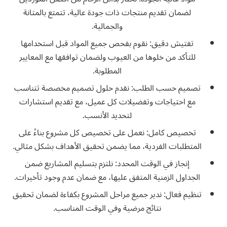
لضمان تقديم منتجات ذات جودة عالية، تتمتع بالمتانة
والجمالية.
تفتيش دقيق: نقوم بفحص جميع المواد قبل استخدامها
للتأكد من خلوها من العيوب ولضمان توافقها مع المعايير
المطلوبة.
تصميم حسب الطلب: نقدم حلول تصميم مخصصة تتناسب
مع احتياجات وتفضيلات كل عميل، مع تقديم استشارات
لتحديد الأنسب.
تخصيص كامل: نعمل على تخصيص كل مشروع بناءً على
المتطلبات الفردية، مما يضمن تحقيق الأهداف بشكل مثالي.
إنجاز في الوقت المحدد: نلتزم بتسليم المشاريع ضمن
الجداول الزمنية المتفق عليها، مع ضمان عدم وجود تأخيرات.
تنظيم فعال: ندير جميع مراحل المشروع بكفاءة لضمان تحقيق
نتائج مرضية وفي الوقت المناسب.