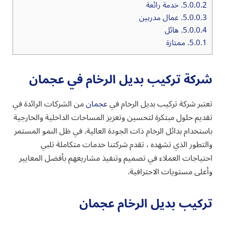
5.0.0.2.
خدمة رائعة
5.0.0.3.
عمال مدربين
5.0.0.4.
هائل
5.0.1.
ممتازة
شركة تركيب بديل الرخام في عجمان
تعتبر شركة تركيب بديل الرخام في
عجمان
من الشركات الرائدة في
تقديم حلول مبتكرة لتحسين وتعزيز المساحات الداخلية والخارجية
باستخدام بدائل الرخام ذات الجودة العالية. في ظل النمو المستمر
والتطور الذي تشهده ، تقدم شركتنا خدمات متكاملة تلبي
احتياجات العملاء في تصميم وتنفيذ مشاريعهم بأفضل المعايير
وأعلى مستويات الاحترافية.
تركيب بديل الرخام عجمان