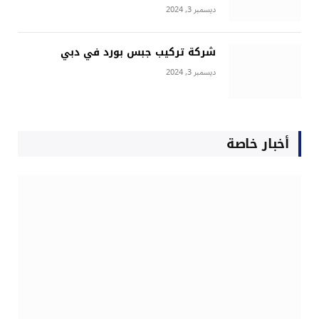
ديسمبر 3, 2024
شركة تركيب جبس بورد في دبي
ديسمبر 3, 2024
أخبار خاصة