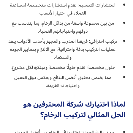
استشارات التصميم: نقدم استشارات متخصصة لمساعدة
العملاء في اختيار الأنسب
من بين مجموعة واسعة من بدائل الرخام، بما يتناسب مع
ذوقهم واحتياجاتهم العملية.
تركيب احترافي: فريقنا المدرب والمجهز بأحدث الأدوات ينفذ
عمليات التركيب بدقة واحترافية، مع الالتزام بمعايير الجودة
والسلامة.
حلول مخصصة: نقدم حلولًا مخصصة ومبتكرة لكل مشروع،
مما يضمن تحقيق أفضل النتائج ويعكس ذوق العميل
واحتياجاته الفريدة.
لماذا اختيارك شركة المحترفين هو
الحل المثالي لتركيب الرخام؟
مواد عالية الجودة: نختار بدائل الرخام من أفضل الموردين