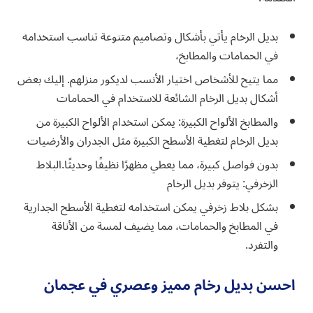
بديل الرخام يأتي بأشكال وتصاميم متنوعة تناسب استخدامه
في الحمامات والمطابخ،
مما يتيح للأشخاص اختيار الأنسب لديكور منزلهم. إليك بعض
أشكال بديل الرخام الشائعة للاستخدام في الحمامات
والمطابخ الألواح الكبيرة: يمكن استخدام الألواح الكبيرة من
بديل الرخام لتغطية الأسطح الكبيرة مثل الجدران والأرضيات
بدون فواصل كبيرة، مما يعطي مظهرًا نظيفًا وحديثًا.البلاط
الزخرفي: يتوفر بديل الرخام
بشكل بلاط زخرفي يمكن استخدامه لتغطية الأسطح الجدارية
في المطابخ والحمامات، مما يضيف لمسة من الأناقة
والتفرد.
احسن بديل رخام مميز وعصري في عجمان