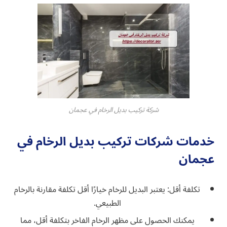
شركة تركيب بديل الرخام في عجمان
خدمات شركات تركيب بديل الرخام في
عجمان
تكلفة أقل: يعتبر البديل للرخام خيارًا أقل تكلفة مقارنة بالرخام
الطبيعي.
يمكنك الحصول على مظهر الرخام الفاخر بتكلفة أقل، مما