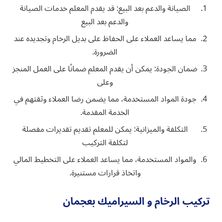
الصيانة والدعم بعد البيع: قد يقدم المعلم خدمات الصيانة
والدعم بعد البيع
مما يساعد العملاء على الحفاظ على بديل الرخام وتجديده عند
الضرورة.
ضمان الجودة: يمكن أن يقدم المعلم ضمانًا على العمل المنجز
وعلى
جودة المواد المستخدمة، مما يضمن رضا العملاء وثقتهم في
الخدمة المقدمة.
التكلفة والميزانية: يمكن للمعلم تقديم تقديرات مفصلة
لتكلفة التركيب
والمواد المستخدمة، مما يساعد العملاء على التخطيط المالي
واتخاذ قرارات مستنيرة.
تركيب الرخام و السيراميك بعجمان