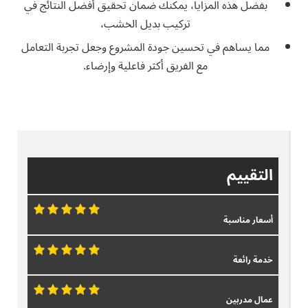
بفضل هذه المزايا، يمكنك ضمان تحقيق أفضل النتائج في
تركيب بديل الخشب،
مما يساهم في تحسين جودة المشروع وجعل تجربة التعامل
مع الفريق أكثر فاعلية وإرضاء.
التقييم
أسعار مناسبة
خدمة رائعة
عمال مدربين