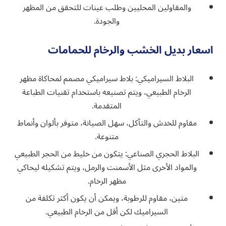
والمقاولين المحليين وطلب عينات للتحقق من المظهر
والجودة.
اسعار بديل الخشب والرخام للحمامات
البلاط السيراميكي: بلاط سيراميكي مصمم لمحاكاة مظهر
الرخام الطبيعي، ويتم تصنيعه باستخدام تقنيات الطباعة
المتقدمة.
مقاوم للخدش والتآكل، سهل الصيانة، متوفر بألوان وأنماط
متنوعة.
البلاط الحجري الصناعي: يتكون من خليط من الحجر الطبيعي
والمواد الأخرى مثل الأسمنت والرمل، ويتم تشكيله ليحاكي
مظهر الرخام.
متين، مقاوم للرطوبة، ويمكن أن يكون أكثر تكلفة من
السيراميك لكن أقل من الرخام الطبيعي.