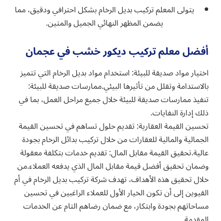
يتولى المعلم تركيب بديل الرخام بشكل احترافي ودقيق، مما
يضمن المظهر النهائي الجميل والمتين.
أفضل معلم تركيب ديكور خشب في عجمان
اختيار مواد صديقة للبيئة: استخدام مواد بديل الرخام التي تتميز
بالاستدامة وتقلل من تأثيرها البيئي.ممارسات صديقة للبيئة:
تنفيذ ممارسات صديقة للبيئة خلال جميع مراحل العمل، بما في
ذلك إدارة النفايات.
تحسين القيمة العقارية: تقديم حلول تساهم في تحسين القيمة
الجمالية والمالية للعقارات من خلال تركيب بدائل الرخام بجودة
عالية.تحقيق القيمة مقابل المال: تقديم خدمات بتكلفة معقولة
وضمان تحقيق أفضل قيمة مقابل المال الذي يدفعه العملاء.من
خلال تحقيق هذه الأهداف، تهدف شركة تركيب بديل الرخام في أم
القيوين إلى أن تكون الخيار الأول للعملاء الراغبين في تحسين
مساحاتهم بجودة وابتكار، مع ضمان رضاهم التام عن الخدمات
المقدمة.