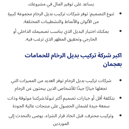
يساعد على توفير المال في مشروعك.
تنوع التصميم: توفر شركات تركيب بديل الرخام مجموعة كبيرة
من الألوان والأنماط والتشطيبات المختلفة.
يمكنك اختيار البديل الذي يناسب تصميمك الداخلي أو
الخارجي وتحقيق المظهر الذي ترغب فيه.
اكبر شركة تركيب بديل الرخام للحمامات
بعجمان
شركات تركيب بديل الرخام توفر العديد من المميزات التي
تجعلها خيارًا جيدًا للأشخاص الذين يبحثون عن الرخام
بتكلفة أقل أو خيارات تصميم أكثر تنوعًا.شركتنا موثوقة وذات
سمعة جيدة لضمان الحصول على منتجات عالية الجودة
وتركيب محترف. قبل اتخاذ قرار الشراء، يوصى بالتحدث إلى
الموردين