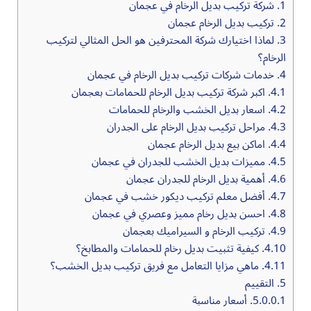
1.
شركة تركيب بديل الرخام في عجمان
2.
تركيب بديل الرخام عجمان
3.
لماذا اختيارك شركة المحترفين هو الحل المثالي لتركيب
الرخام؟
4.
خدمات شركات تركيب بديل الرخام في عجمان
4.1.
اكبر شركة تركيب بديل الرخام للحمامات بعجمان
4.2.
اسعار بديل الخشب والرخام للحمامات
4.3.
مراحل تركيب بديل الرخام على الجدران
4.4.
‏اماكن بيع بديل الرخام عجمان
4.5.
مميزات ‏بديل الخشب للجدران في عجمان
4.6.
أهمية بديل الرخام للجدران عجمان
4.7.
أفضل معلم تركيب ديكور خشب في عجمان
4.8.
احسن بديل رخام مميز وعصري في عجمان
4.9.
تركيب الرخام و السيراميك بعجمان
4.10.
كيفية تثبيت بديل رخام للحمامات والمطابخ؟
4.11.
ماهي مزايا التعامل مع فريق تركيب بديل الخشب؟
5.
التقييم
5.0.0.1.
أسعار مناسبة