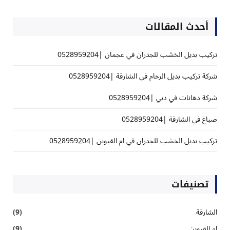
أحدث المقالات
تركيب بديل الخشب للجدران في عجمان |0528959204
شركة تركيب بديل الرخام في الشارقة |0528959204
شركة دهانات في دبي |0528959204
صباغ في الشارقة |0528959204
تركيب بديل الخشب للجدران في ام القيوين |0528959204
تصنيفات
الشارقة
(9)
ام القيوين
(9)