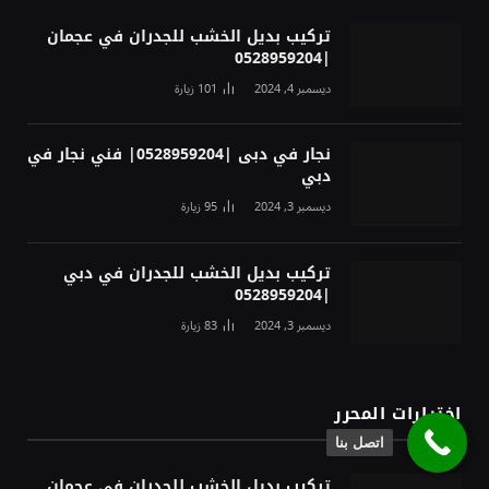
تركيب بديل الخشب للجدران في عجمان
|0528959204
ديسمبر 4, 2024
101
زيارة
نجار في دبى |0528959204| فني نجار في
دبي
ديسمبر 3, 2024
95
زيارة
تركيب بديل الخشب للجدران في دبي
|0528959204
ديسمبر 3, 2024
83
زيارة
اختيارات المحرر
اتصل بنا
تركيب بديل الخشب للجدران في عجمان