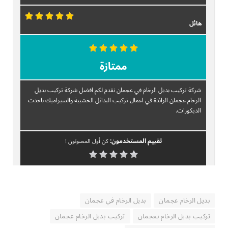
هائل
ممتازة
شركة تركيب بديل الرخام في عجمان نقدم لكم افضل شركة تركيب بديل
الرخام عجمان الرائدة في اعمال تركيب البدائل الخشبية والسيراميك باحدث
الديكورات.
تقييم المستخدمون:
كن أول المصوتون !
بديل الرخام عجمان
بديل الرخام في عجمان
تركيب بديل الرخام بعجمان
تركيب بديل الرخام عجمان