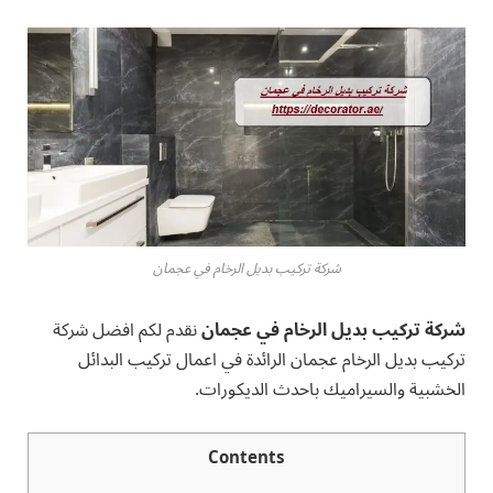
شركة تركيب بديل الرخام في عجمان
شركة تركيب بديل الرخام في عجمان
نقدم لكم افضل شركة
تركيب بديل الرخام عجمان الرائدة في اعمال تركيب البدائل
الخشبية والسيراميك باحدث الديكورات.
Contents