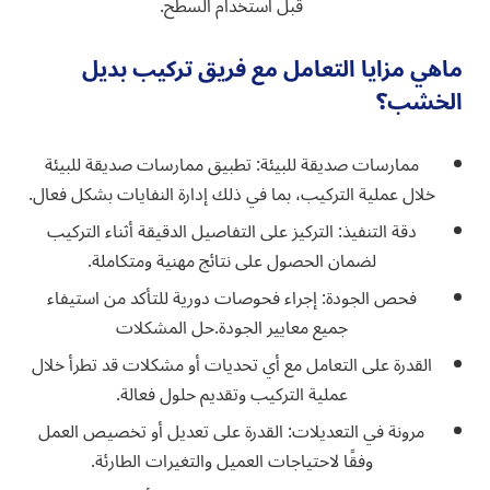
قبل استخدام السطح.
ماهي مزايا التعامل مع فريق تركيب بديل
الخشب؟
ممارسات صديقة للبيئة: تطبيق ممارسات صديقة للبيئة
خلال عملية التركيب، بما في ذلك إدارة النفايات بشكل فعال.
دقة التنفيذ: التركيز على التفاصيل الدقيقة أثناء التركيب
لضمان الحصول على نتائج مهنية ومتكاملة.
فحص الجودة: إجراء فحوصات دورية للتأكد من استيفاء
جميع معايير الجودة.حل المشكلات
القدرة على التعامل مع أي تحديات أو مشكلات قد تطرأ خلال
عملية التركيب وتقديم حلول فعالة.
مرونة في التعديلات: القدرة على تعديل أو تخصيص العمل
وفقًا لاحتياجات العميل والتغيرات الطارئة.