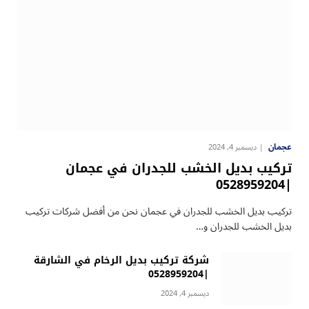
عجمان
ديسمبر 4, 2024
تركيب بديل الخشب للجدران في عجمان
|0528959204
تركيب بديل الخشب للجدران في عجمان نحن من أفضل شركات تركيب
بديل الخشب للجدران و…
شركة تركيب بديل الرخام في الشارقة
|0528959204
ديسمبر 4, 2024