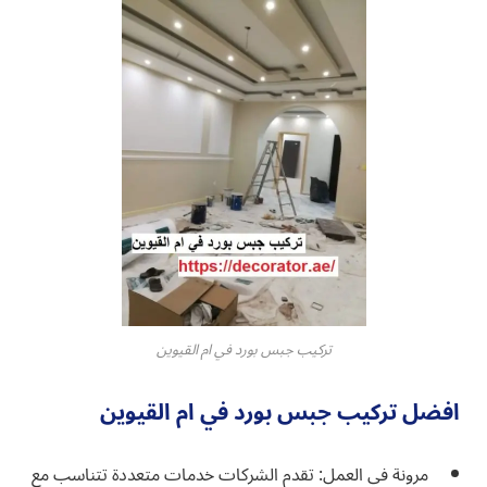
تركيب جبس بورد في ام القيوين
افضل تركيب جبس بورد في ام القيوين
مرونة في العمل: تقدم الشركات خدمات متعددة تتناسب مع