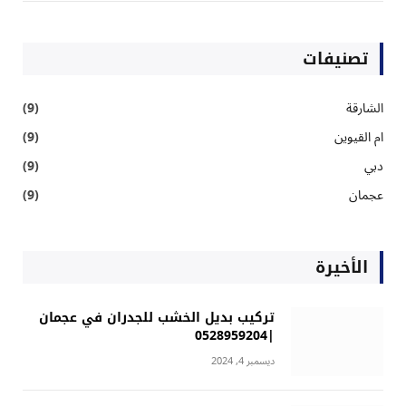
تصنيفات
الشارقة
(9)
ام القيوين
(9)
دبي
(9)
عجمان
(9)
الأخيرة
تركيب بديل الخشب للجدران في عجمان
|0528959204
ديسمبر 4, 2024