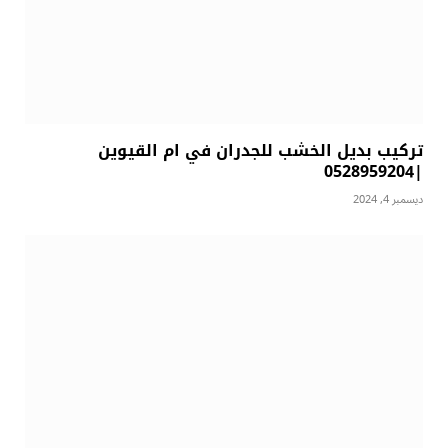
تركيب بديل الخشب للجدران في ام القيوين
|0528959204
ديسمبر 4, 2024