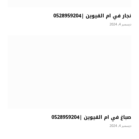
نجار في ام القيوين |0528959204
ديسمبر 4, 2024
صباغ في ام القيوين |0528959204
ديسمبر 4, 2024