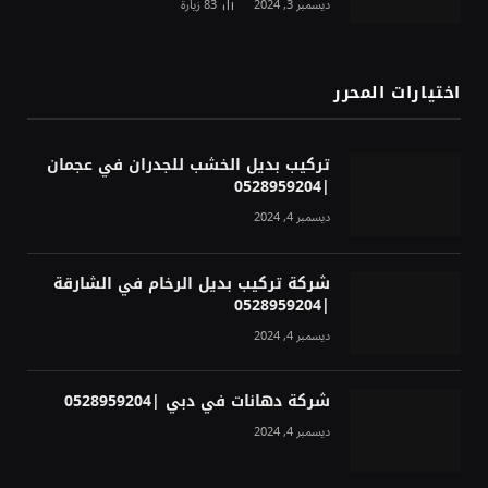
ديسمبر 3, 2024
83
زيارة
اختيارات المحرر
تركيب بديل الخشب للجدران في عجمان
|0528959204
ديسمبر 4, 2024
شركة تركيب بديل الرخام في الشارقة
|0528959204
ديسمبر 4, 2024
شركة دهانات في دبي |0528959204
ديسمبر 4, 2024