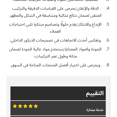
الدقة والإتقان:يحرص على القياسات الدقيقة والتركيب
المتقن لضمان نتائج مثالية ومتناسقة في الشكل والمظهر.
الإبداع والابتكار:يقدم حلولًا وتصاميم مبتكرة تلبي احتياجات
العملاء
وتعكس أحدث الاتجاهات في تصميمات الديكور الداخلي.
الجودة والمواد الممتازة:يستخدم مواد عالية الجودة لضمان
متانة وطول عمر التركيبات،
ويحرص على اختيار أفضل المنتجات المتاحة في السوق.
التقييم
خدمة ممتازة