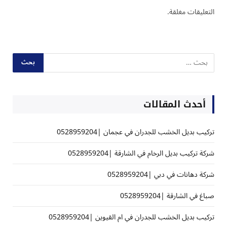
التعليقات مغلقة.
أحدث المقالات
تركيب بديل الخشب للجدران في عجمان |0528959204
شركة تركيب بديل الرخام في الشارقة |0528959204
شركة دهانات في دبي |0528959204
صباغ في الشارقة |0528959204
تركيب بديل الخشب للجدران في ام القيوين |0528959204