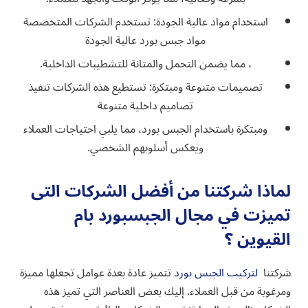
استخدام مواد عالية الجودة: تستخدم الشركات المتخصصة
مواد جبس بورد عالية الجودة
، مما يضمن التحمل والمتانة للتشطيبات الداخلية.
تصميمات متنوعة ومبتكرة: تستطيع هذه الشركات تنفيذ
تصاميم داخلية متنوعة
ومبتكرة باستخدام الجبس بورد، مما يلبي احتياجات العملاء
ويعكس أسلوبهم الشخصي.
لماذا شركتنا من أفضل الشركات التى
تميزت في مجال الجبسبورد بام
القيوين ؟
شركتنا
لتركيب الجبس بورد
تتميز عادة بعدة عوامل تجعلها مميزة
ومرغوبة من قبل العملاء. إليك بعض العناصر التي تميز هذه