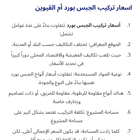
اسعار تركيب الجبس بورد أم القيوين
أسعار تركيب الجبس بورد
تتفاوت بناءً على عدة عوامل
تشمل:
الموقع الجغرافي: تختلف التكاليف حسب البلد أو المدينة،
حيث تلعب تكاليف المعيشة والاقتصاد المحلي دوراً كبيراً
في تحديد الأسعار.
نوعية المواد المستخدمة: تتفاوت أسعار ألواح الجبس بورد
نفسها بناءً على النوع والجودة.
هناك أنواع مقاومة للرطوبة، مقاومة للحريق، أو ذات تصاميم
وزخارف خاصة.
مساحة المشروع: تكلفة التركيب تعتمد بشكل كبير على
مساحة المشروع.
كلما زادت المساحة، قد يكون السعر الإجمالي أعلى، لكن
يمكن أن تكون التكلفة لكل متر مربع أقل.