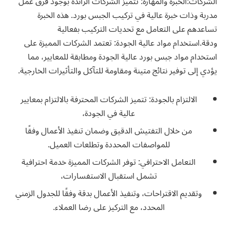
الشركات:الخبرة والمهارة: تتميز الشركات الرائدة بوجود فرق عمل
مدربة وذات خبرة عالية في تركيب الجبس بورد. هذه الخبرة
تساعدهم على التعامل مع تحديات التركيب بفعالية
ودقة.استخدام مواد عالية الجودة: تعتمد الشركات المميزة على
استخدام مواد جبس بورد عالية الجودة ومطابقة للمعايير، مما
يؤدي إلى توفير نتائج متينة ومقاومة للتآكل والتأثيرات الخارجية.
الالتزام بالجودة: تتميز الشركات المحترفة بالالتزام بمعايير
عالية في الجودة،
من خلال التفتيش الدقيق وضمان تنفيذ الأعمال وفقًا
للمواصفات المحددة وتطلعات العميل.
التعامل الاحترافي: توفر الشركات المميزة خدمة احترافية
تشمل استقبال الاستفسارات،
وتقديم الاقتراحات، وتنفيذ الأعمال بدقة وفقًا للجدول الزمني
المحدد، مع التركيز على رضا العملاء.