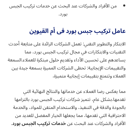
من الأفراد والشركات عند البحث عن خدمات تركيب الجبس
بورد.
عامل تركيب جبس بورد فى أم القيوين
الابتكار والتطوير التقني: تعمل الشركات الرائدة على متابعة أحدث
التقنيات والابتكارات في مجال تركيب الجبس بورد، مما
يساعدهم على تحسين الأداء وتقديم حلول مبتكرة للعملاء.السمعة
والتقييمات الإيجابية: تحظى الشركات المميزة بسمعة جيدة بين
العملاء وتتمتع بتقييمات إيجابية متميزة،
مما يعكس رضا العملاء عن خدماتها والنتائج النهائية التي
تقدمها.بشكل عام، تتميز شركات تركيب الجبس بورد بالتزامها
بالجودة والدقة في التنفيذ، والاستخدام المتقن للمواد، والخدمة
الاحترافية التي تقدمها، مما يجعلها الخيار المفضل للعديد من
الأفراد والشركات عند البحث عن
خدمات تركيب الجبس بورد
.