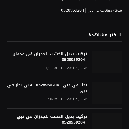
شركة دهانات في دبي |0528959204
الأكثر مشاهدة
تركيب بديل الخشب للجدران في عجمان
|0528959204
ديسمبر 4, 2024
101
زيارة
نجار في دبى |0528959204| فني نجار في
دبي
ديسمبر 3, 2024
95
زيارة
تركيب بديل الخشب للجدران في دبي
|0528959204