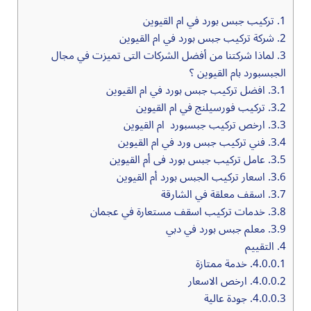
1.
تركيب جبس بورد في ام القيوين
2.
شركة تركيب جبس بورد في ام القيوين
3.
لماذا شركتنا من أفضل الشركات التى تميزت في مجال
الجبسبورد بام القيوين ؟
3.1.
افضل تركيب جبس بورد في ام القيوين
3.2.
تركيب فورسيلنج في ام القيوين
3.3.
ارخص تركيب جبسبورد ام القيوين
3.4.
فني تركيب جبس ورد في ام القيوين
3.5.
عامل تركيب جبس بورد فى أم القيوين
3.6.
اسعار تركيب الجبس بورد أم القيوين
3.7.
اسقف معلقة في الشارقة
3.8.
خدمات تركيب اسقف مستعارة في عجمان
3.9.
معلم جبس بورد في دبي
4.
التقييم
4.0.0.1.
خدمة ممتازة
4.0.0.2.
ارخص الاسعار
4.0.0.3.
جودة عالية