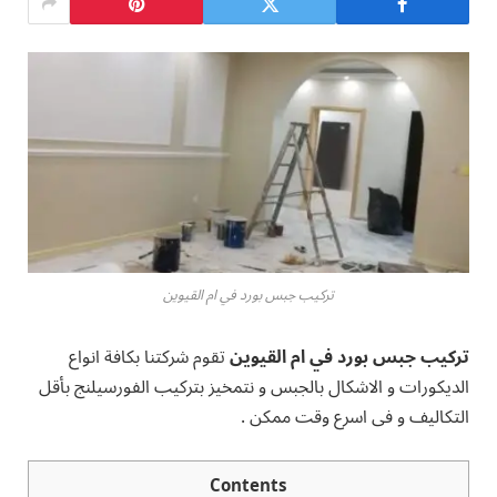
تركيب جبس بورد في ام القيوين
تركيب جبس بورد في ام القيوين
تقوم شركتنا بكافة انواع
الديكورات و الاشكال بالجبس و نتمخيز بتركيب الفورسيلنج بأقل
التكاليف و فى اسرع وقت ممكن .
Contents