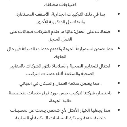
احتياجات مختلفة،
بما في ذلك التركيبات الجدارية، الأسقف المستعارة،
والتفاصيل الديكورية الأخرى.
ضمانات على العمل: غالبًا ما تقدم الشركات ضمانات على
العمل المنجز،
مما يضمن استمرارية الجودة وتقديم خدمات الصيانة في حال
الحاجة.
امتثال للمعايير الصحية والسلامة: تلتزم الشركات بالمعايير
الصحية والسلامة أثناء عمليات التركيب
، مما يضمن سلامة العمال والسكان في المباني.
باختصار، شركتنا لتركيب جبس بورد توفر خدمات متخصصة
عالية الجودة،
مما يجعلها الخيار الأمثل لأي شخص يبحث عن تحسينات
داخلية متقنة ومبتكرة للمساحات السكنية أو التجارية.